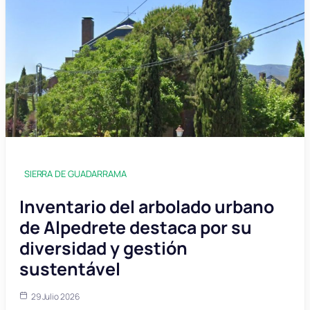
SIERRA DE GUADARRAMA
Inventario del arbolado urbano
de Alpedrete destaca por su
diversidad y gestión
sustentável
29 Julio 2026