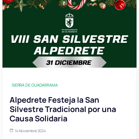
SIERRA DE GUADARRAMA
Alpedrete Festeja la San
Silvestre Tradicional por una
Causa Solidaria
14 Noviembre 2024