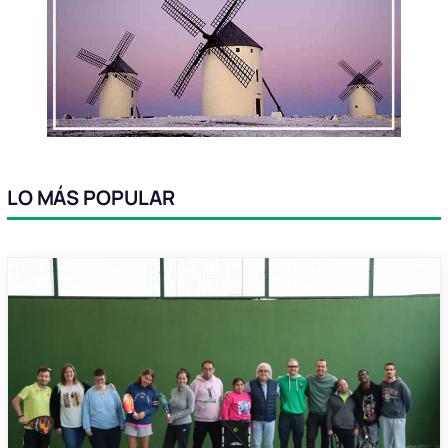
LO MÁS POPULAR