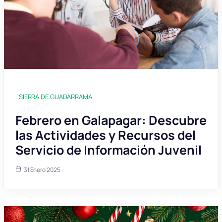
SIERRA DE GUADARRAMA
Febrero en Galapagar: Descubre
las Actividades y Recursos del
Servicio de Información Juvenil
31 Enero 2025