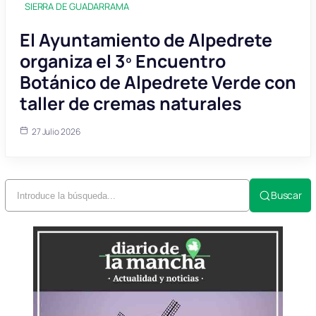
SIERRA DE GUADARRAMA
El Ayuntamiento de Alpedrete
organiza el 3º Encuentro
Botánico de Alpedrete Verde con
taller de cremas naturales
27 Julio 2026
Buscar