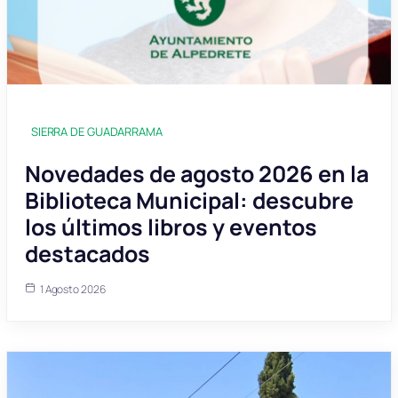
SIERRA DE GUADARRAMA
Novedades de agosto 2026 en la
Biblioteca Municipal: descubre
los últimos libros y eventos
destacados
1 Agosto 2026