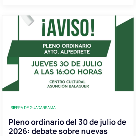
SIERRA DE GUADARRAMA
Pleno ordinario del 30 de julio de
2026: debate sobre nuevas