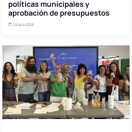
políticas municipales y
aprobación de presupuestos
29 Julio 2026