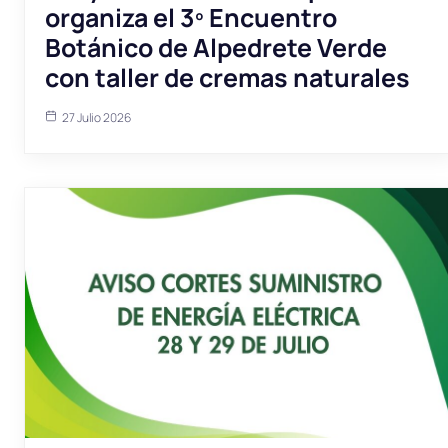
organiza el 3º Encuentro
Botánico de Alpedrete Verde
con taller de cremas naturales
27 Julio 2026