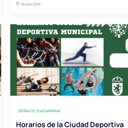
29 Julio 2026
SIERRA DE GUADARRAMA
Horarios de la Ciudad Deportiva