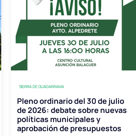
SIERRA DE GUADARRAMA
Pleno ordinario del 30 de julio
de 2026: debate sobre nuevas
políticas municipales y
aprobación de presupuestos