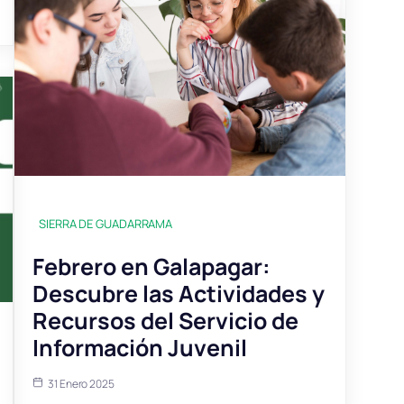
SIERRA DE GUADARRAMA
Febrero en Galapagar:
Descubre las Actividades y
Recursos del Servicio de
Información Juvenil
31 Enero 2025