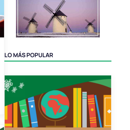
LO MÁS POPULAR