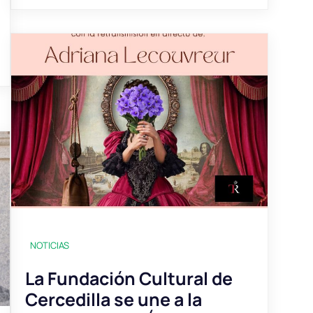
NOTICIAS
La Fundación Cultural de
Cercedilla se une a la