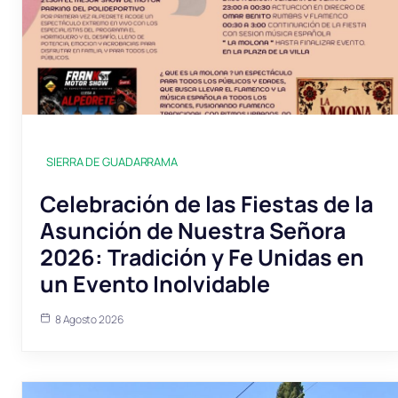
SIERRA DE GUADARRAMA
Celebración de las Fiestas de la
Asunción de Nuestra Señora
2026: Tradición y Fe Unidas en
un Evento Inolvidable
8 Agosto 2026