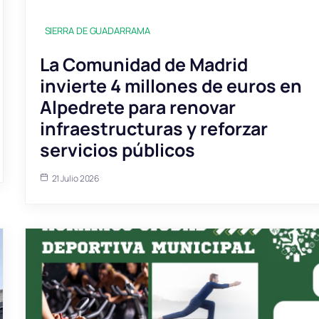
SIERRA DE GUADARRAMA
La Comunidad de Madrid
invierte 4 millones de euros en
Alpedrete para renovar
infraestructuras y reforzar
servicios públicos
21 Julio 2026