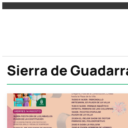
Sierra de Guadar