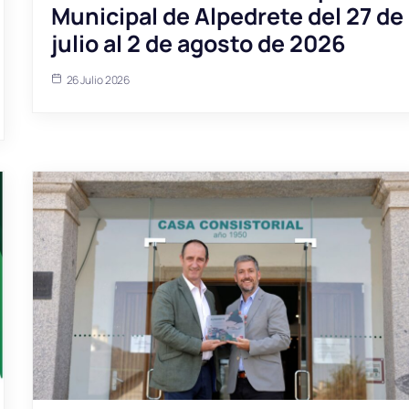
Municipal de Alpedrete del 27 de
julio al 2 de agosto de 2026
26 Julio 2026