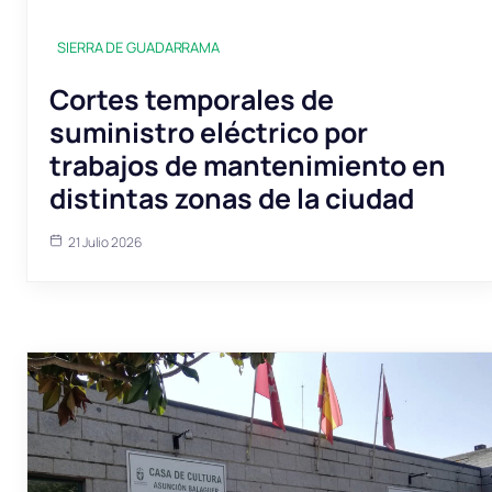
SIERRA DE GUADARRAMA
Cortes temporales de
suministro eléctrico por
trabajos de mantenimiento en
distintas zonas de la ciudad
21 Julio 2026