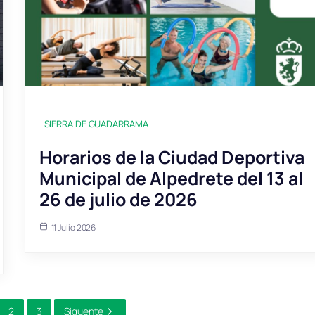
SIERRA DE GUADARRAMA
Horarios de la Ciudad Deportiva
Municipal de Alpedrete del 13 al
26 de julio de 2026
11 Julio 2026
2
3
Siguente