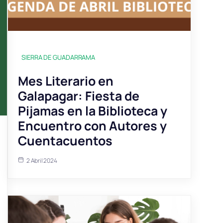
SIERRA DE GUADARRAMA
Mes Literario en
Galapagar: Fiesta de
Pijamas en la Biblioteca y
Encuentro con Autores y
Cuentacuentos
2 Abril 2024