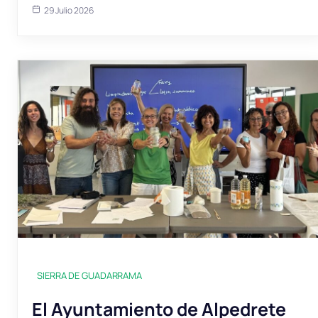
29 Julio 2026
SIERRA DE GUADARRAMA
El Ayuntamiento de Alpedrete