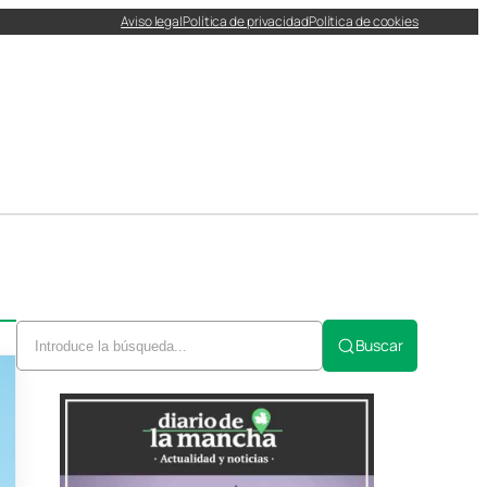
Aviso legal
Política de privacidad
Política de cookies
Buscar