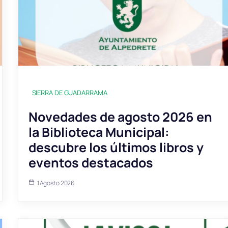
SIERRA DE GUADARRAMA
Novedades de agosto 2026 en
la Biblioteca Municipal:
descubre los últimos libros y
eventos destacados
1 Agosto 2026