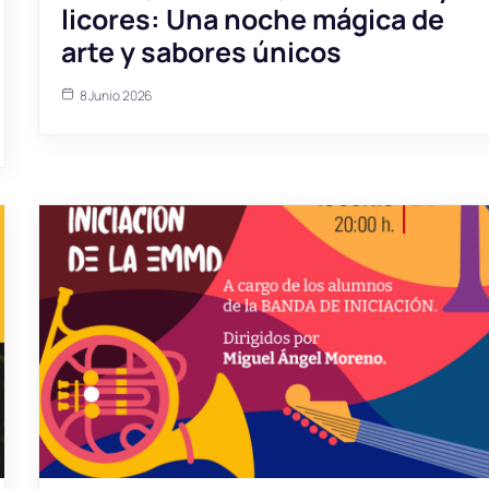
licores: Una noche mágica de
arte y sabores únicos
8 Junio 2026