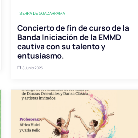
SIERRA DE GUADARRAMA
Concierto de fin de curso de la
Banda Iniciación de la EMMD
cautiva con su talento y
entusiasmo.
8 Junio 2026