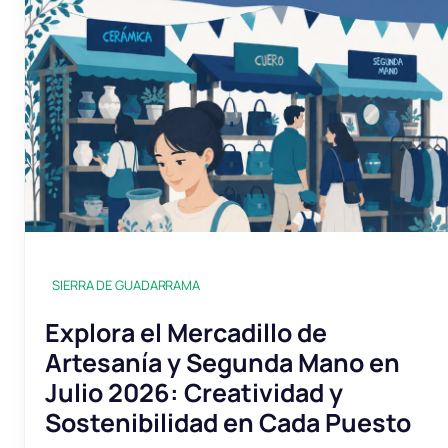
SIERRA DE GUADARRAMA
Explora el Mercadillo de
Artesanía y Segunda Mano en
Julio 2026: Creatividad y
Sostenibilidad en Cada Puesto