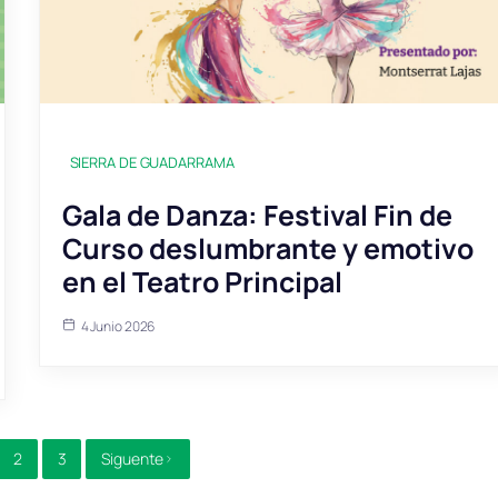
SIERRA DE GUADARRAMA
Gala de Danza: Festival Fin de
Curso deslumbrante y emotivo
en el Teatro Principal
4 Junio 2026
2
3
Siguente