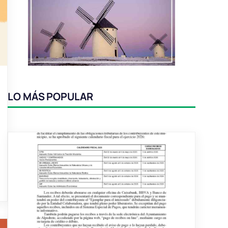
LO MÁS POPULAR