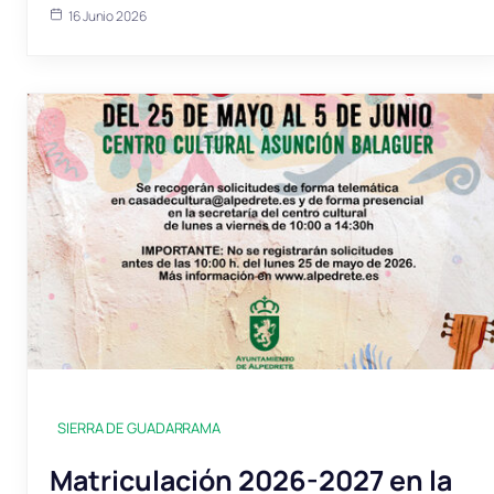
16 Junio 2026
SIERRA DE GUADARRAMA
Matriculación 2026-2027 en la