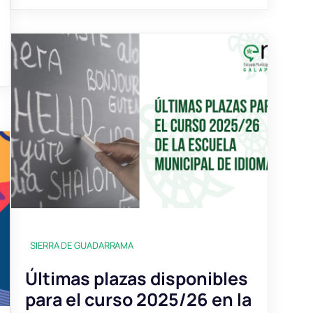
SIERRA DE GUADARRAMA
Últimas plazas disponibles
para el curso 2025/26 en la