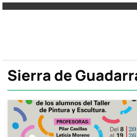
Sierra de Guadar