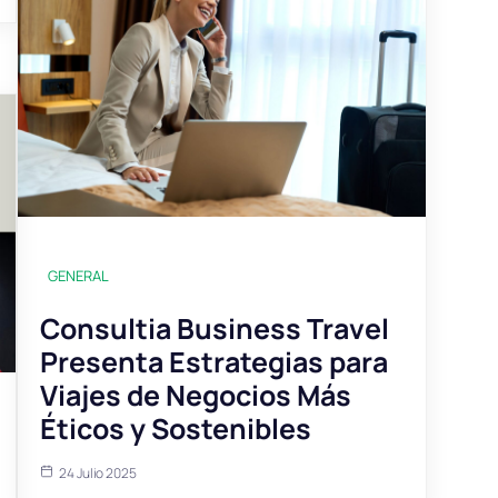
GENERAL
Consultia Business Travel
Presenta Estrategias para
Viajes de Negocios Más
Éticos y Sostenibles
24 Julio 2025