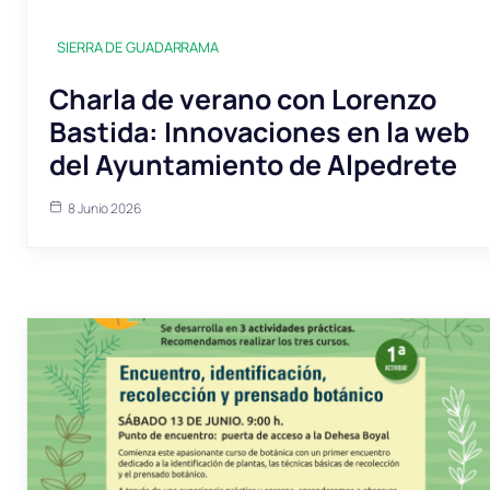
SIERRA DE GUADARRAMA
Charla de verano con Lorenzo
Bastida: Innovaciones en la web
del Ayuntamiento de Alpedrete
8 Junio 2026