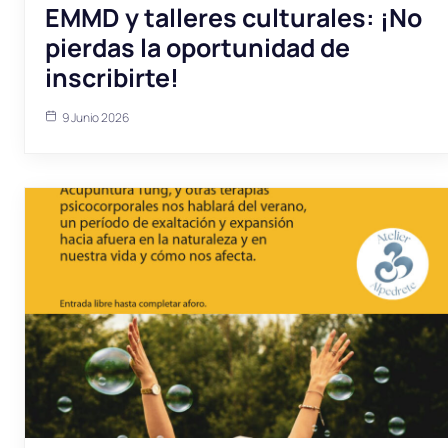
EMMD y talleres culturales: ¡No
pierdas la oportunidad de
inscribirte!
9 Junio 2026