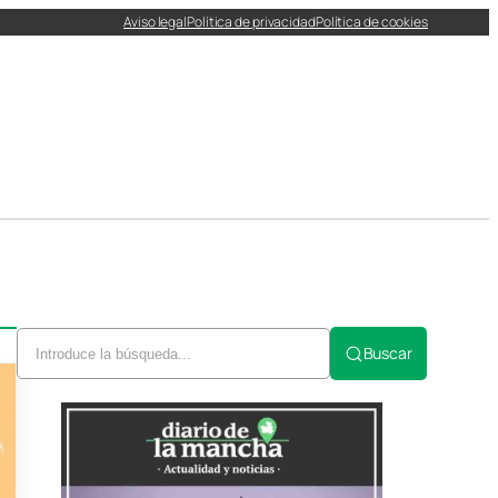
Aviso legal
Política de privacidad
Política de cookies
Buscar