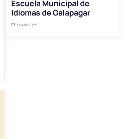
Escuela Municipal de
Idiomas de Galapagar
31 Julio 2025