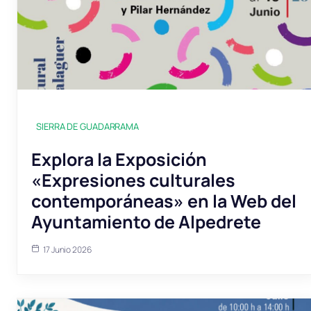
SIERRA DE GUADARRAMA
Explora la Exposición
«Expresiones culturales
contemporáneas» en la Web del
Ayuntamiento de Alpedrete
17 Junio 2026