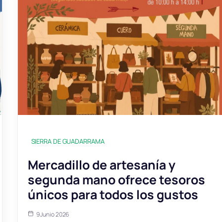
SIERRA DE GUADARRAMA
Mercadillo de artesanía y
segunda mano ofrece tesoros
únicos para todos los gustos
9 Junio 2026