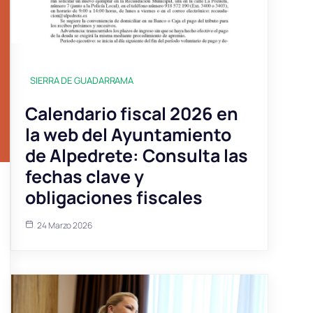
SIERRA DE GUADARRAMA
Calendario fiscal 2026 en
la web del Ayuntamiento
de Alpedrete: Consulta las
fechas clave y
obligaciones fiscales
24 Marzo 2026