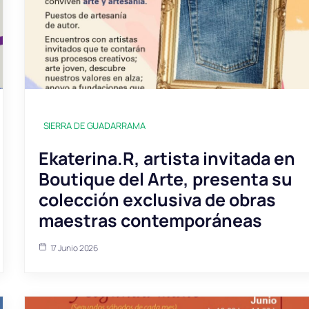
SIERRA DE GUADARRAMA
Ekaterina.R, artista invitada en
Boutique del Arte, presenta su
colección exclusiva de obras
maestras contemporáneas
17 Junio 2026