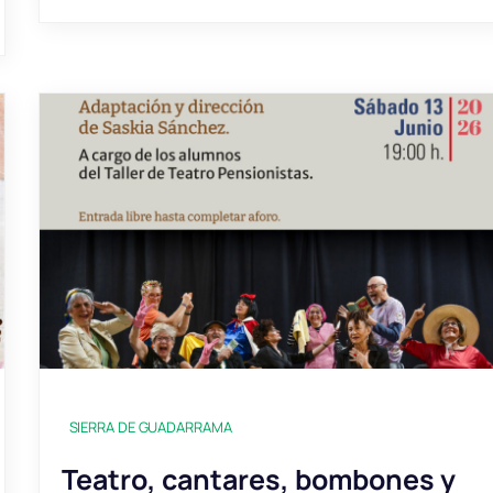
SIERRA DE GUADARRAMA
Teatro, cantares, bombones y