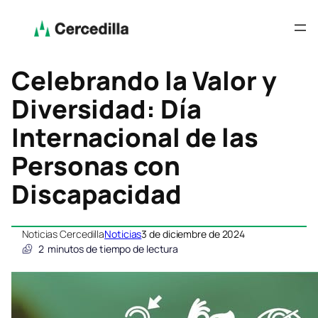
Celebrando la Valor y
Diversidad: Día
Internacional de las
Personas con
Discapacidad
Noticias Cercedilla
Noticias
3 de diciembre de 2024
2
minutos de tiempo de lectura