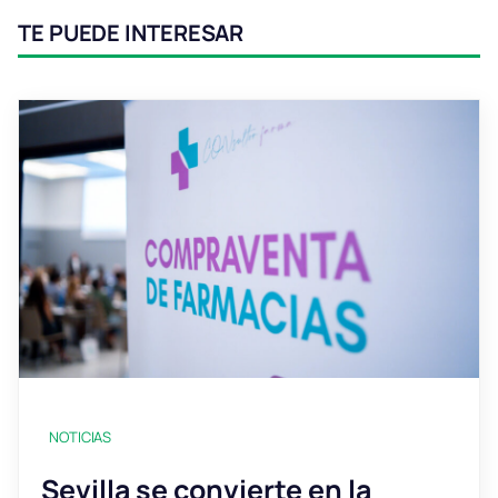
TE PUEDE INTERESAR
NOTICIAS
Sevilla se convierte en la