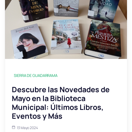
SIERRA DE GUADARRAMA
Descubre las Novedades de
Mayo en la Biblioteca
Municipal: Últimos Libros,
Eventos y Más
13 Mayo 2024