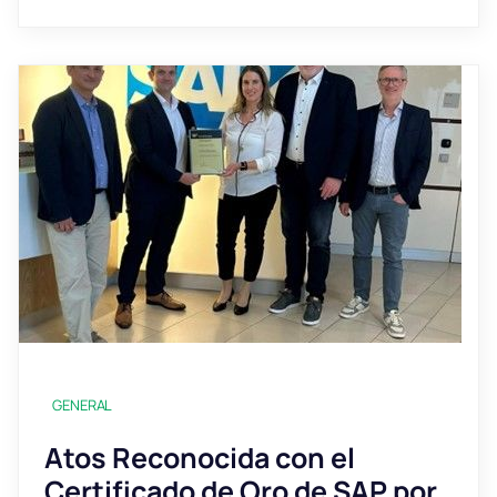
GENERAL
Atos Reconocida con el
Certificado de Oro de SAP por