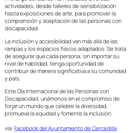
actividades, desde talleres de sensibilización
hasta exposiciones de arte, para promover la
comprensión y aceptación de las personas con
discapacidad.
La inclusión y accesibilidad van más allá de las
rampas y los espacios físicos adaptados. Se trata
de asegurar que cada persona, sin importar su
nivel de habilidad, tenga oportunidad de
contribuir de manera significativa a su comunidad
y país.
Este Día Internacional de las Personas con
Discapacidad, unámonos en el compromiso de
forjar un mundo que celebre la diversidad,
promueva la equidad y fomente la inclusión.
vía:
Facebook del Ayuntamiento de Cercedilla
.