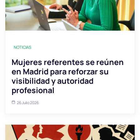
NOTICIAS
Mujeres referentes se reúnen
en Madrid para reforzar su
visibilidad y autoridad
profesional
26 Julio 2026