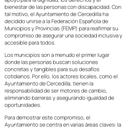
bienestar de las personas con discapacidad. Con
tal motivo, el Ayuntamiento de Cercedilla ha
decidido unirse a la Federación Española de
Municipios y Provincias (FEMP) para reafirmar su
compromiso de asegurar una sociedad inclusiva y
accesible para todos.
Los municipios son a menudo el primer lugar
donde las personas buscan soluciones
concretas y tangibles para sus desafíos
cotidianos. Por ello, los actores locales, como el
Ayuntamiento de Cercedilla, tienen la
responsabilidad de ser motores de cambio,
eliminando barreras y asegurando igualdad de
oportunidades.
Para demostrar este compromiso, el
Ayuntamiento se centra en varias áreas claves: la