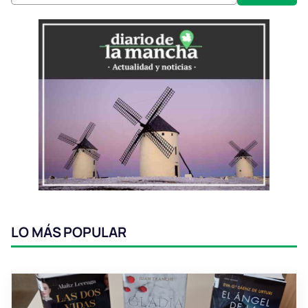
LO MÁS POPULAR