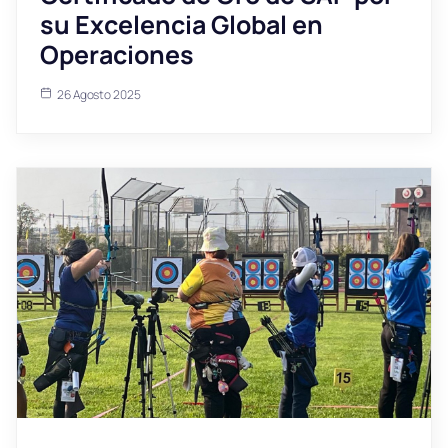
su Excelencia Global en
Operaciones
26 Agosto 2025