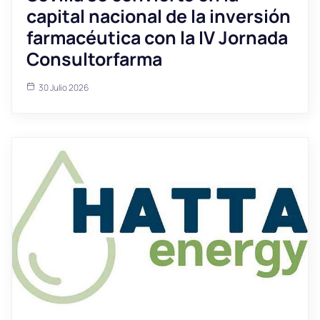
capital nacional de la inversión
farmacéutica con la IV Jornada
Consultorfarma
30 Julio 2026