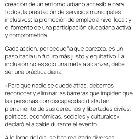
creación de un entorno urbano accesible para
todos; la prestación de servicios municipales
inclusivos; la promoción de empleo a nivel local; y
el fomento de una participación ciudadana activa
y comprometida.
Cada acción, por pequeña que parezca, es un
paso hacia un futuro más justo y equitativo. La
inclusión no es solo una meta a alcanzar; debe
ser una práctica diaria.
«Para que nadie se quede atrás, debemos
reconocer y eliminar las barreras que impiden que
las personas con discapacidad disfruten
plenamente de sus derechos y libertades civiles,
políticas, económicas, sociales y culturales»,
declaró el alcalde durante el evento.
A lo largo del día, se han realizado diversas