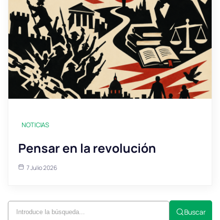
NOTICIAS
Pensar en la revolución
7 Julio 2026
Buscar