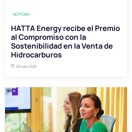
NOTICIAS
HATTA Energy recibe el Premio
al Compromiso con la
Sostenibilidad en la Venta de
Hidrocarburos
29 Julio 2026