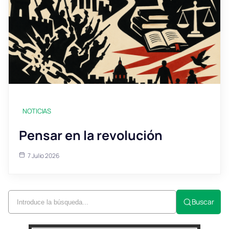
NOTICIAS
Pensar en la revolución
7 Julio 2026
Buscar