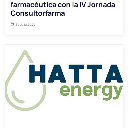
farmacéutica con la IV Jornada
Consultorfarma
30 Julio 2026