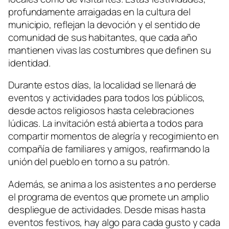
profundamente arraigadas en la cultura del
municipio, reflejan la devoción y el sentido de
comunidad de sus habitantes, que cada año
mantienen vivas las costumbres que definen su
identidad.
Durante estos días, la localidad se llenará de
eventos y actividades para todos los públicos,
desde actos religiosos hasta celebraciones
lúdicas. La invitación está abierta a todos para
compartir momentos de alegría y recogimiento en
compañía de familiares y amigos, reafirmando la
unión del pueblo en torno a su patrón.
Además, se anima a los asistentes a no perderse
el programa de eventos que promete un amplio
despliegue de actividades. Desde misas hasta
eventos festivos, hay algo para cada gusto y cada