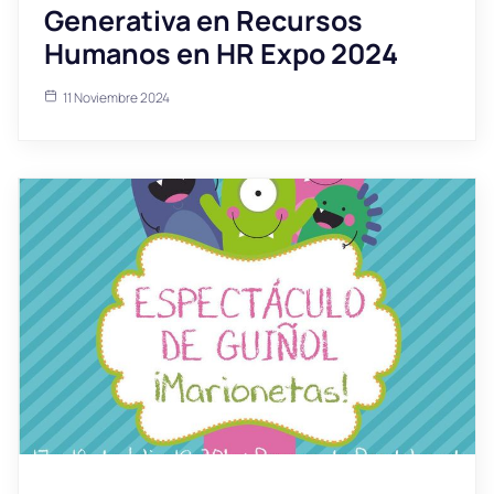
Generativa en Recursos
Humanos en HR Expo 2024
11 Noviembre 2024