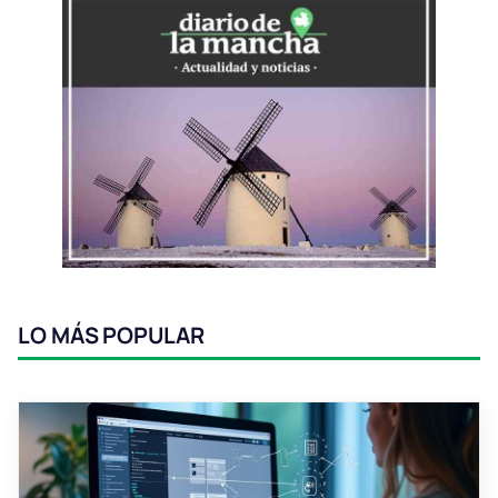
LO MÁS POPULAR