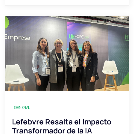
GENERAL
Lefebvre Resalta el Impacto
Transformador de la IA