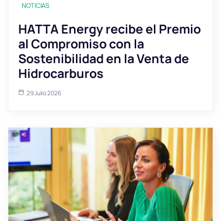
NOTICIAS
HATTA Energy recibe el Premio
al Compromiso con la
Sostenibilidad en la Venta de
Hidrocarburos
29 Julio 2026