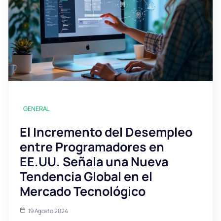
GENERAL
El Incremento del Desempleo
entre Programadores en
EE.UU. Señala una Nueva
Tendencia Global en el
Mercado Tecnológico
19 Agosto 2024