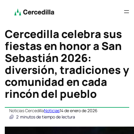
Cercedilla celebra sus
fiestas en honor a San
Sebastián 2026:
diversión, tradiciones y
comunidad en cada
rincón del pueblo
Noticias Cercedilla
Noticias
14 de enero de 2026
2
minutos de tiempo de lectura