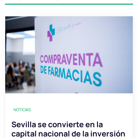
NOTICIAS
Sevilla se convierte en la
capital nacional de la inversión