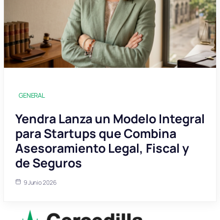
GENERAL
Yendra Lanza un Modelo Integral
para Startups que Combina
Asesoramiento Legal, Fiscal y
de Seguros
9 Junio 2026