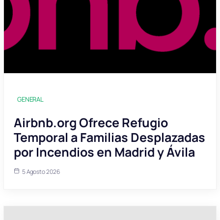
GENERAL
Airbnb.org Ofrece Refugio
Temporal a Familias Desplazadas
por Incendios en Madrid y Ávila
5 Agosto 2026