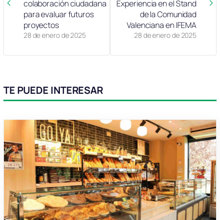
colaboración ciudadana
Experiencia en el Stand
para evaluar futuros
de la Comunidad
proyectos
Valenciana en IFEMA
28 de enero de 2025
28 de enero de 2025
TE PUEDE INTERESAR