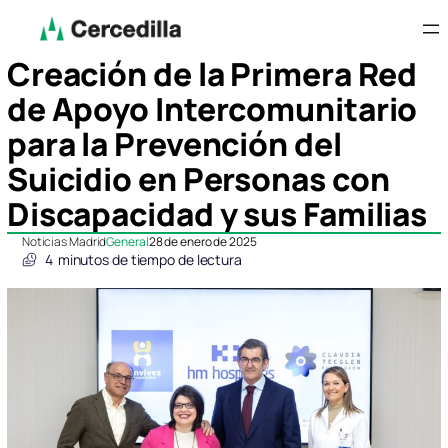
Creación de la Primera Red
de Apoyo Intercomunitario
para la Prevención del
Suicidio en Personas con
Discapacidad y sus Familias
Noticias Madrid
General
28 de enero de 2025
4
minutos de tiempo de lectura