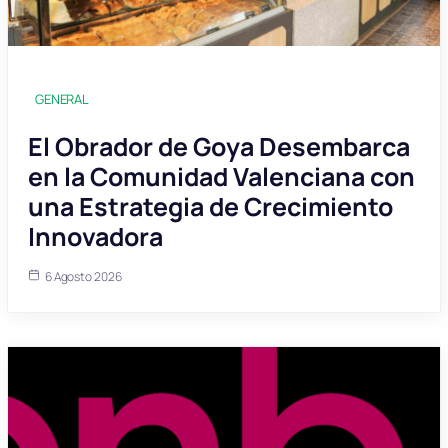
GENERAL
El Obrador de Goya Desembarca
en la Comunidad Valenciana con
una Estrategia de Crecimiento
Innovadora
6 Agosto 2026