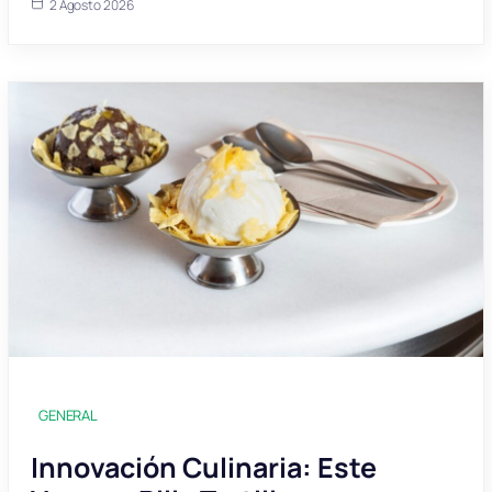
2 Agosto 2026
GENERAL
Innovación Culinaria: Este