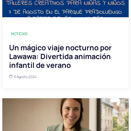
NOTICIAS
Un mágico viaje nocturno por
Lawawa: Divertida animación
infantil de verano
6 Agosto 2024