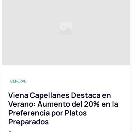
GENERAL
Viena Capellanes Destaca en
Verano: Aumento del 20% en la
Preferencia por Platos
Preparados