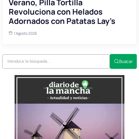
Verano, Pilla Tortilla
Revoluciona con Helados
Adornados con Patatas Lay’s
1 Agosto 2026
Buscar