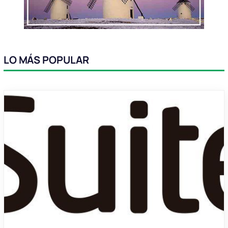
LO MÁS POPULAR