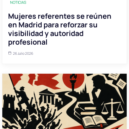
NOTICIAS
Mujeres referentes se reúnen
en Madrid para reforzar su
visibilidad y autoridad
profesional
26 Julio 2026