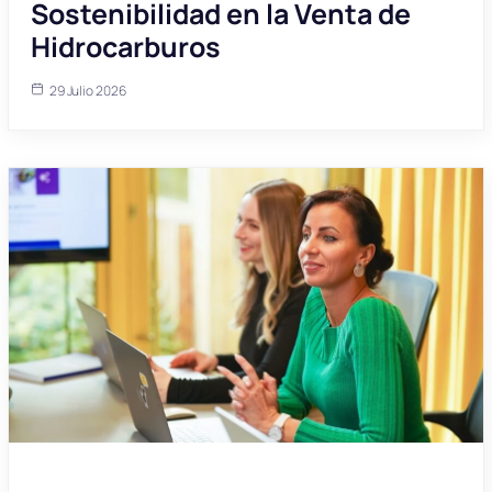
Sostenibilidad en la Venta de
Hidrocarburos
29 Julio 2026