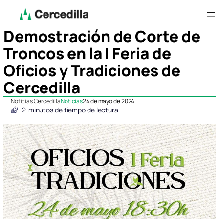
Demostración de Corte de
Troncos en la I Feria de
Oficios y Tradiciones de
Cercedilla
Noticias Cercedilla
Noticias
24 de mayo de 2024
2
minutos de tiempo de lectura