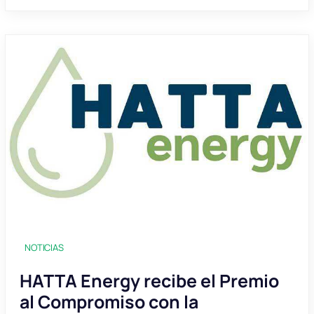
NOTICIAS
HATTA Energy recibe el Premio
al Compromiso con la