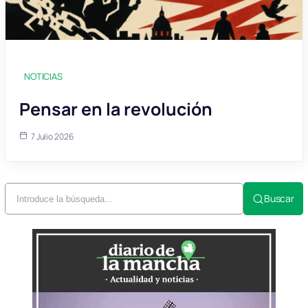
NOTICIAS
Pensar en la revolución
7 Julio 2026
Buscar