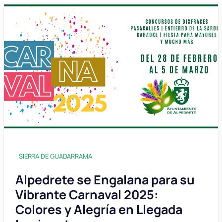
SIERRA DE GUADARRAMA
Alpedrete se Engalana para su
Vibrante Carnaval 2025:
Colores y Alegría en Llegada