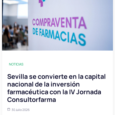
NOTICIAS
Sevilla se convierte en la capital
nacional de la inversión
farmacéutica con la IV Jornada
Consultorfarma
30 Julio 2026