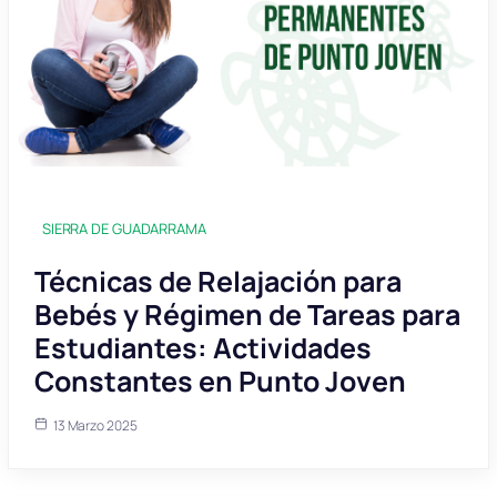
SIERRA DE GUADARRAMA
Técnicas de Relajación para
Bebés y Régimen de Tareas para
Estudiantes: Actividades
Constantes en Punto Joven
13 Marzo 2025