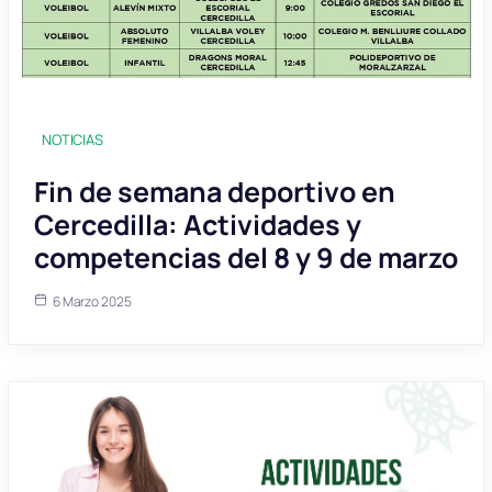
NOTICIAS
Fin de semana deportivo en
Cercedilla: Actividades y
competencias del 8 y 9 de marzo
6 Marzo 2025