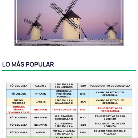
LO MÁS POPULAR