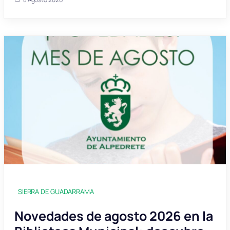
SIERRA DE GUADARRAMA
Novedades de agosto 2026 en la