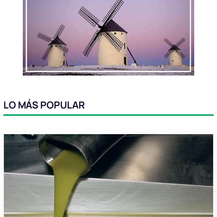
LO MÁS POPULAR