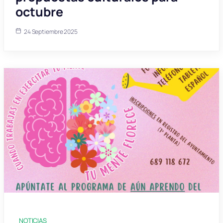
octubre
24 Septiembre 2025
NOTICIAS