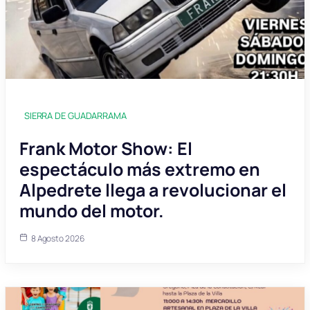
SIERRA DE GUADARRAMA
Frank Motor Show: El
espectáculo más extremo en
Alpedrete llega a revolucionar el
mundo del motor.
8 Agosto 2026