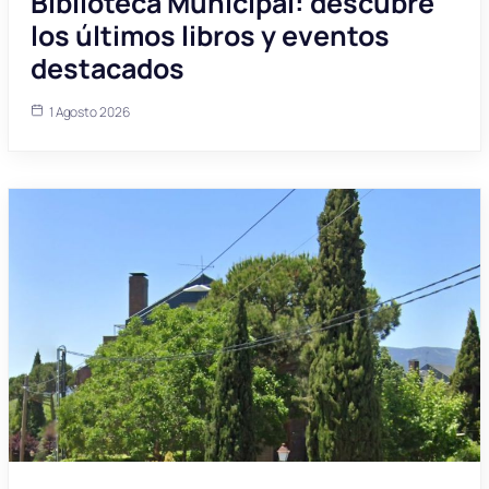
Biblioteca Municipal: descubre
los últimos libros y eventos
destacados
1 Agosto 2026