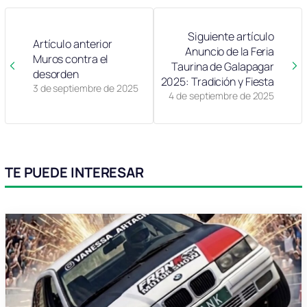
Siguiente artículo
Artículo anterior
Anuncio de la Feria
Muros contra el
Taurina de Galapagar
desorden
2025: Tradición y Fiesta
3 de septiembre de 2025
4 de septiembre de 2025
TE PUEDE INTERESAR