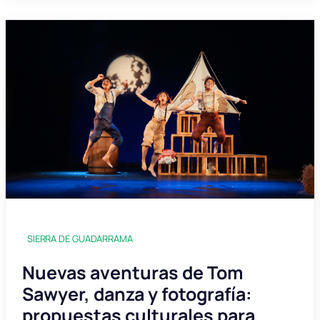
SIERRA DE GUADARRAMA
Nuevas aventuras de Tom
Sawyer, danza y fotografía:
propuestas culturales para