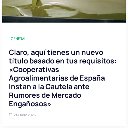
GENERAL
Claro, aquí tienes un nuevo
título basado en tus requisitos:
«Cooperativas
Agroalimentarias de España
Instan a la Cautela ante
Rumores de Mercado
Engañosos»
24 Enero 2025