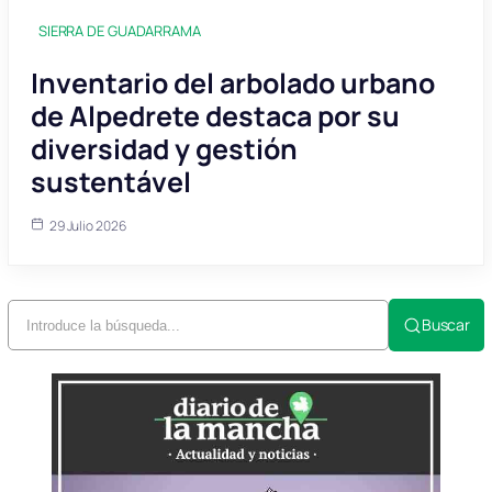
SIERRA DE GUADARRAMA
Inventario del arbolado urbano
de Alpedrete destaca por su
diversidad y gestión
sustentável
29 Julio 2026
Buscar