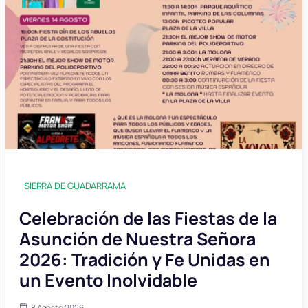
SIERRA DE GUADARRAMA
Celebración de las Fiestas de la
Asunción de Nuestra Señora
2026: Tradición y Fe Unidas en
un Evento Inolvidable
8 Agosto 2026