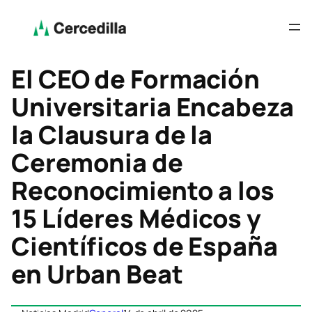
El CEO de Formación
Universitaria Encabeza
la Clausura de la
Ceremonia de
Reconocimiento a los
15 Líderes Médicos y
Científicos de España
en Urban Beat