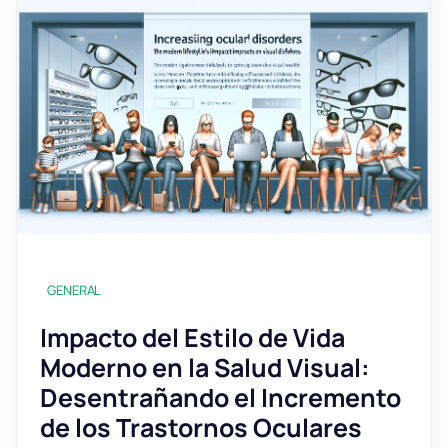
GENERAL
Impacto del Estilo de Vida
Moderno en la Salud Visual:
Desentrañando el Incremento
de los Trastornos Oculares