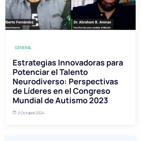
GENERAL
Estrategias Innovadoras para
Potenciar el Talento
Neurodiverso: Perspectivas
de Líderes en el Congreso
Mundial de Autismo 2023
2 Octubre 2024