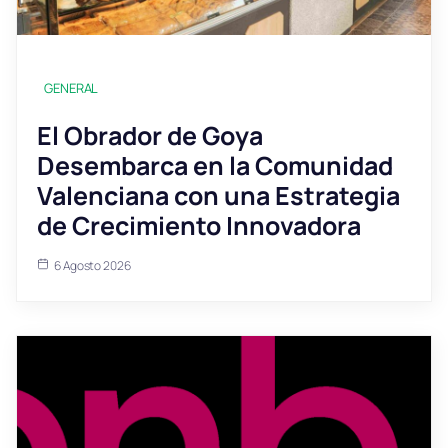
GENERAL
El Obrador de Goya
Desembarca en la Comunidad
Valenciana con una Estrategia
de Crecimiento Innovadora
6 Agosto 2026