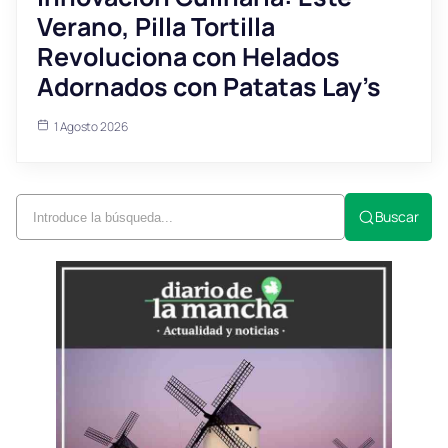
Verano, Pilla Tortilla
Revoluciona con Helados
Adornados con Patatas Lay’s
1 Agosto 2026
Buscar