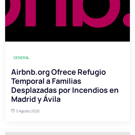
GENERAL
Airbnb.org Ofrece Refugio
Temporal a Familias
Desplazadas por Incendios en
Madrid y Ávila
5 Agosto 2026