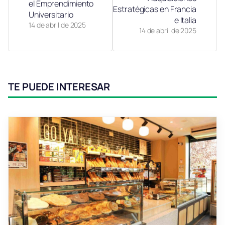
el Emprendimiento
Estratégicas en Francia
Universitario
e Italia
14 de abril de 2025
14 de abril de 2025
TE PUEDE INTERESAR