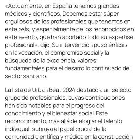
«Actualmente, en España tenemos grandes
médicos y científicos. Debemos estar súper
orgullosos de los profesionales que tenemos en
este país, y especialmente de los reconocidos en
este evento, que han aportado todo su expertise
profesional», dijo. Su intervención puso énfasis
en la vocación, el compromiso social y la
búsqueda de la excelencia, valores
fundamentales para el desarrollo continuado del
sector sanitario.
La lista de Urban Beat 2024 destacó a un selecto
grupo de profesionales, cuyas contribuciones
han sido notables para el progreso del
conocimiento y el bienestar social. Este
reconocimiento, más allá de elogiar el talento
individual, subraya el papel crucial de la
comunidad científica y médica en la construcción