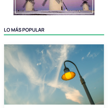
LO MÁS POPULAR