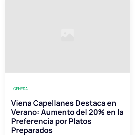
GENERAL
Viena Capellanes Destaca en
Verano: Aumento del 20% en la
Preferencia por Platos
Preparados