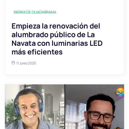
SIERRA DE GUADARRAMA
Empieza la renovación del
alumbrado público de La
Navata con luminarias LED
más eficientes
11 Junio 2025