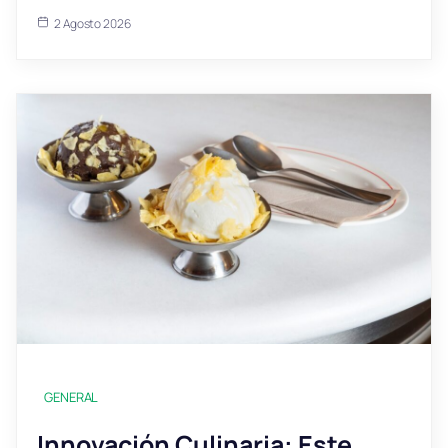
2 Agosto 2026
GENERAL
Innovación Culinaria: Este