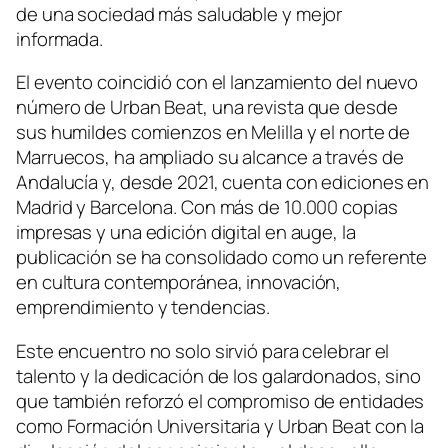
de una sociedad más saludable y mejor
informada.
El evento coincidió con el lanzamiento del nuevo
número de Urban Beat, una revista que desde
sus humildes comienzos en Melilla y el norte de
Marruecos, ha ampliado su alcance a través de
Andalucía y, desde 2021, cuenta con ediciones en
Madrid y Barcelona. Con más de 10.000 copias
impresas y una edición digital en auge, la
publicación se ha consolidado como un referente
en cultura contemporánea, innovación,
emprendimiento y tendencias.
Este encuentro no solo sirvió para celebrar el
talento y la dedicación de los galardonados, sino
que también reforzó el compromiso de entidades
como Formación Universitaria y Urban Beat con la