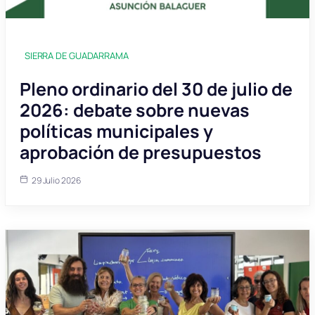
SIERRA DE GUADARRAMA
Pleno ordinario del 30 de julio de
2026: debate sobre nuevas
políticas municipales y
aprobación de presupuestos
29 Julio 2026