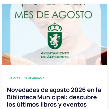
SIERRA DE GUADARRAMA
Novedades de agosto 2026 en la
Biblioteca Municipal: descubre
los últimos libros y eventos