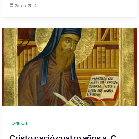
24 Julio 2024
OPINIÓN
Cristo nació cuatro años a. C.