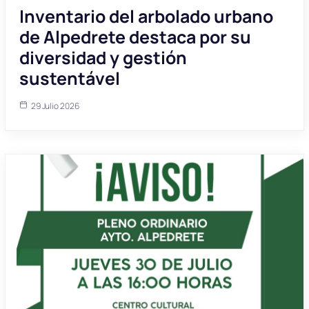
Inventario del arbolado urbano
de Alpedrete destaca por su
diversidad y gestión
sustentável
29 Julio 2026