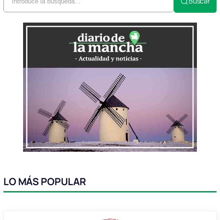
Buscar
LO MÁS POPULAR