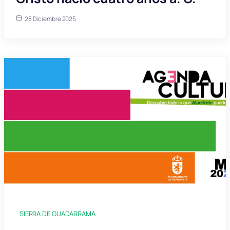
28 Diciembre 2025
SIERRA DE GUADARRAMA