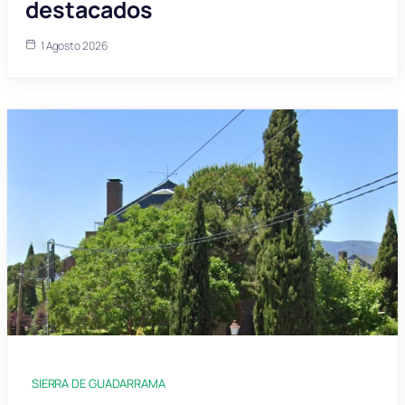
destacados
1 Agosto 2026
SIERRA DE GUADARRAMA