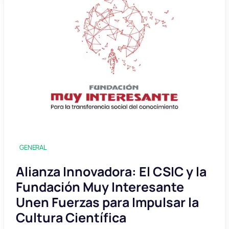
GENERAL
Alianza Innovadora: El CSIC y la
Fundación Muy Interesante
Unen Fuerzas para Impulsar la
Cultura Científica