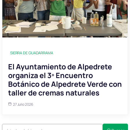
SIERRA DE GUADARRAMA
El Ayuntamiento de Alpedrete
organiza el 3º Encuentro
Botánico de Alpedrete Verde con
taller de cremas naturales
27 Julio 2026