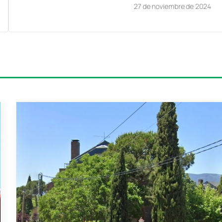
27 de noviembre de 2024