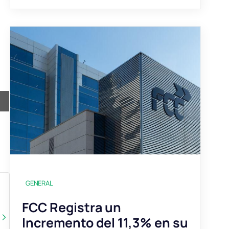
GENERAL
FCC Registra un
Incremento del 11,3% en su