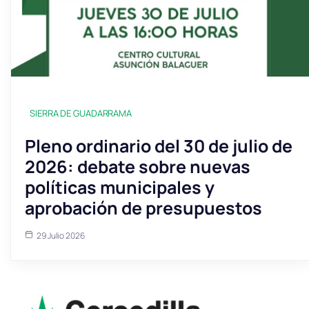
SIERRA DE GUADARRAMA
Pleno ordinario del 30 de julio de
2026: debate sobre nuevas
políticas municipales y
aprobación de presupuestos
29 Julio 2026