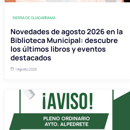
SIERRA DE GUADARRAMA
Novedades de agosto 2026 en la
Biblioteca Municipal: descubre
los últimos libros y eventos
destacados
1 Agosto 2026