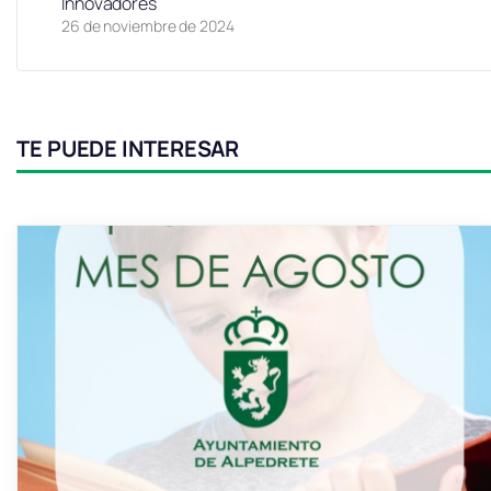
Innovadores
26 de noviembre de 2024
TE PUEDE INTERESAR