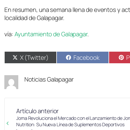
En resumen, una semana llena de eventos y activ
localidad de Galapagar.
vía:
Ayuntamiento de Galapagar
.
X (Twitter)
Facebook
P
Noticias Galapagar
Artículo anterior
Joma Revoluciona el Mercado con el Lanzamiento de Jo
Nutrition: Su Nueva Línea de Suplementos Deportivos