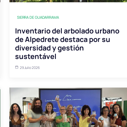
SIERRA DE GUADARRAMA
Inventario del arbolado urbano
de Alpedrete destaca por su
diversidad y gestión
sustentável
29 Julio 2026