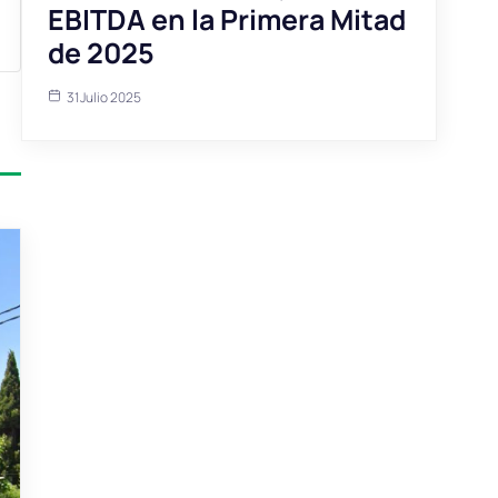
EBITDA en la Primera Mitad
de 2025
31 Julio 2025