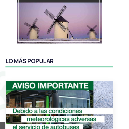
LO MÁS POPULAR