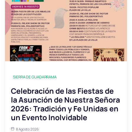
SIERRA DE GUADARRAMA
Celebración de las Fiestas de
la Asunción de Nuestra Señora
2026: Tradición y Fe Unidas en
un Evento Inolvidable
8 Agosto 2026