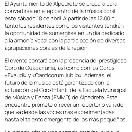
El Ayuntamiento de Alpedrete se prepara para
convertirse en el epicentro de la música coral
este sábado 18 de abril. A partir de las 12:00 h,
tanto los residentes como los visitantes tendrán
la oportunidad de sumergirse en un día dedicado
a la armonía vocal con la participación de diversas
agrupaciones corales de la región.
El evento contará con la presencia del prestigioso
Coro de Guadarrama, así como con los Coros
«Exaudi» y «Canticorum Jubilo». Además, el
futuro de la música está garantizado con la
actuación del Coro Infantil de la Escuela Municipal
de Música y Danza (EMMD) de Alpedrete. Este
encuentro promete ofrecer un repertorio variado
que va desde las voces más experimentadas
hasta el talento emergente de los más pequeños.