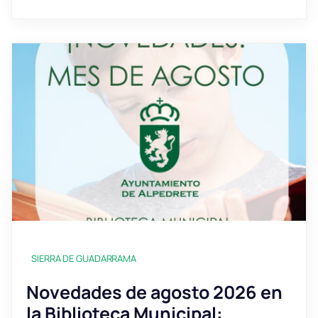
SIERRA DE GUADARRAMA
Novedades de agosto 2026 en
la Biblioteca Municipal: