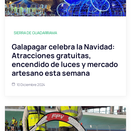
SIERRA DE GUADARRAMA
Galapagar celebra la Navidad:
Atracciones gratuitas,
encendido de luces y mercado
artesano esta semana
10 Diciembre 2024