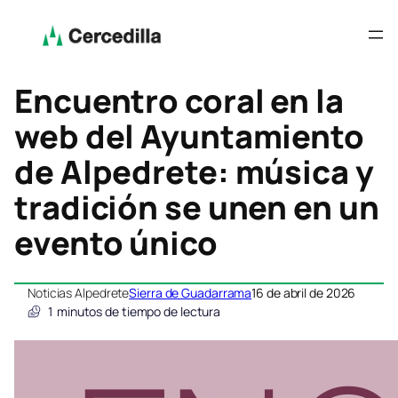
Encuentro coral en la
web del Ayuntamiento
de Alpedrete: música y
tradición se unen en un
evento único
Noticias Alpedrete
Sierra de Guadarrama
16 de abril de 2026
1
minutos de tiempo de lectura