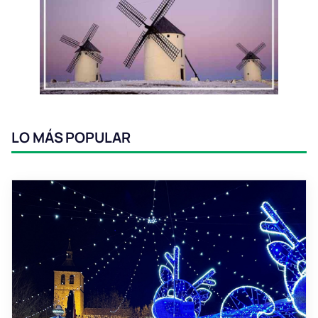
LO MÁS POPULAR