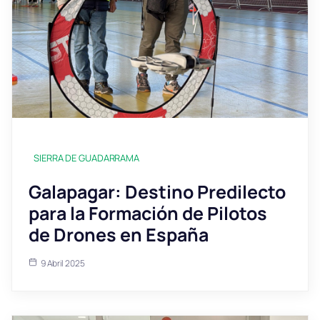
SIERRA DE GUADARRAMA
Galapagar: Destino Predilecto
para la Formación de Pilotos
de Drones en España
9 Abril 2025