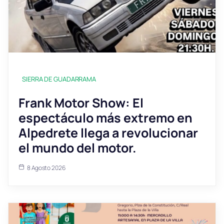
SIERRA DE GUADARRAMA
Frank Motor Show: El
espectáculo más extremo en
Alpedrete llega a revolucionar
el mundo del motor.
8 Agosto 2026