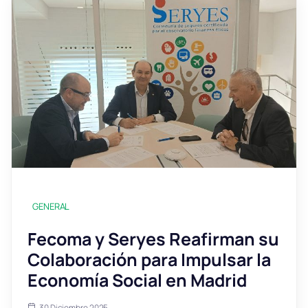
GENERAL
Fecoma y Seryes Reafirman su
Colaboración para Impulsar la
Economía Social en Madrid
30 Diciembre 2025