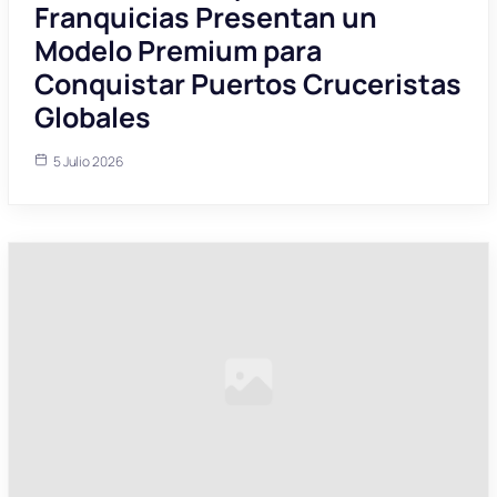
Franquicias Presentan un
Modelo Premium para
Conquistar Puertos Cruceristas
Globales
5 Julio 2026