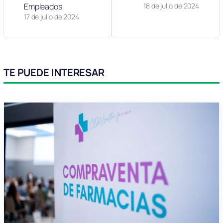
Empleados
18 de julio de 2024
17 de julio de 2024
TE PUEDE INTERESAR