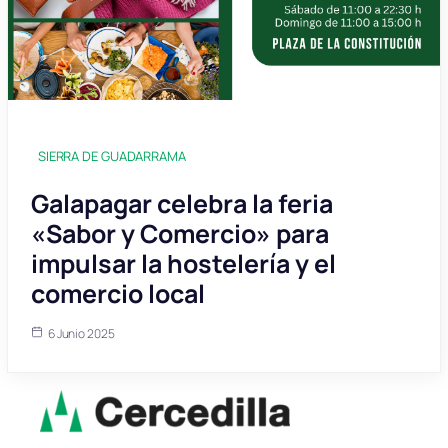
SIERRA DE GUADARRAMA
Galapagar celebra la feria
«Sabor y Comercio» para
impulsar la hostelería y el
comercio local
6 Junio 2025