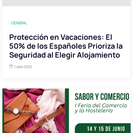
GENERAL
Protección en Vacaciones: El
50% de los Españoles Prioriza la
Seguridad al Elegir Alojamiento
1 Julio 2025