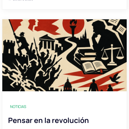
NOTICIAS
Pensar en la revolución