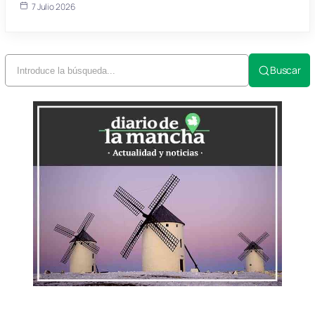
7 Julio 2026
Buscar