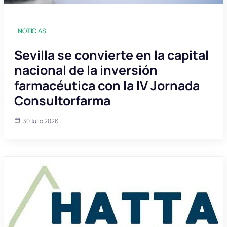
NOTICIAS
Sevilla se convierte en la capital
nacional de la inversión
farmacéutica con la IV Jornada
Consultorfarma
30 Julio 2026