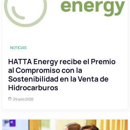
NOTICIAS
HATTA Energy recibe el Premio
al Compromiso con la
Sostenibilidad en la Venta de
Hidrocarburos
29 Julio 2026