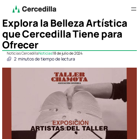
Explora la Belleza Artística
que Cercedilla Tiene para
Ofrecer
Noticias Cercedilla
Noticias
18 de julio de 2024
2
minutos de tiempo de lectura