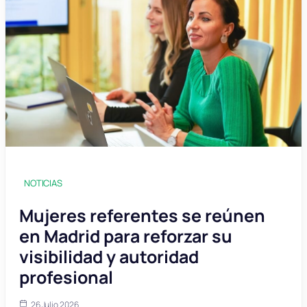
NOTICIAS
Mujeres referentes se reúnen
en Madrid para reforzar su
visibilidad y autoridad
profesional
26 Julio 2026