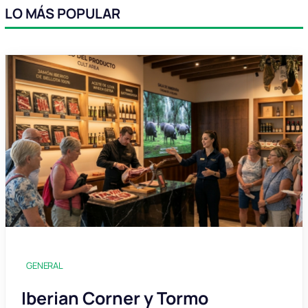
LO MÁS POPULAR
GENERAL
Iberian Corner y Tormo