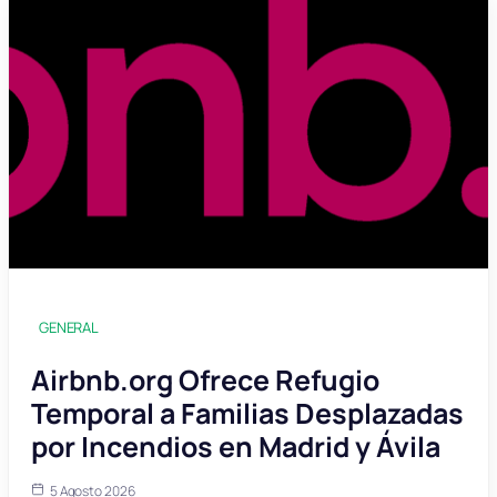
GENERAL
Airbnb.org Ofrece Refugio
Temporal a Familias Desplazadas
por Incendios en Madrid y Ávila
5 Agosto 2026