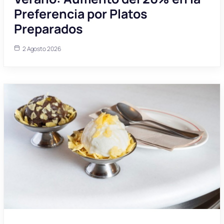
Preferencia por Platos
Preparados
2 Agosto 2026