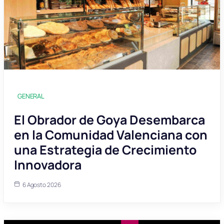
GENERAL
El Obrador de Goya Desembarca
en la Comunidad Valenciana con
una Estrategia de Crecimiento
Innovadora
6 Agosto 2026