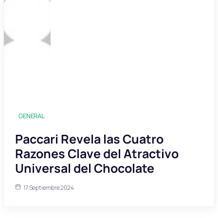
GENERAL
Paccari Revela las Cuatro
Razones Clave del Atractivo
Universal del Chocolate
17 Septiembre 2024