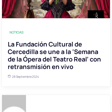
NOTICIAS
La Fundación Cultural de
Cercedilla se une a la ‘Semana
de la Ópera del Teatro Real’ con
retransmisión en vivo
28 Septiembre 2024