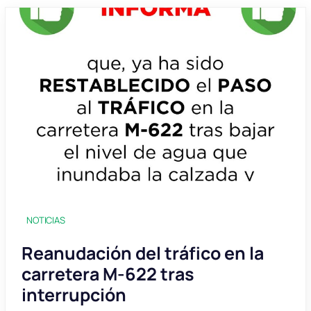
NOTICIAS
Reanudación del tráfico en la
carretera M-622 tras
interrupción