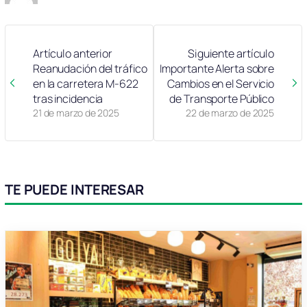
Artículo anterior
Siguiente artículo
Reanudación del tráfico
Importante Alerta sobre
en la carretera M-622
Cambios en el Servicio
tras incidencia
de Transporte Público
21 de marzo de 2025
22 de marzo de 2025
TE PUEDE INTERESAR