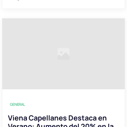
GENERAL
Viena Capellanes Destaca en
Verano: Aumento del 20% en la