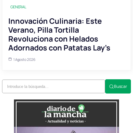
GENERAL
Innovación Culinaria: Este
Verano, Pilla Tortilla
Revoluciona con Helados
Adornados con Patatas Lay’s
1 Agosto 2026
Buscar