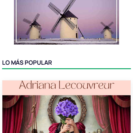
LO MÁS POPULAR