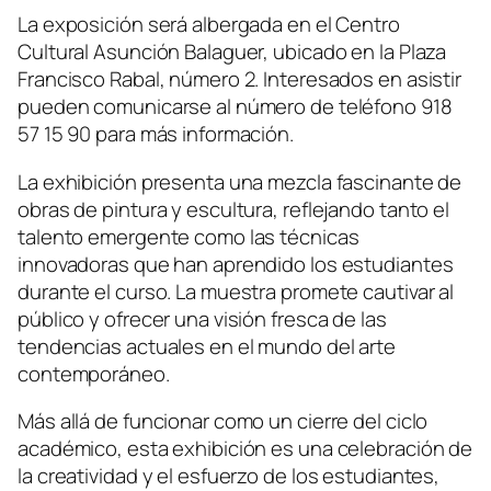
La exposición será albergada en el Centro
Cultural Asunción Balaguer, ubicado en la Plaza
Francisco Rabal, número 2. Interesados en asistir
pueden comunicarse al número de teléfono 918
57 15 90 para más información.
La exhibición presenta una mezcla fascinante de
obras de pintura y escultura, reflejando tanto el
talento emergente como las técnicas
innovadoras que han aprendido los estudiantes
durante el curso. La muestra promete cautivar al
público y ofrecer una visión fresca de las
tendencias actuales en el mundo del arte
contemporáneo.
Más allá de funcionar como un cierre del ciclo
académico, esta exhibición es una celebración de
la creatividad y el esfuerzo de los estudiantes,