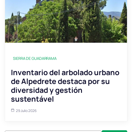
SIERRA DE GUADARRAMA
Inventario del arbolado urbano
de Alpedrete destaca por su
diversidad y gestión
sustentável
29 Julio 2026