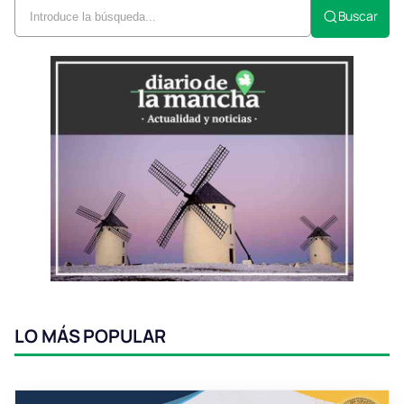
Buscar
LO MÁS POPULAR