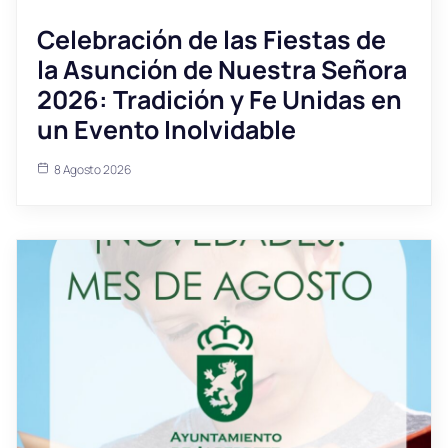
Celebración de las Fiestas de
la Asunción de Nuestra Señora
2026: Tradición y Fe Unidas en
un Evento Inolvidable
8 Agosto 2026