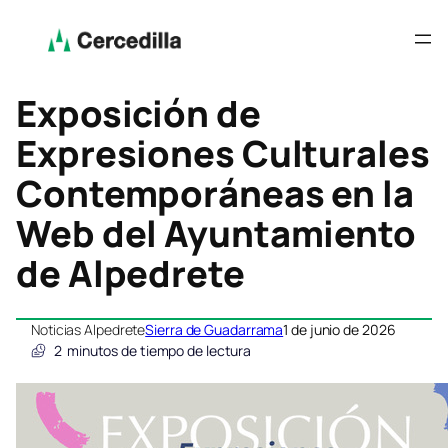
Exposición de
Expresiones Culturales
Contemporáneas en la
Web del Ayuntamiento
de Alpedrete
Noticias Alpedrete
Sierra de Guadarrama
1 de junio de 2026
2
minutos de tiempo de lectura