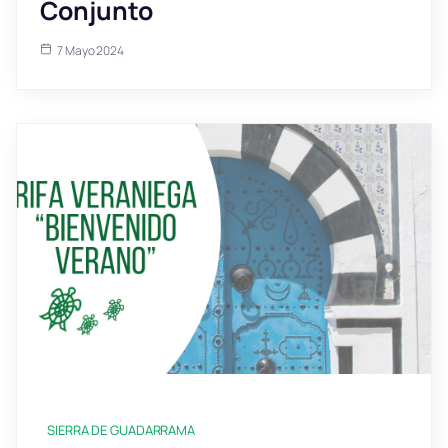
Conjunto
7 Mayo 2024
SIERRA DE GUADARRAMA