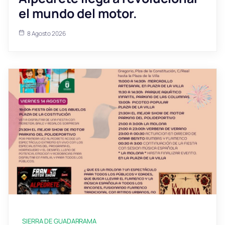
el mundo del motor.
8 Agosto 2026
SIERRA DE GUADARRAMA