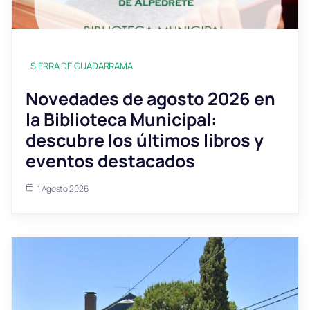
SIERRA DE GUADARRAMA
Novedades de agosto 2026 en
la Biblioteca Municipal:
descubre los últimos libros y
eventos destacados
1 Agosto 2026