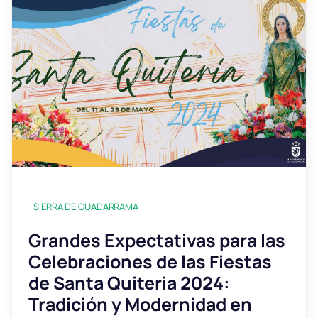
SIERRA DE GUADARRAMA
Grandes Expectativas para las
Celebraciones de las Fiestas
de Santa Quiteria 2024:
Tradición y Modernidad en