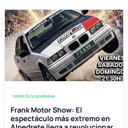
SIERRA DE GUADARRAMA
Frank Motor Show: El
espectáculo más extremo en
Alpedrete llega a revolucionar