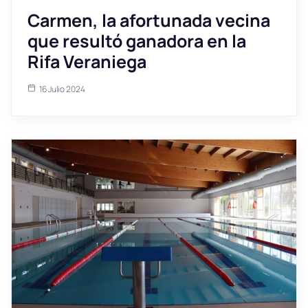
Carmen, la afortunada vecina
que resultó ganadora en la
Rifa Veraniega
16 Julio 2024