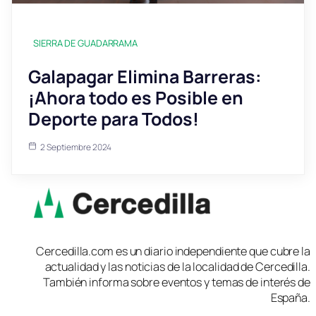
SIERRA DE GUADARRAMA
Galapagar Elimina Barreras:
¡Ahora todo es Posible en
Deporte para Todos!
2 Septiembre 2024
Cercedilla.com es un diario independiente que cubre la
actualidad y las noticias de la localidad de Cercedilla.
También informa sobre eventos y temas de interés de
España.