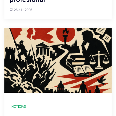
26 Julio 2026
NOTICIAS