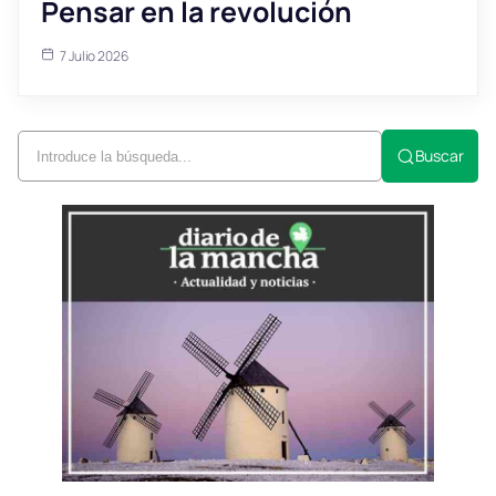
Pensar en la revolución
7 Julio 2026
Buscar