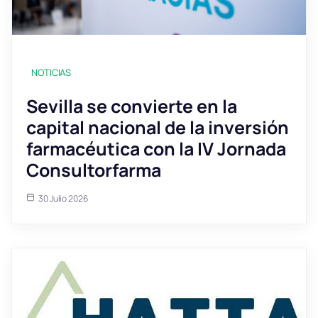
NOTICIAS
Sevilla se convierte en la
capital nacional de la inversión
farmacéutica con la IV Jornada
Consultorfarma
30 Julio 2026