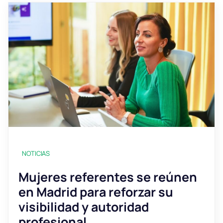
NOTICIAS
Mujeres referentes se reúnen
en Madrid para reforzar su
visibilidad y autoridad
profesional