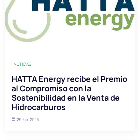
NOTICIAS
HATTA Energy recibe el Premio
al Compromiso con la
Sostenibilidad en la Venta de
Hidrocarburos
29 Julio 2026