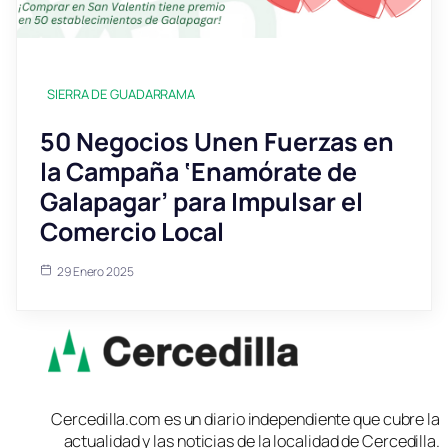
SIERRA DE GUADARRAMA
50 Negocios Unen Fuerzas en
la Campaña ‘Enamórate de
Galapagar’ para Impulsar el
Comercio Local
29 Enero 2025
Cercedilla.com es un diario independiente que cubre la
actualidad y las noticias de la localidad de Cercedilla.