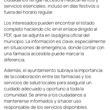
servicios esenciales, incluso en días festivos o
fuera del horario regular.
Los interesados pueden encontrar el listado
completo haciendo clic en el enlace dirigido al
PDF, que se adjunta en la página oficial del
municipio. La información es clave, especialmente
en situaciones de emergencia, donde contar con
una farmacia accesible puede marcar la
diferencia.
Además, el ayuntamiento subraya la importancia
de la colaboración entre las farmacias y los
servicios de salud locales para asegurar un
cuidado adecuado y oportuno a toda la
comunidad. Se anima a los ciudadanos a
mantenerse informados y a hacer uso
responsable de los servicios disponibles.