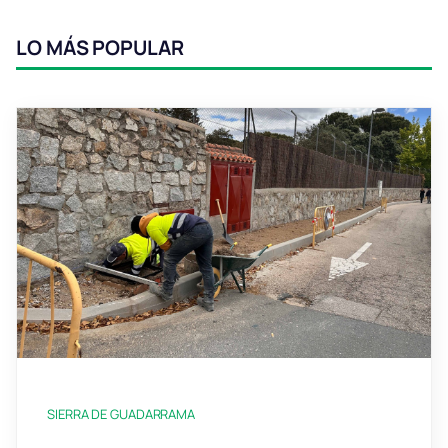
LO MÁS POPULAR
SIERRA DE GUADARRAMA