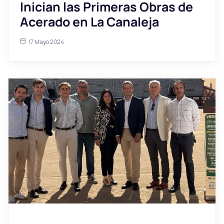
Inician las Primeras Obras de
Acerado en La Canaleja
17 Mayo 2024