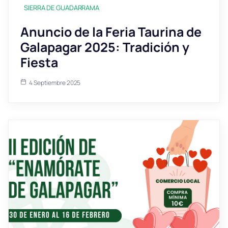
SIERRA DE GUADARRAMA
Anuncio de la Feria Taurina de
Galapagar 2025: Tradición y
Fiesta
4 Septiembre 2025