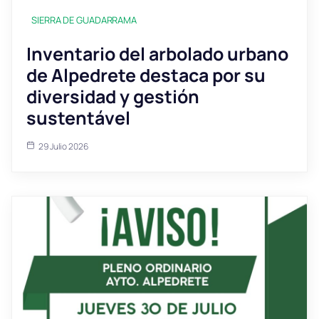
SIERRA DE GUADARRAMA
Inventario del arbolado urbano
de Alpedrete destaca por su
diversidad y gestión
sustentável
29 Julio 2026