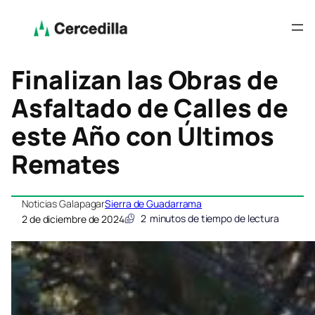
Finalizan las Obras de
Asfaltado de Calles de
este Año con Últimos
Remates
Noticias Galapagar
Sierra de Guadarrama
2
minutos de tiempo de lectura
2 de diciembre de 2024