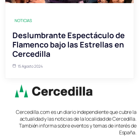
NOTICIAS
Deslumbrante Espectáculo de
Flamenco bajo las Estrellas en
Cercedilla
15 Agosto 2024
Cercedilla.com es un diario independiente que cubre la
actualidad y las noticias de la localidad de Cercedilla.
También informa sobre eventos y temas de interés de
España.