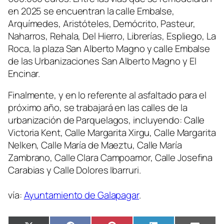
en 2025 se encuentran la calle Embalse,
Arquímedes, Aristóteles, Demócrito, Pasteur,
Naharros, Rehala, Del Hierro, Librerías, Espliego, La
Roca, la plaza San Alberto Magno y calle Embalse
de las Urbanizaciones San Alberto Magno y El
Encinar.
Finalmente, y en lo referente al asfaltado para el
próximo año, se trabajará en las calles de la
urbanización de Parquelagos, incluyendo: Calle
Victoria Kent, Calle Margarita Xirgu, Calle Margarita
Nelken, Calle María de Maeztu, Calle María
Zambrano, Calle Clara Campoamor, Calle Josefina
Carabias y Calle Dolores Ibarruri.
vía:
Ayuntamiento de Galapagar
.