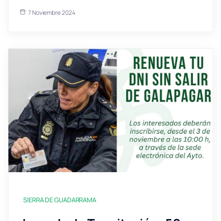
7 Noviembre 2024
SIERRA DE GUADARRAMA