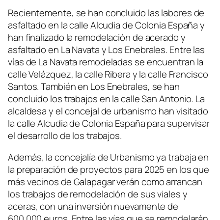
Recientemente, se han concluido las labores de
asfaltado en la calle Alcudia de Colonia España y
han finalizado la remodelación de acerado y
asfaltado en La Navata y Los Enebrales. Entre las
vías de La Navata remodeladas se encuentran la
calle Velázquez, la calle Ribera y la calle Francisco
Santos. También en Los Enebrales, se han
concluido los trabajos en la calle San Antonio. La
alcaldesa y el concejal de urbanismo han visitado
la calle Alcudia de Colonia España para supervisar
el desarrollo de los trabajos.
Además, la concejalía de Urbanismo ya trabaja en
la preparación de proyectos para 2025 en los que
más vecinos de Galapagar verán como arrancan
los trabajos de remodelación de sus viales y
aceras, con una inversión nuevamente de
600.000 euros. Entre las vías que se remodelarán