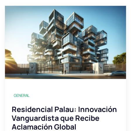
GENERAL
Residencial Palau: Innovación
Vanguardista que Recibe
Aclamación Global