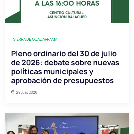
SIERRA DE GUADARRAMA
Pleno ordinario del 30 de julio
de 2026: debate sobre nuevas
políticas municipales y
aprobación de presupuestos
29 Julio 2026