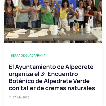
SIERRA DE GUADARRAMA
El Ayuntamiento de Alpedrete
organiza el 3º Encuentro
Botánico de Alpedrete Verde
con taller de cremas naturales
27 Julio 2026