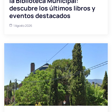
la Biblioteca Municipal:
descubre los últimos libros y
eventos destacados
1 Agosto 2026