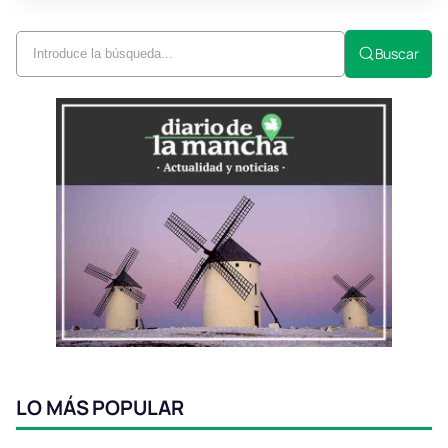
Buscar
LO MÁS POPULAR