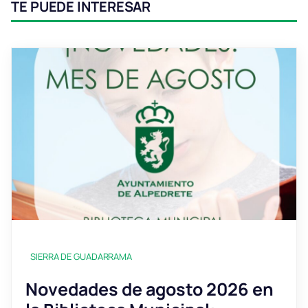
TE PUEDE INTERESAR
SIERRA DE GUADARRAMA
Novedades de agosto 2026 en