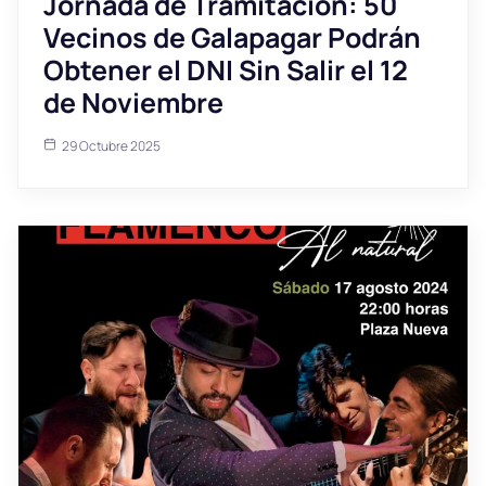
Jornada de Tramitación: 50
Vecinos de Galapagar Podrán
Obtener el DNI Sin Salir el 12
de Noviembre
29 Octubre 2025