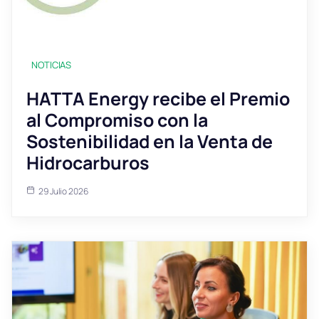
NOTICIAS
HATTA Energy recibe el Premio
al Compromiso con la
Sostenibilidad en la Venta de
Hidrocarburos
29 Julio 2026