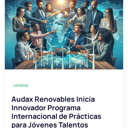
GENERAL
Audax Renovables Inicia
Innovador Programa
Internacional de Prácticas
para Jóvenes Talentos