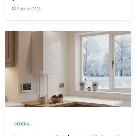
5 Agosto 2024
GENERAL