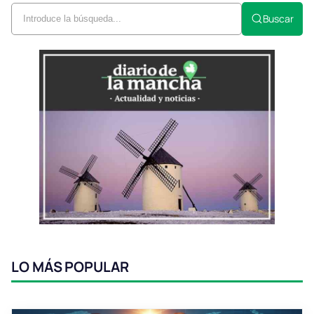
Buscar
LO MÁS POPULAR