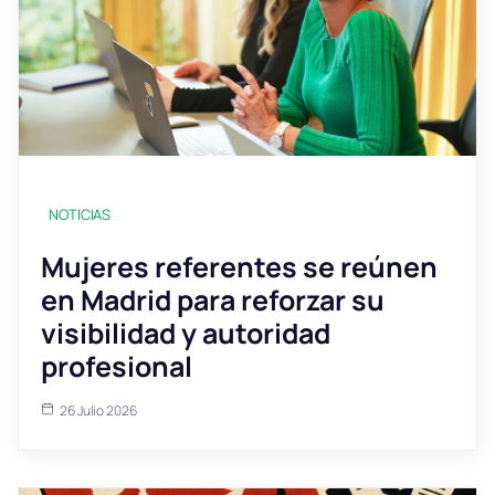
NOTICIAS
Mujeres referentes se reúnen
en Madrid para reforzar su
visibilidad y autoridad
profesional
26 Julio 2026