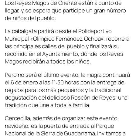
Los Reyes Magos de Oriente están a punto de
llegar, y se espera que participe un gran número
de niños del pueblo.
La cabalgata partirá desde el Polideportivo
Municipal «Olímpico Fernández Ochoa», recorrerá
las principales calles del pueblo y finalizará su
recorrido en el Ayuntamiento, donde los Reyes
Magos recibirán a todos los niños.
Pero no será el último evento, la magia continuará
el 6 de enero a las 11:30 horas con la entrega de
regalos para los más pequeños y la tradicional
degustación del delicioso Roscón de Reyes, una
tradición que une a toda la familia.
Cercedilla, además de organizar este evento
navideño, es la puerta de entrada al Parque
Nacional de la Sierra de Guadarrama. Invitamos a