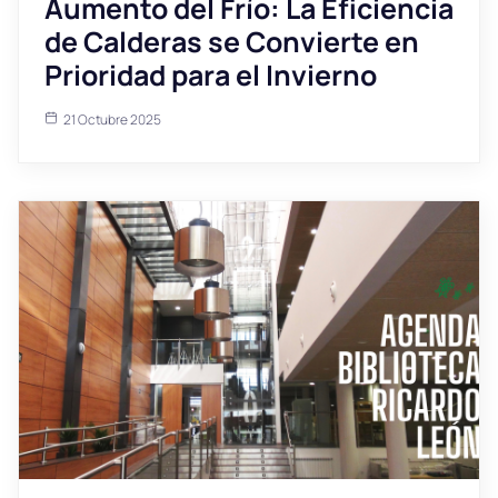
Aumento del Frío: La Eficiencia
de Calderas se Convierte en
Prioridad para el Invierno
21 Octubre 2025