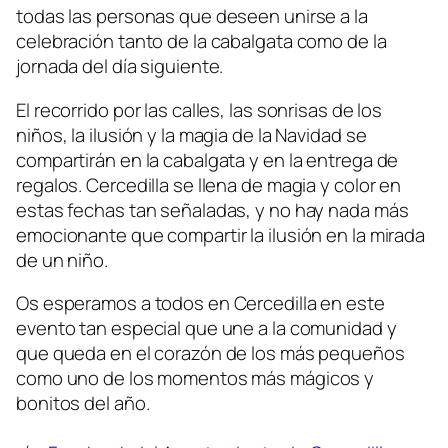
todas las personas que deseen unirse a la
celebración tanto de la cabalgata como de la
jornada del día siguiente.
El recorrido por las calles, las sonrisas de los
niños, la ilusión y la magia de la Navidad se
compartirán en la cabalgata y en la entrega de
regalos. Cercedilla se llena de magia y color en
estas fechas tan señaladas, y no hay nada más
emocionante que compartir la ilusión en la mirada
de un niño.
Os esperamos a todos en Cercedilla en este
evento tan especial que une a la comunidad y
que queda en el corazón de los más pequeños
como uno de los momentos más mágicos y
bonitos del año.