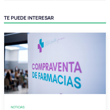
TE PUEDE INTERESAR
NOTICIAS