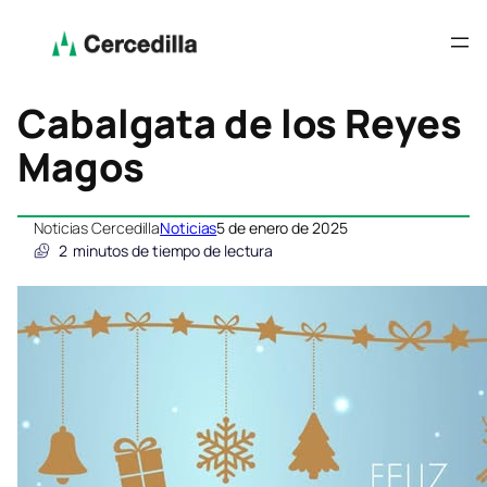
Cabalgata de los Reyes
Magos
Noticias Cercedilla
Noticias
5 de enero de 2025
2
minutos de tiempo de lectura