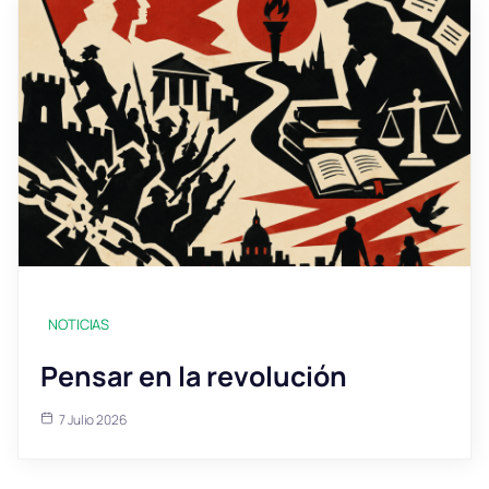
NOTICIAS
Pensar en la revolución
7 Julio 2026