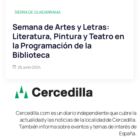
SIERRA DE GUADARRAMA
Semana de Artes y Letras:
Literatura, Pintura y Teatro en
la Programación de la
Biblioteca
26 Junio 2024
Cercedilla.com es un diario independiente que cubre la
actualidad y las noticias de la localidad de Cercedilla.
También informa sobre eventos y temas de interés de
España.