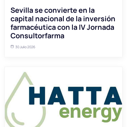
Sevilla se convierte en la
capital nacional de la inversión
farmacéutica con la IV Jornada
Consultorfarma
30 Julio 2026