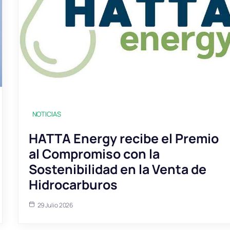
NOTICIAS
HATTA Energy recibe el Premio
al Compromiso con la
Sostenibilidad en la Venta de
Hidrocarburos
29 Julio 2026