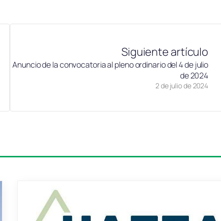
Siguiente artículo
Anuncio de la convocatoria al pleno ordinario del 4 de julio
de 2024
2 de julio de 2024