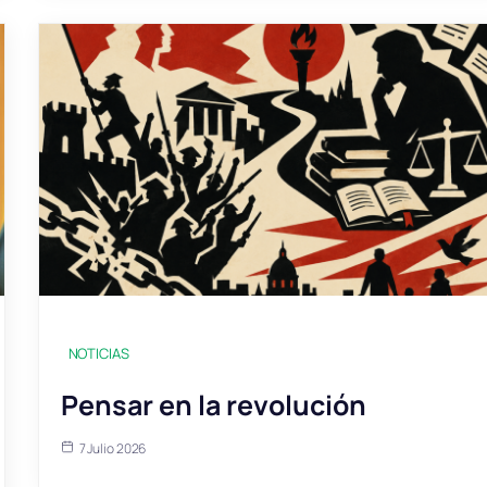
NOTICIAS
Pensar en la revolución
7 Julio 2026