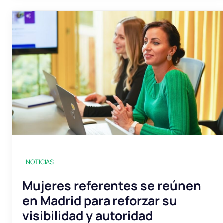
NOTICIAS
Mujeres referentes se reúnen
en Madrid para reforzar su
visibilidad y autoridad