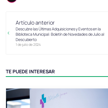
Artículo anterior
Descubre las Últimas Adquisiciones y Eventos en la
Biblioteca Municipal: Boletín de Novedades de Julio al
Descubierto
1 de julio de 2024
TE PUEDE INTERESAR