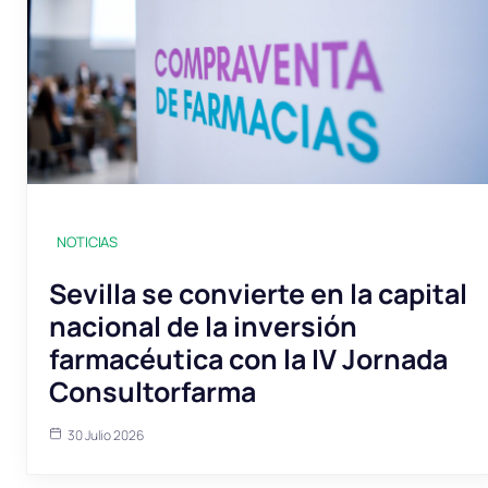
NOTICIAS
Sevilla se convierte en la capital
nacional de la inversión
farmacéutica con la IV Jornada
Consultorfarma
30 Julio 2026