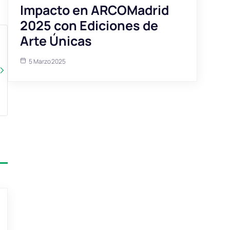
Impacto en ARCOMadrid
2025 con Ediciones de
Arte Únicas
5 Marzo 2025