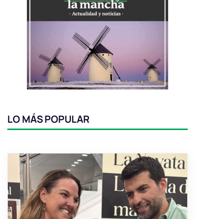
LO MÁS POPULAR