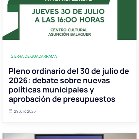
SIERRA DE GUADARRAMA
Pleno ordinario del 30 de julio de
2026: debate sobre nuevas
políticas municipales y
aprobación de presupuestos
29 Julio 2026