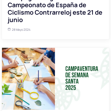
Campeonato de España de
Ciclismo Contrarreloj este 21 de
junio
28 Mayo 2024