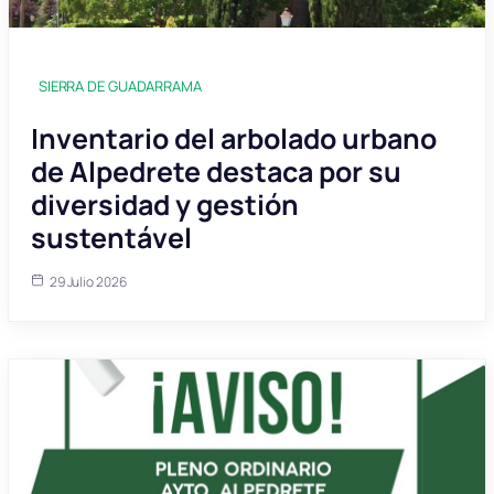
SIERRA DE GUADARRAMA
Inventario del arbolado urbano
de Alpedrete destaca por su
diversidad y gestión
sustentável
29 Julio 2026