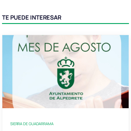
TE PUEDE INTERESAR
SIERRA DE GUADARRAMA