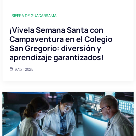
SIERRA DE GUADARRAMA
¡Vívela Semana Santa con
Campaventura en el Colegio
San Gregorio: diversión y
aprendizaje garantizados!
9 Abril 2025