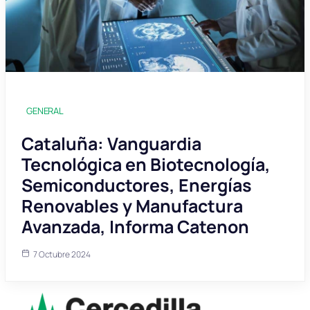
GENERAL
Cataluña: Vanguardia
Tecnológica en Biotecnología,
Semiconductores, Energías
Renovables y Manufactura
Avanzada, Informa Catenon
7 Octubre 2024