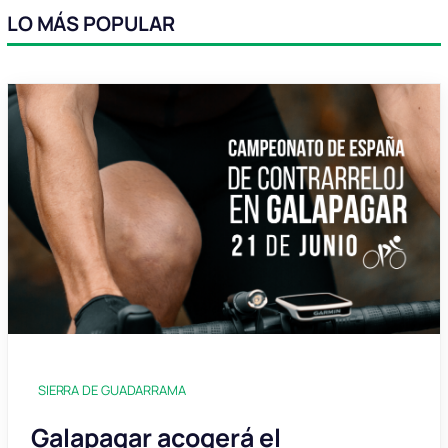
LO MÁS POPULAR
SIERRA DE GUADARRAMA
Galapagar acogerá el