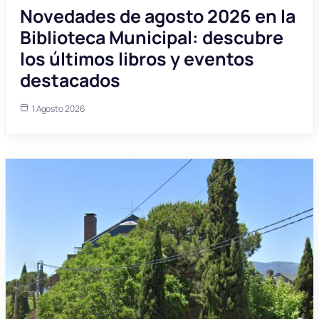
Novedades de agosto 2026 en la
Biblioteca Municipal: descubre
los últimos libros y eventos
destacados
1 Agosto 2026