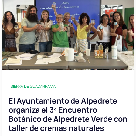
SIERRA DE GUADARRAMA
El Ayuntamiento de Alpedrete
organiza el 3º Encuentro
Botánico de Alpedrete Verde con
taller de cremas naturales