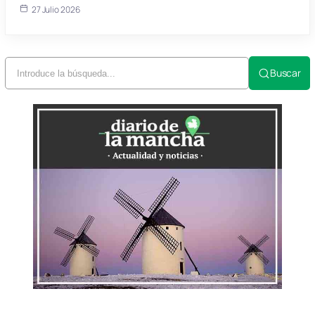
27 Julio 2026
Buscar