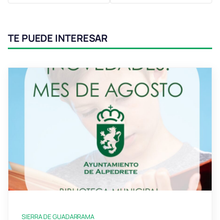
TE PUEDE INTERESAR
SIERRA DE GUADARRAMA