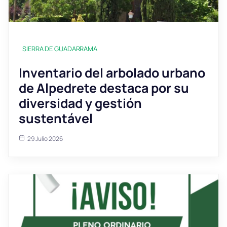
SIERRA DE GUADARRAMA
Inventario del arbolado urbano
de Alpedrete destaca por su
diversidad y gestión
sustentável
29 Julio 2026