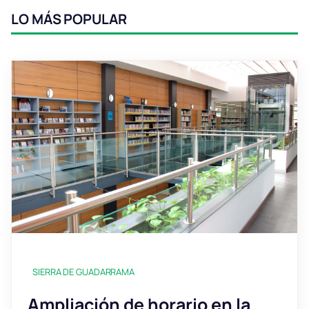
LO MÁS POPULAR
SIERRA DE GUADARRAMA
Ampliación de horario en la