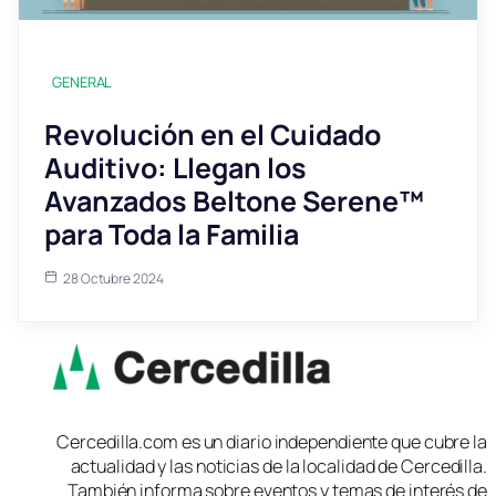
GENERAL
Revolución en el Cuidado
Auditivo: Llegan los
Avanzados Beltone Serene™
para Toda la Familia
28 Octubre 2024
Cercedilla.com es un diario independiente que cubre la
actualidad y las noticias de la localidad de Cercedilla.
También informa sobre eventos y temas de interés de