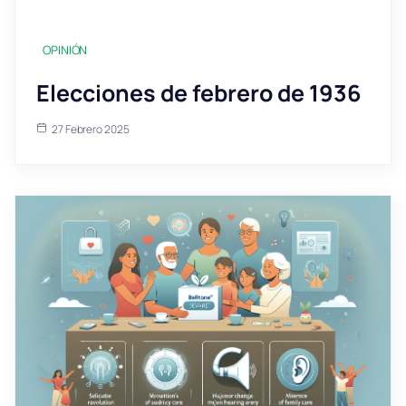
OPINIÓN
Elecciones de febrero de 1936
27 Febrero 2025