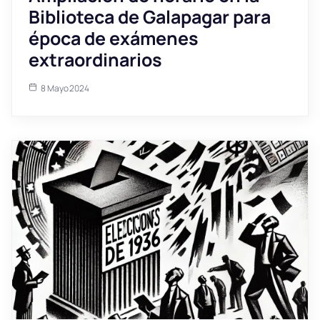
Biblioteca de Galapagar para
época de exámenes
extraordinarios
8 Mayo 2024