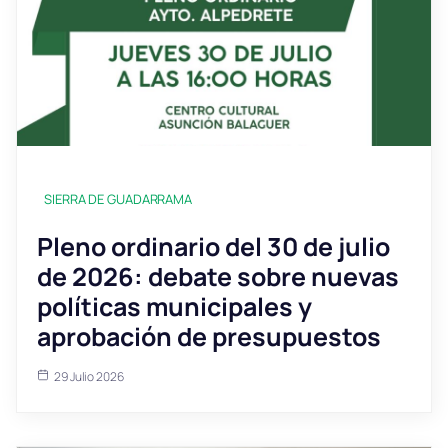
SIERRA DE GUADARRAMA
Pleno ordinario del 30 de julio
de 2026: debate sobre nuevas
políticas municipales y
aprobación de presupuestos
29 Julio 2026