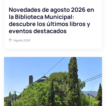
Novedades de agosto 2026 en
la Biblioteca Municipal:
descubre los últimos libros y
eventos destacados
1 Agosto 2026