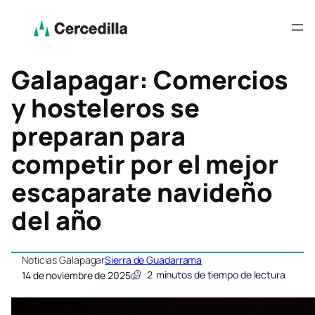
Galapagar: Comercios
y hosteleros se
preparan para
competir por el mejor
escaparate navideño
del año
Noticias Galapagar
Sierra de Guadarrama
2
minutos de tiempo de lectura
14 de noviembre de 2025