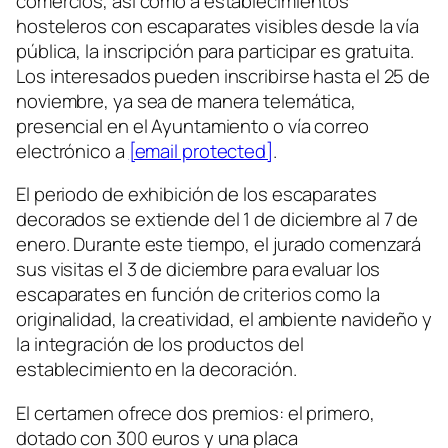
comercios, así como a establecimientos
hosteleros con escaparates visibles desde la vía
pública, la inscripción para participar es gratuita.
Los interesados pueden inscribirse hasta el 25 de
noviembre, ya sea de manera telemática,
presencial en el Ayuntamiento o vía correo
electrónico a
[email protected]
.
El periodo de exhibición de los escaparates
decorados se extiende del 1 de diciembre al 7 de
enero. Durante este tiempo, el jurado comenzará
sus visitas el 3 de diciembre para evaluar los
escaparates en función de criterios como la
originalidad, la creatividad, el ambiente navideño y
la integración de los productos del
establecimiento en la decoración.
El certamen ofrece dos premios: el primero,
dotado con 300 euros y una placa