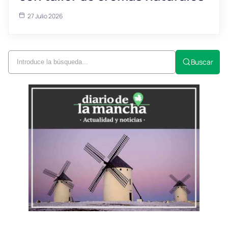
27 Julio 2026
Buscar