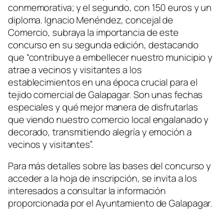
conmemorativa; y el segundo, con 150 euros y un
diploma. Ignacio Menéndez, concejal de
Comercio, subraya la importancia de este
concurso en su segunda edición, destacando
que “contribuye a embellecer nuestro municipio y
atrae a vecinos y visitantes a los
establecimientos en una época crucial para el
tejido comercial de Galapagar. Son unas fechas
especiales y qué mejor manera de disfrutarlas
que viendo nuestro comercio local engalanado y
decorado, transmitiendo alegría y emoción a
vecinos y visitantes”.
Para más detalles sobre las bases del concurso y
acceder a la hoja de inscripción, se invita a los
interesados a consultar la información
proporcionada por el Ayuntamiento de Galapagar.