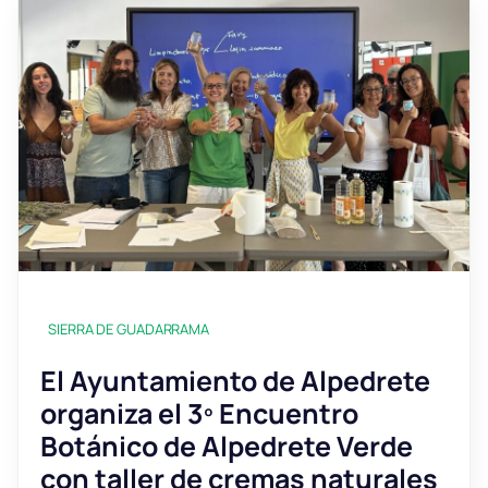
SIERRA DE GUADARRAMA
El Ayuntamiento de Alpedrete
organiza el 3º Encuentro
Botánico de Alpedrete Verde
con taller de cremas naturales