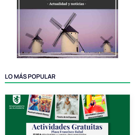
LO MÁS POPULAR