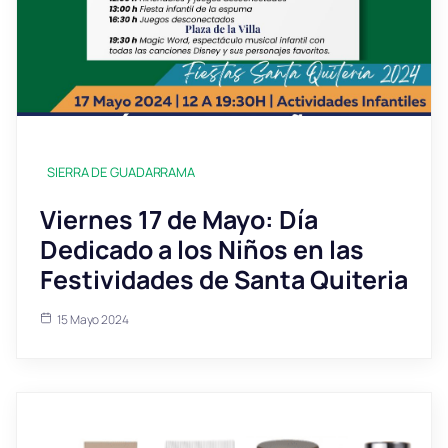
SIERRA DE GUADARRAMA
Viernes 17 de Mayo: Día
Dedicado a los Niños en las
Festividades de Santa Quiteria
15 Mayo 2024