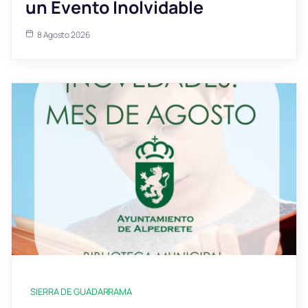
un Evento Inolvidable
8 Agosto 2026
SIERRA DE GUADARRAMA