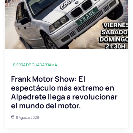
SIERRA DE GUADARRAMA
Frank Motor Show: El
espectáculo más extremo en
Alpedrete llega a revolucionar
el mundo del motor.
8 Agosto 2026