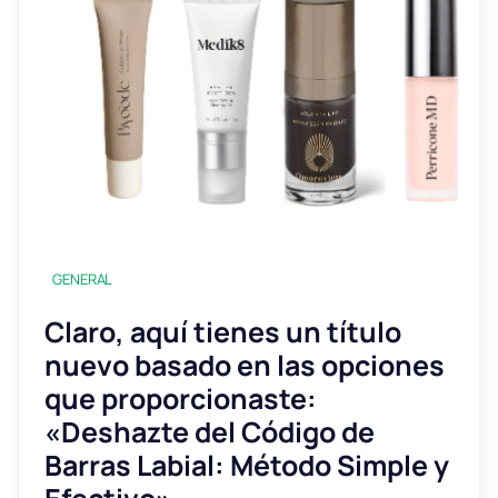
GENERAL
Claro, aquí tienes un título
nuevo basado en las opciones
que proporcionaste:
«Deshazte del Código de
Barras Labial: Método Simple y