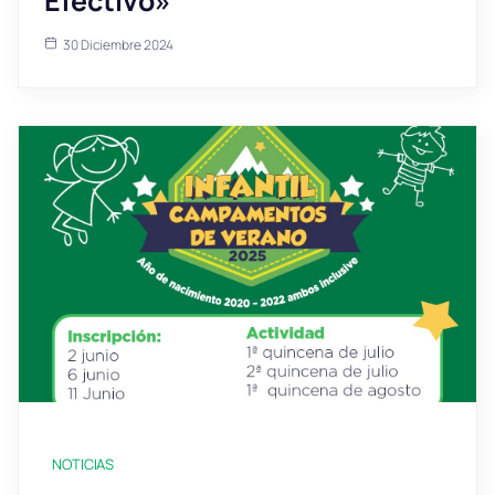
Efectivo»
30 Diciembre 2024
NOTICIAS