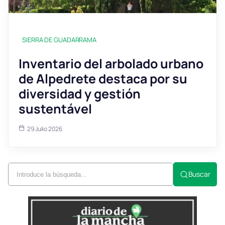
SIERRA DE GUADARRAMA
Inventario del arbolado urbano
de Alpedrete destaca por su
diversidad y gestión
sustentável
29 Julio 2026
Buscar