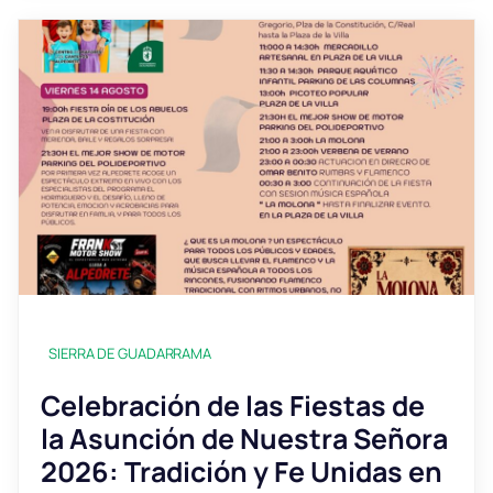
SIERRA DE GUADARRAMA
Celebración de las Fiestas de
la Asunción de Nuestra Señora
2026: Tradición y Fe Unidas en