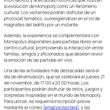
informativos y anécdotas históricas que ilustran
la evolución de Monopoly como un fenómeno
cultural. Los visitantes podrán disfrutar de un
photocall temático, sumergiéndose en el rol de
magnates del ladrillo por un instante.
Además, la experiencia se complementará con
Monopolys disponibles para partidas libres en el
centro cultural, promoviendo la interacción entre
familias, amigos y aficionados que deseen revivir
la emoción de las partidas en vivo.
Una de las actividades más destacadas será el
día de dinamización, que se celebrará el jueves 21
de noviembre, de 17:00 a 20:00 horas. Los
participantes podrán disfrutar de retos, juegos y
sorpresas inspiradas en el mundo de Monopoly.
Para unirse, se requerirá inscripción previa
mediante el correo
[email protected]
, y las