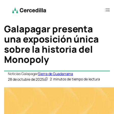
Galapagar presenta
una exposición única
sobre la historia del
Monopoly
Noticias Galapagar
Sierra de Guadarrama
2
minutos de tiempo de lectura
28 de octubre de 2025