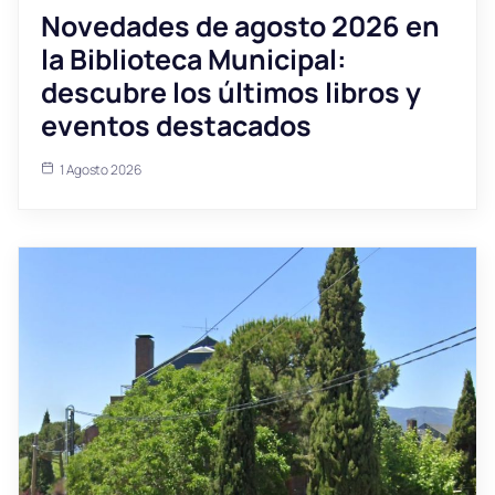
Novedades de agosto 2026 en
la Biblioteca Municipal:
descubre los últimos libros y
eventos destacados
1 Agosto 2026