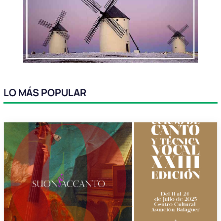
LO MÁS POPULAR