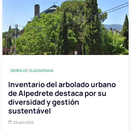
SIERRA DE GUADARRAMA
Inventario del arbolado urbano
de Alpedrete destaca por su
diversidad y gestión
sustentável
29 Julio 2026