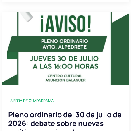
SIERRA DE GUADARRAMA
Pleno ordinario del 30 de julio de
2026: debate sobre nuevas