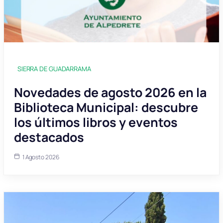
SIERRA DE GUADARRAMA
Novedades de agosto 2026 en la
Biblioteca Municipal: descubre
los últimos libros y eventos
destacados
1 Agosto 2026