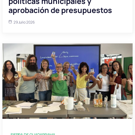
políticas municipales y
aprobación de presupuestos
29 Julio 2026
SIERRA DE GUADARRAMA