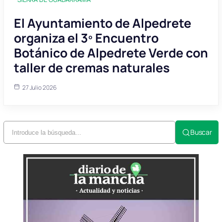
El Ayuntamiento de Alpedrete
organiza el 3º Encuentro
Botánico de Alpedrete Verde con
taller de cremas naturales
27 Julio 2026
Buscar