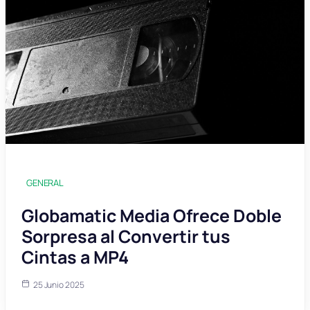
GENERAL
Globamatic Media Ofrece Doble
Sorpresa al Convertir tus
Cintas a MP4
25 Junio 2025