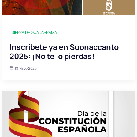
SIERRA DE GUADARRAMA
Inscríbete ya en Suonaccanto
2025: ¡No te lo pierdas!
19 Mayo 2025