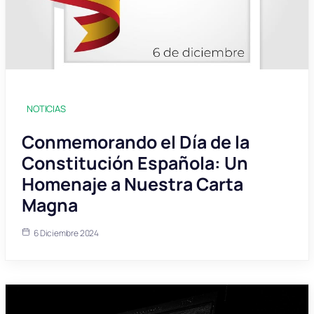
NOTICIAS
Conmemorando el Día de la
Constitución Española: Un
Homenaje a Nuestra Carta
Magna
6 Diciembre 2024