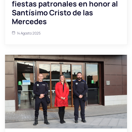
fiestas patronales en honor al
Santísimo Cristo de las
Mercedes
14 Agosto 2025