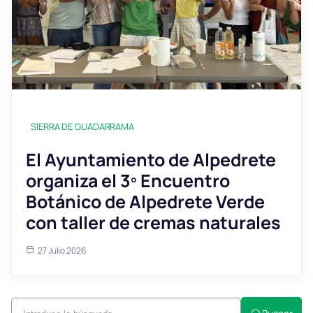
SIERRA DE GUADARRAMA
El Ayuntamiento de Alpedrete
organiza el 3º Encuentro
Botánico de Alpedrete Verde
con taller de cremas naturales
27 Julio 2026