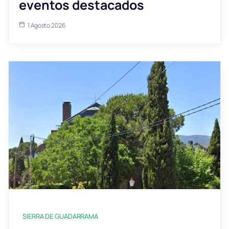
eventos destacados
1 Agosto 2026
SIERRA DE GUADARRAMA