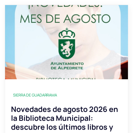
SIERRA DE GUADARRAMA
Novedades de agosto 2026 en
la Biblioteca Municipal:
descubre los últimos libros y