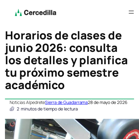
Horarios de clases de
junio 2026: consulta
los detalles y planifica
tu próximo semestre
académico
Noticias Alpedrete
Sierra de Guadarrama
28 de mayo de 2026
2
minutos de tiempo de lectura