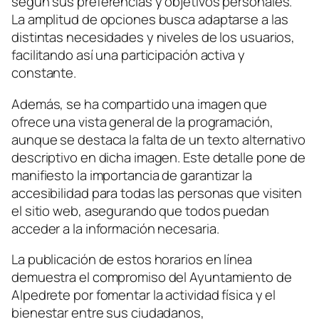
según sus preferencias y objetivos personales.
La amplitud de opciones busca adaptarse a las
distintas necesidades y niveles de los usuarios,
facilitando así una participación activa y
constante.
Además, se ha compartido una imagen que
ofrece una vista general de la programación,
aunque se destaca la falta de un texto alternativo
descriptivo en dicha imagen. Este detalle pone de
manifiesto la importancia de garantizar la
accesibilidad para todas las personas que visiten
el sitio web, asegurando que todos puedan
acceder a la información necesaria.
La publicación de estos horarios en línea
demuestra el compromiso del Ayuntamiento de
Alpedrete por fomentar la actividad física y el
bienestar entre sus ciudadanos,