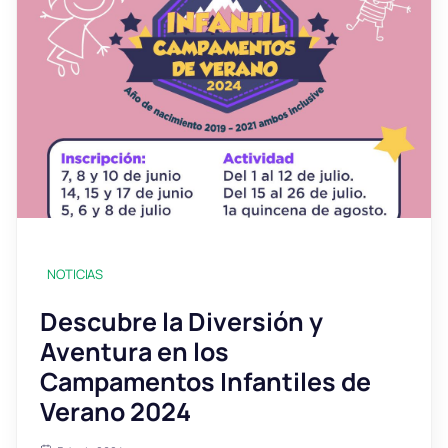
NOTICIAS
Descubre la Diversión y
Aventura en los
Campamentos Infantiles de
Verano 2024