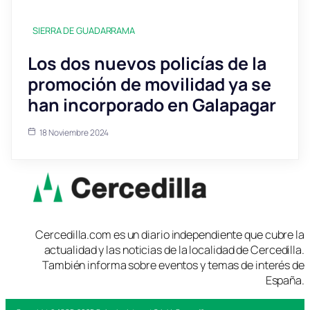
SIERRA DE GUADARRAMA
Los dos nuevos policías de la
promoción de movilidad ya se
han incorporado en Galapagar
18 Noviembre 2024
Cercedilla.com es un diario independiente que cubre la
actualidad y las noticias de la localidad de Cercedilla.
También informa sobre eventos y temas de interés de
España.