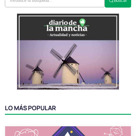
Buscar
LO MÁS POPULAR