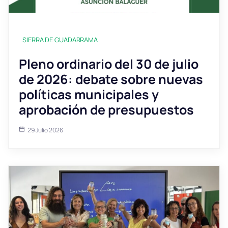
SIERRA DE GUADARRAMA
Pleno ordinario del 30 de julio
de 2026: debate sobre nuevas
políticas municipales y
aprobación de presupuestos
29 Julio 2026