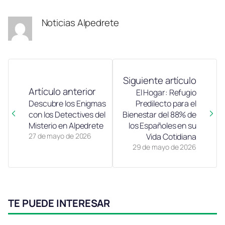
Noticias Alpedrete
Siguiente artículo
Artículo anterior
El Hogar: Refugio
Descubre los Enigmas
Predilecto para el
con los Detectives del
Bienestar del 88% de
Misterio en Alpedrete
los Españoles en su
27 de mayo de 2026
Vida Cotidiana
29 de mayo de 2026
TE PUEDE INTERESAR