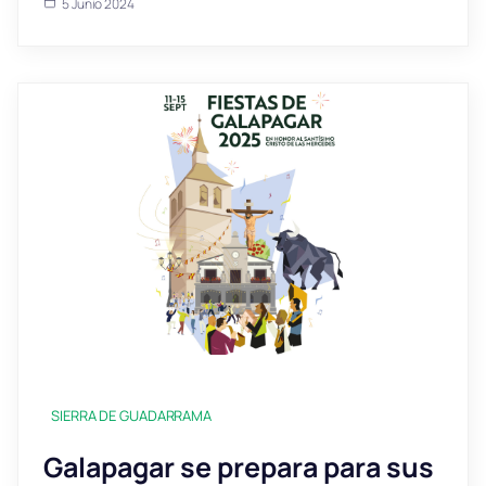
5 Junio 2024
SIERRA DE GUADARRAMA
Galapagar se prepara para sus