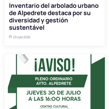
Inventario del arbolado urbano
de Alpedrete destaca por su
diversidad y gestión
sustentável
29 Julio 2026