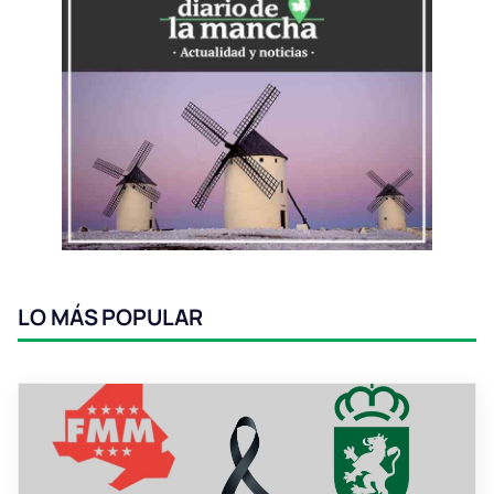
LO MÁS POPULAR