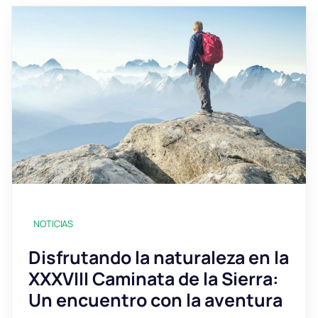
NOTICIAS
Disfrutando la naturaleza en la
XXXVIII Caminata de la Sierra:
Un encuentro con la aventura