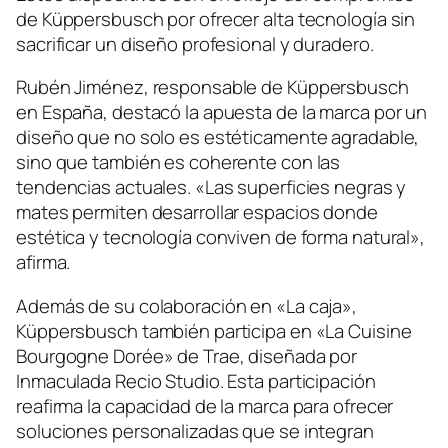
de Küppersbusch por ofrecer alta tecnología sin
sacrificar un diseño profesional y duradero.
Rubén Jiménez, responsable de Küppersbusch
en España, destacó la apuesta de la marca por un
diseño que no solo es estéticamente agradable,
sino que también es coherente con las
tendencias actuales. «Las superficies negras y
mates permiten desarrollar espacios donde
estética y tecnología conviven de forma natural»,
afirma.
Además de su colaboración en «La caja»,
Küppersbusch también participa en «La Cuisine
Bourgogne Dorée» de Trae, diseñada por
Inmaculada Recio Studio. Esta participación
reafirma la capacidad de la marca para ofrecer
soluciones personalizadas que se integran