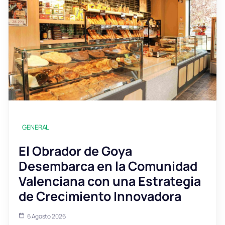
GENERAL
El Obrador de Goya
Desembarca en la Comunidad
Valenciana con una Estrategia
de Crecimiento Innovadora
6 Agosto 2026