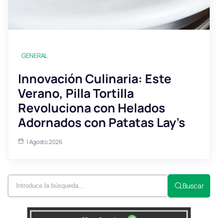
GENERAL
Innovación Culinaria: Este
Verano, Pilla Tortilla
Revoluciona con Helados
Adornados con Patatas Lay’s
1 Agosto 2026
Buscar