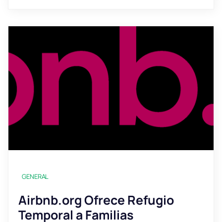
GENERAL
Airbnb.org Ofrece Refugio
Temporal a Familias