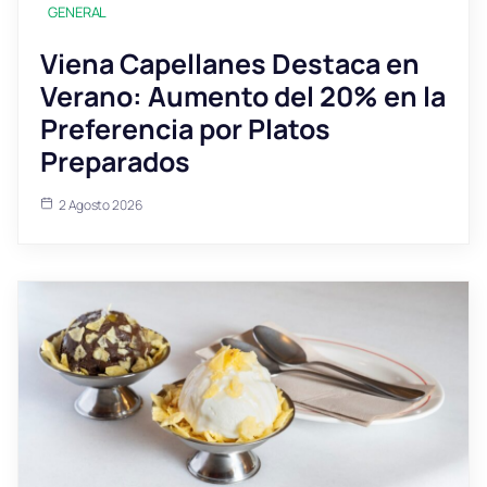
GENERAL
Viena Capellanes Destaca en
Verano: Aumento del 20% en la
Preferencia por Platos
Preparados
2 Agosto 2026