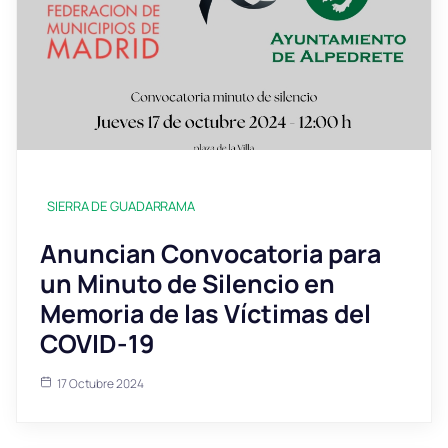
SIERRA DE GUADARRAMA
Anuncian Convocatoria para
un Minuto de Silencio en
Memoria de las Víctimas del
COVID-19
17 Octubre 2024