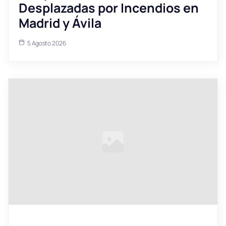
Desplazadas por Incendios en
Madrid y Ávila
5 Agosto 2026