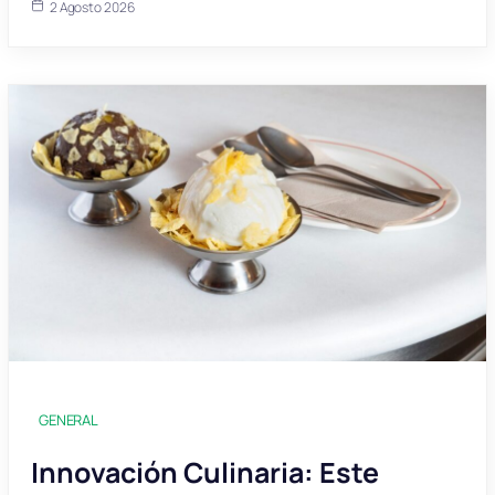
2 Agosto 2026
GENERAL
Innovación Culinaria: Este