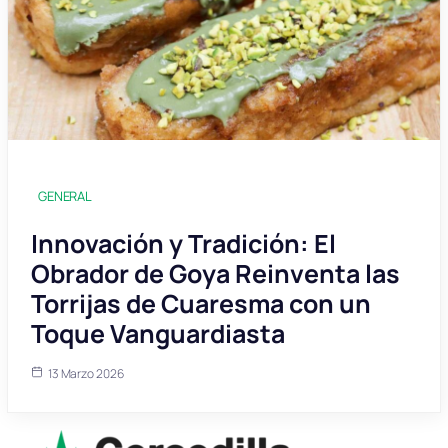
GENERAL
Innovación y Tradición: El
Obrador de Goya Reinventa las
Torrijas de Cuaresma con un
Toque Vanguardiasta
13 Marzo 2026