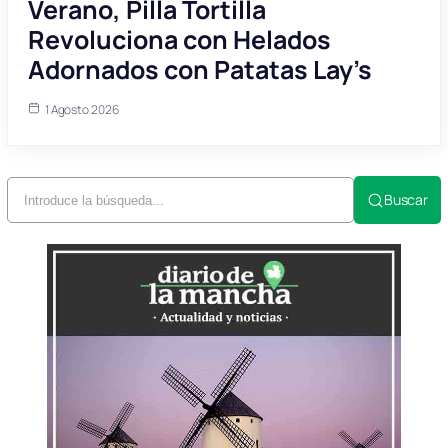
Verano, Pilla Tortilla
Revoluciona con Helados
Adornados con Patatas Lay’s
1 Agosto 2026
Buscar