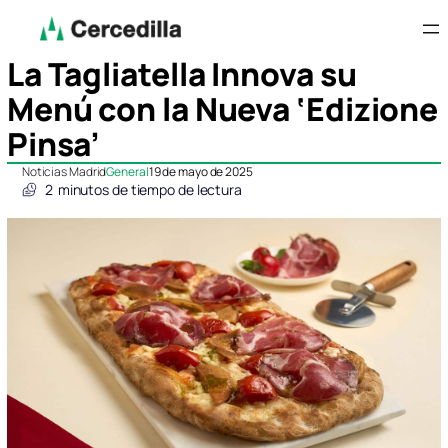
La Tagliatella Innova su
Menú con la Nueva ‘Edizione
Pinsa’
Noticias Madrid
General
19 de mayo de 2025
2
minutos de tiempo de lectura