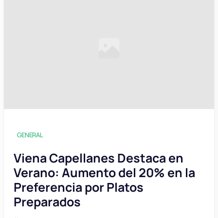
GENERAL
Viena Capellanes Destaca en
Verano: Aumento del 20% en la
Preferencia por Platos
Preparados