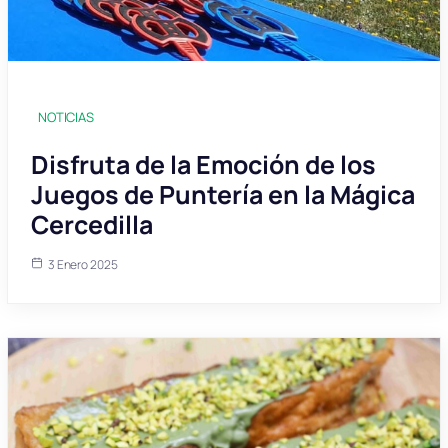
NOTICIAS
Disfruta de la Emoción de los
Juegos de Puntería en la Mágica
Cercedilla
3 Enero 2025