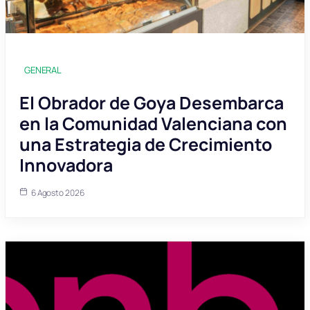
GENERAL
El Obrador de Goya Desembarca
en la Comunidad Valenciana con
una Estrategia de Crecimiento
Innovadora
6 Agosto 2026