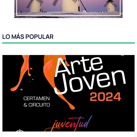
LO MÁS POPULAR