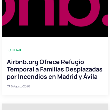
GENERAL
Airbnb.org Ofrece Refugio
Temporal a Familias Desplazadas
por Incendios en Madrid y Ávila
5 Agosto 2026