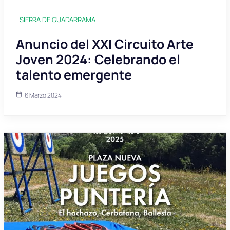
SIERRA DE GUADARRAMA
Anuncio del XXI Circuito Arte
Joven 2024: Celebrando el
talento emergente
6 Marzo 2024