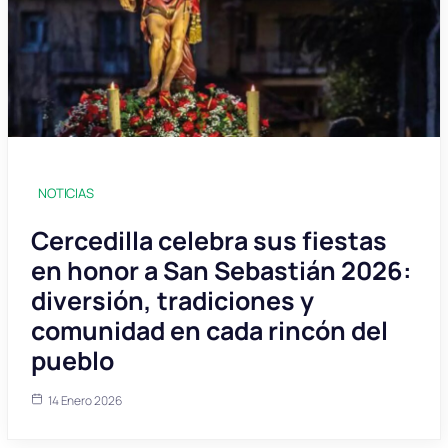
NOTICIAS
Cercedilla celebra sus fiestas
en honor a San Sebastián 2026:
diversión, tradiciones y
comunidad en cada rincón del
pueblo
14 Enero 2026