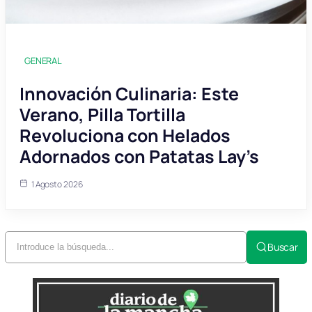
GENERAL
Innovación Culinaria: Este
Verano, Pilla Tortilla
Revoluciona con Helados
Adornados con Patatas Lay’s
1 Agosto 2026
Buscar