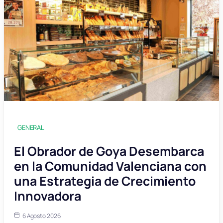
GENERAL
El Obrador de Goya Desembarca
en la Comunidad Valenciana con
una Estrategia de Crecimiento
Innovadora
6 Agosto 2026