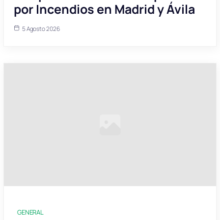
por Incendios en Madrid y Ávila
5 Agosto 2026
GENERAL