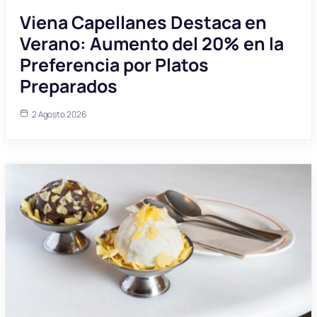
Viena Capellanes Destaca en
Verano: Aumento del 20% en la
Preferencia por Platos
Preparados
2 Agosto 2026