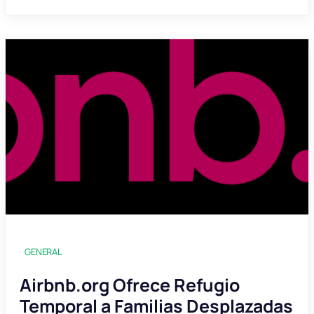
GENERAL
Airbnb.org Ofrece Refugio
Temporal a Familias Desplazadas