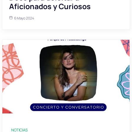
Aficionados y Curiosos
6 Mayo 2024
NOTICIAS