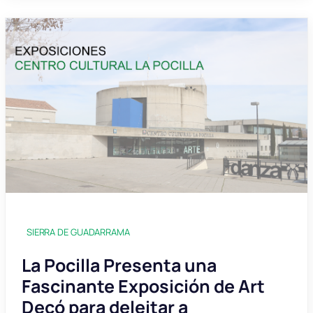
SIERRA DE GUADARRAMA
La Pocilla Presenta una
Fascinante Exposición de Art
Decó para deleitar a