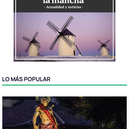
LO MÁS POPULAR