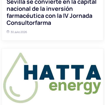
Sevilla se convierte en la capital
nacional de la inversión
farmacéutica con la IV Jornada
Consultorfarma
30 Julio 2026