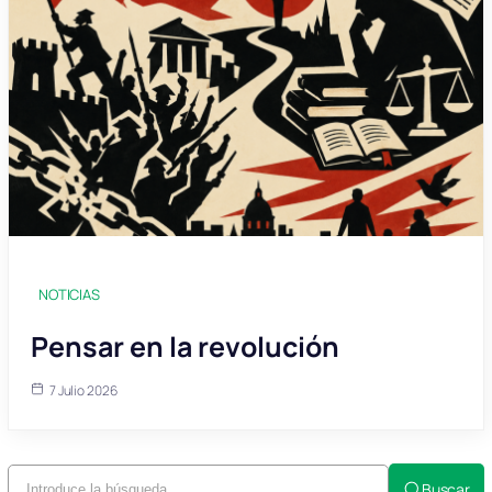
NOTICIAS
Pensar en la revolución
7 Julio 2026
Buscar