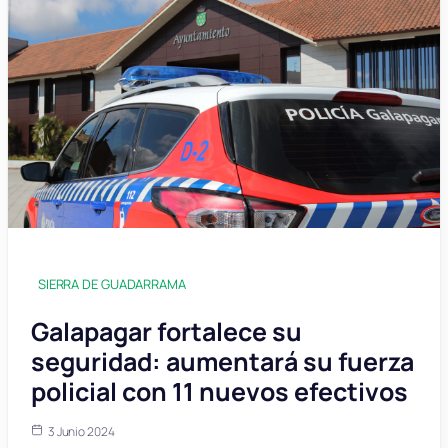
SIERRA DE GUADARRAMA
Galapagar fortalece su
seguridad: aumentará su fuerza
policial con 11 nuevos efectivos
3 Junio 2024