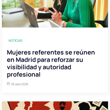
NOTICIAS
Mujeres referentes se reúnen
en Madrid para reforzar su
visibilidad y autoridad
profesional
26 Julio 2026