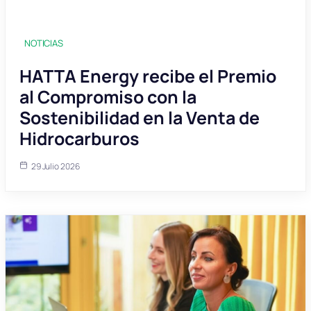
NOTICIAS
HATTA Energy recibe el Premio
al Compromiso con la
Sostenibilidad en la Venta de
Hidrocarburos
29 Julio 2026