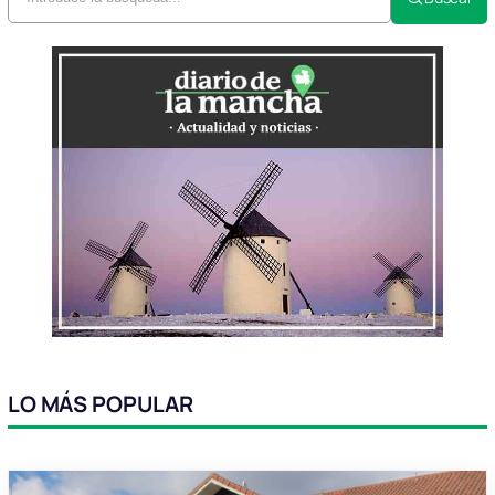
LO MÁS POPULAR