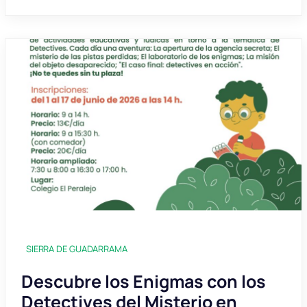
SIERRA DE GUADARRAMA
Descubre los Enigmas con los
Detectives del Misterio en