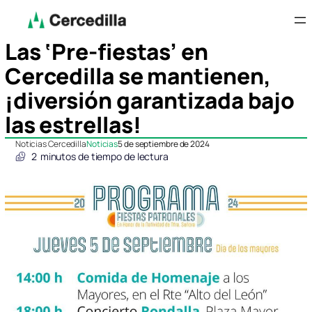
Las ‘Pre-fiestas’ en
Cercedilla se mantienen,
¡diversión garantizada bajo
las estrellas!
Noticias Cercedilla
Noticias
5 de septiembre de 2024
2
minutos de tiempo de lectura