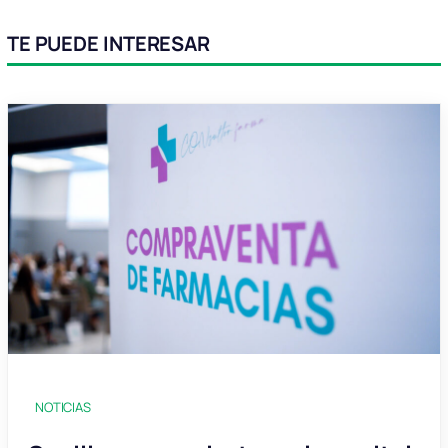
TE PUEDE INTERESAR
NOTICIAS