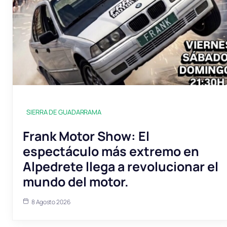
SIERRA DE GUADARRAMA
Frank Motor Show: El
espectáculo más extremo en
Alpedrete llega a revolucionar el
mundo del motor.
8 Agosto 2026