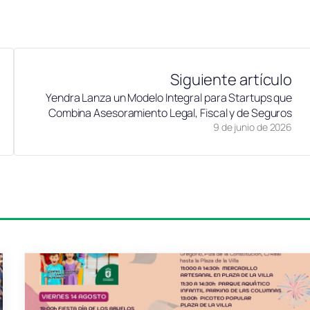
Siguiente artículo
Yendra Lanza un Modelo Integral para Startups que
Combina Asesoramiento Legal, Fiscal y de Seguros
9 de junio de 2026