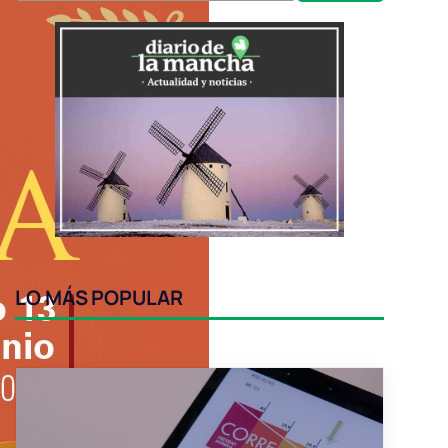
LO MÁS POPULAR