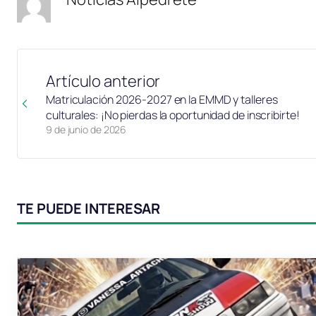
Artículo anterior
Matriculación 2026-2027 en la EMMD y talleres
culturales: ¡No pierdas la oportunidad de inscribirte!
9 de junio de 2026
TE PUEDE INTERESAR