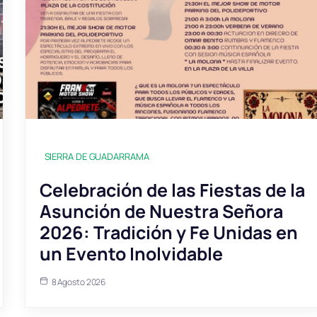
SIERRA DE GUADARRAMA
Celebración de las Fiestas de la
Asunción de Nuestra Señora
2026: Tradición y Fe Unidas en
un Evento Inolvidable
8 Agosto 2026