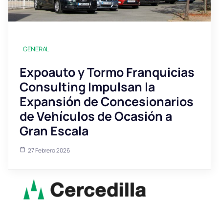
GENERAL
Expoauto y Tormo Franquicias
Consulting Impulsan la
Expansión de Concesionarios
de Vehículos de Ocasión a
Gran Escala
27 Febrero 2026