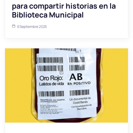
para compartir historias en la
Biblioteca Municipal
9 Septiembre 2025