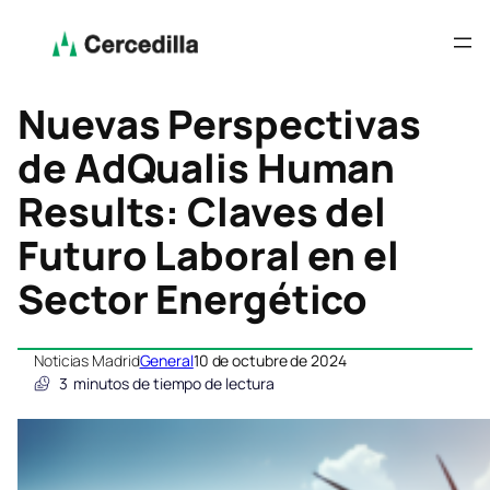
Nuevas Perspectivas
de AdQualis Human
Results: Claves del
Futuro Laboral en el
Sector Energético
Noticias Madrid
General
10 de octubre de 2024
3
minutos de tiempo de lectura