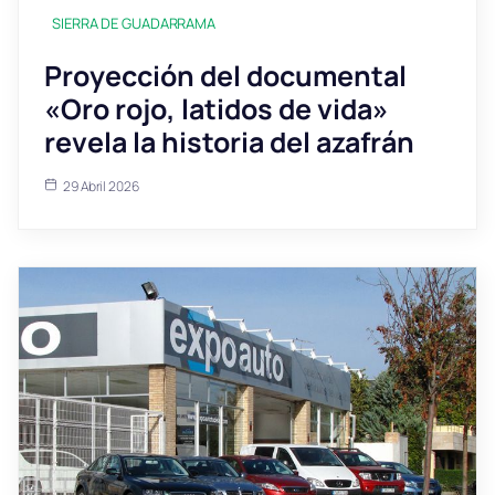
SIERRA DE GUADARRAMA
Proyección del documental
«Oro rojo, latidos de vida»
revela la historia del azafrán
29 Abril 2026