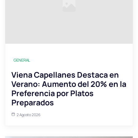
GENERAL
Viena Capellanes Destaca en
Verano: Aumento del 20% en la
Preferencia por Platos
Preparados
2 Agosto 2026