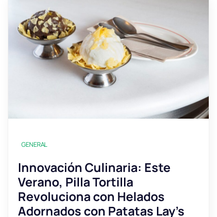
GENERAL
Innovación Culinaria: Este
Verano, Pilla Tortilla
Revoluciona con Helados
Adornados con Patatas Lay’s