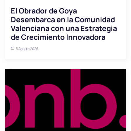
El Obrador de Goya
Desembarca en la Comunidad
Valenciana con una Estrategia
de Crecimiento Innovadora
6 Agosto 2026