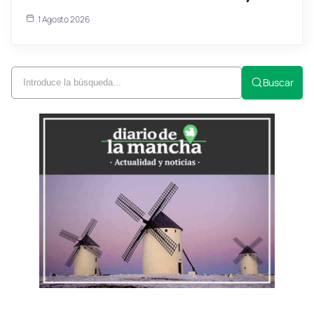
1 Agosto 2026
Buscar