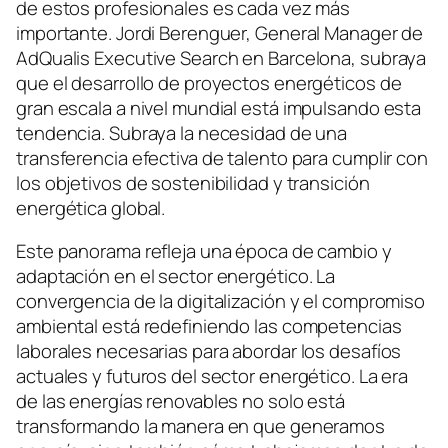
de estos profesionales es cada vez más
importante. Jordi Berenguer, General Manager de
AdQualis Executive Search en Barcelona, subraya
que el desarrollo de proyectos energéticos de
gran escala a nivel mundial está impulsando esta
tendencia. Subraya la necesidad de una
transferencia efectiva de talento para cumplir con
los objetivos de sostenibilidad y transición
energética global.
Este panorama refleja una época de cambio y
adaptación en el sector energético. La
convergencia de la digitalización y el compromiso
ambiental está redefiniendo las competencias
laborales necesarias para abordar los desafíos
actuales y futuros del sector energético. La era
de las energías renovables no solo está
transformando la manera en que generamos