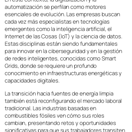
automatización se perfilan como motores
esenciales de evolución. Las empresas buscan
cada vez más especialistas en tecnologías
emergentes como la inteligencia artificial, el
Internet de las Cosas (IoT) y la ciencia de datos.
Estas disciplinas están siendo fundamentales
para innovar en la ciberseguridad y en la gestión
de redes inteligentes, conocidas como Smart
Grids, donde se requiere un profundo
conocimiento en infraestructuras energéticas y
capacidades digitales.
La transición hacia fuentes de energía limpia
también está reconfigurando el mercado laboral
tradicional. Las industrias basadas en
combustibles fósiles ven cómo sus roles
cambian, presentando retos y oportunidades
significativas para que sus trabajadores transiten