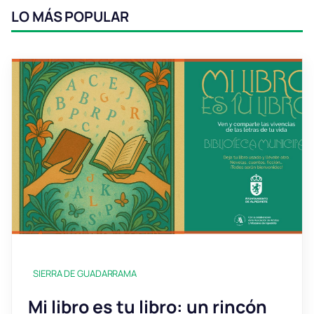
LO MÁS POPULAR
SIERRA DE GUADARRAMA
Mi libro es tu libro: un rincón