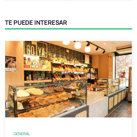
TE PUEDE INTERESAR
GENERAL