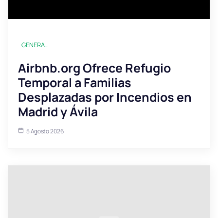
GENERAL
Airbnb.org Ofrece Refugio
Temporal a Familias
Desplazadas por Incendios en
Madrid y Ávila
5 Agosto 2026