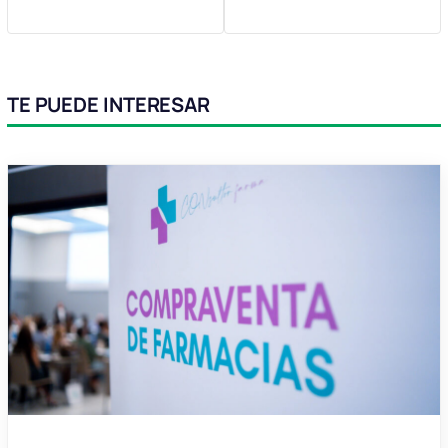
TE PUEDE INTERESAR