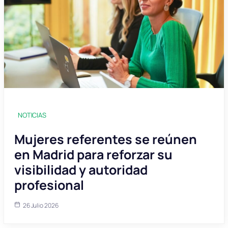
NOTICIAS
Mujeres referentes se reúnen
en Madrid para reforzar su
visibilidad y autoridad
profesional
26 Julio 2026