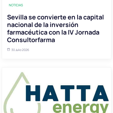
NOTICIAS
Sevilla se convierte en la capital
nacional de la inversión
farmacéutica con la IV Jornada
Consultorfarma
30 Julio 2026