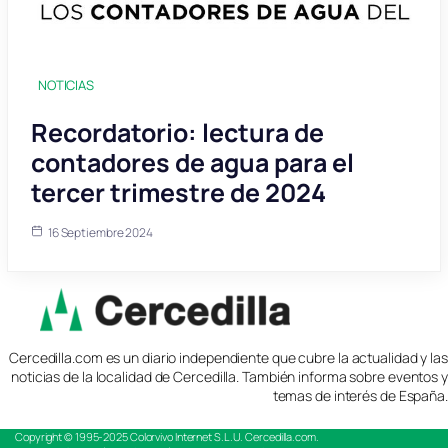
NOTICIAS
Recordatorio: lectura de
contadores de agua para el
tercer trimestre de 2024
16 Septiembre 2024
Cercedilla.com es un diario independiente que cubre la actualidad y las
noticias de la localidad de Cercedilla. También informa sobre eventos y
temas de interés de España.
Copyright © 1995-2025
Colorvivo Internet S.L.U.
Cercedilla.com.