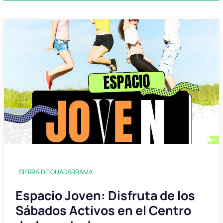
SIERRA DE GUADARRAMA
Espacio Joven: Disfruta de los
Sábados Activos en el Centro