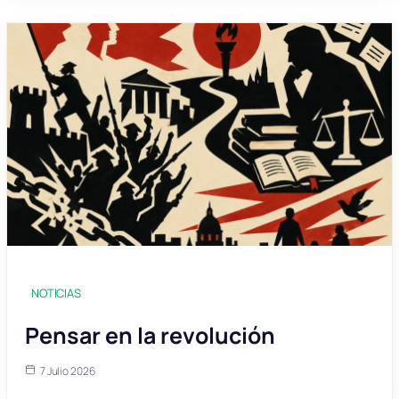
NOTICIAS
Pensar en la revolución
7 Julio 2026