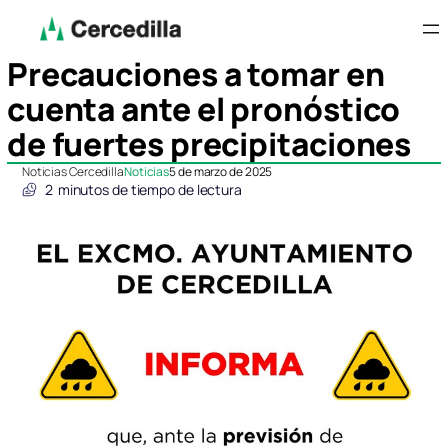
Precauciones a tomar en
cuenta ante el pronóstico
de fuertes precipitaciones
Noticias Cercedilla
Noticias
5 de marzo de 2025
2
minutos de tiempo de lectura