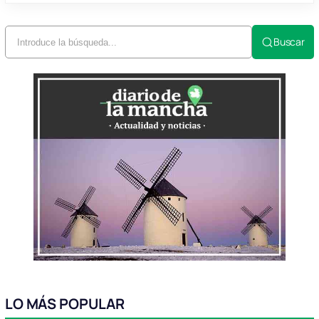
Buscar
LO MÁS POPULAR