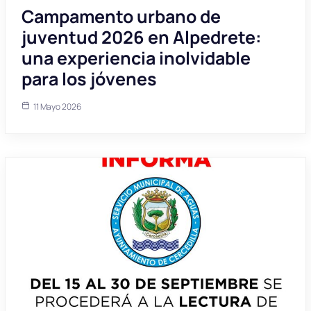
Campamento urbano de
juventud 2026 en Alpedrete:
una experiencia inolvidable
para los jóvenes
11 Mayo 2026