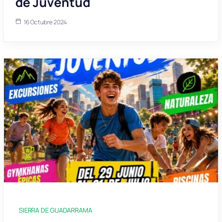
de Juventud
16 Octubre 2024
SIERRA DE GUADARRAMA