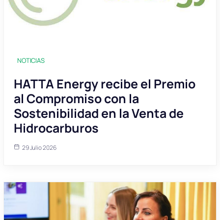
NOTICIAS
HATTA Energy recibe el Premio
al Compromiso con la
Sostenibilidad en la Venta de
Hidrocarburos
29 Julio 2026