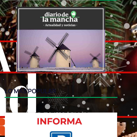
LO MÁS POPULAR