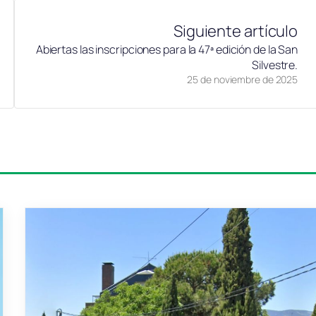
Siguiente artículo
Abiertas las inscripciones para la 47ª edición de la San
Silvestre.
25 de noviembre de 2025