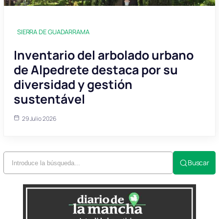
SIERRA DE GUADARRAMA
Inventario del arbolado urbano
de Alpedrete destaca por su
diversidad y gestión
sustentável
29 Julio 2026
Buscar