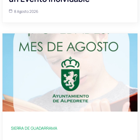
8 Agosto 2026
SIERRA DE GUADARRAMA