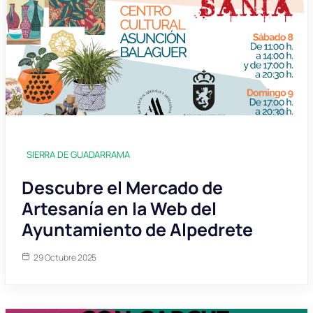
SIERRA DE GUADARRAMA
Descubre el Mercado de
Artesanía en la Web del
Ayuntamiento de Alpedrete
29 Octubre 2025