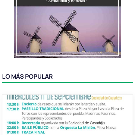
LO MÁS POPULAR