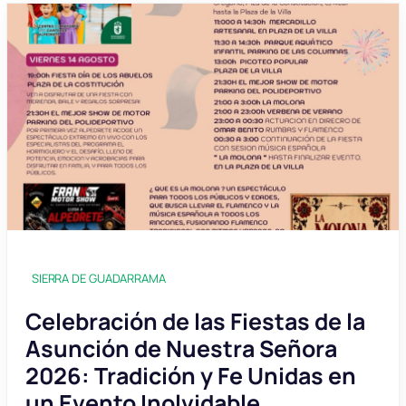
SIERRA DE GUADARRAMA
Celebración de las Fiestas de la
Asunción de Nuestra Señora
2026: Tradición y Fe Unidas en
un Evento Inolvidable