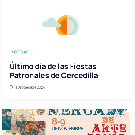
NOTICIAS
Último día de las Fiestas
Patronales de Cercedilla
11 Septiembre 2024