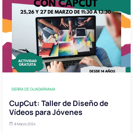
SIERRA DE GUADARRAMA
CupCut: Taller de Diseño de
Vídeos para Jóvenes
8 Marzo 2024