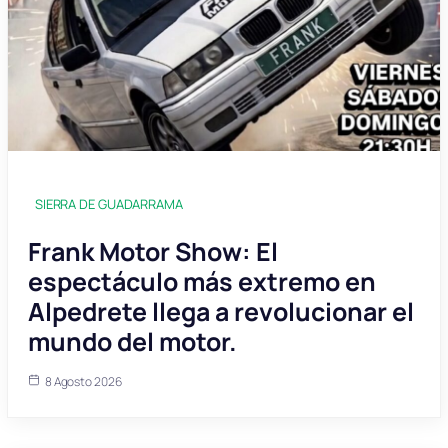
SIERRA DE GUADARRAMA
Frank Motor Show: El
espectáculo más extremo en
Alpedrete llega a revolucionar el
mundo del motor.
8 Agosto 2026