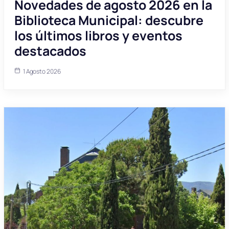
Novedades de agosto 2026 en la
Biblioteca Municipal: descubre
los últimos libros y eventos
destacados
1 Agosto 2026