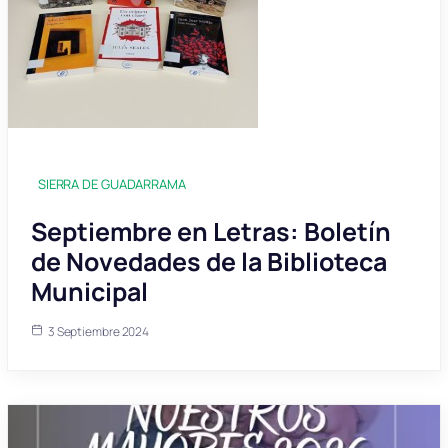
SIERRA DE GUADARRAMA
Septiembre en Letras: Boletín
de Novedades de la Biblioteca
Municipal
3 Septiembre 2024