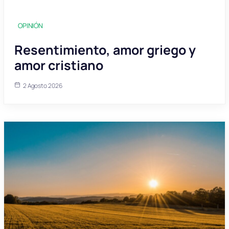
OPINIÓN
Resentimiento, amor griego y
amor cristiano
2 Agosto 2026