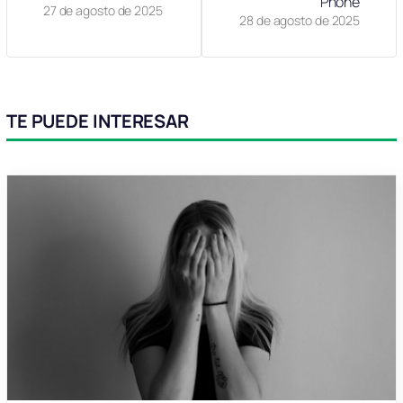
Phone
27 de agosto de 2025
28 de agosto de 2025
TE PUEDE INTERESAR