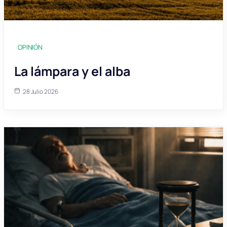
OPINIÓN
La lámpara y el alba
28 Julio 2026