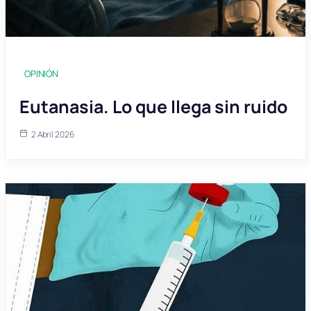
OPINIÓN
Eutanasia. Lo que llega sin ruido
2 Abril 2026