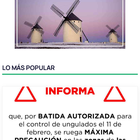
LO MÁS POPULAR