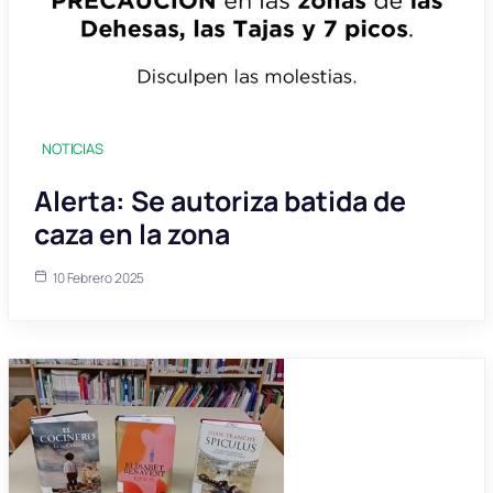
NOTICIAS
Alerta: Se autoriza batida de
caza en la zona
10 Febrero 2025