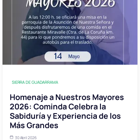
SIERRA DE GUADARRAMA
Homenaje a Nuestros Mayores
2026: Cominda Celebra la
Sabiduría y Experiencia de los
Más Grandes
30 Abril 2026