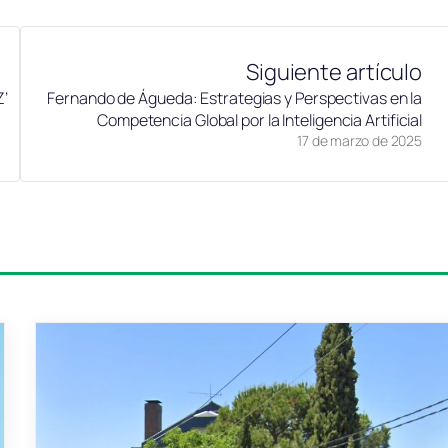
Siguiente artículo
Z’
Fernando de Águeda: Estrategias y Perspectivas en la
Competencia Global por la Inteligencia Artificial
17 de marzo de 2025