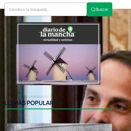
Buscar
LO MÁS POPULAR