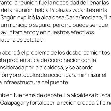
ante la reunión fue la necesidad de llenar las
de la reunión, había 14 plazas vacantes en la
 Según explicó la alcaldesa Carla Greciano, “L
 un municipio seguro, pero no puede ser que
 ayuntamiento y en nuestros efectivos
ateria es estatal.»
n abordó el problema de los desbordamientos
Esta problemática de coordinación con la
nsiderada por la alcaldesa, y se acordó
n y protocolos de acción para minimizar el
a infraestructura del puente.
ambién fue tema de debate. La alcaldesa busca
Galapagar y fortalecer la recién creada Oficin