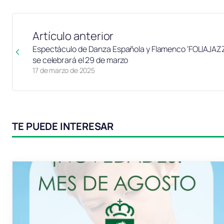
Artículo anterior
Espectáculo de Danza Española y Flamenco ‘FOLIAJAZ
se celebrará el 29 de marzo
17 de marzo de 2025
TE PUEDE INTERESAR