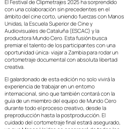
El Festival de Clipmetrajes 2025 ha sorprendido
con una colaboración sin precedentes en el
ámbito del cine corto, uniendo fuerzas con Manos
Unidas, la Escuela Superior de Cine y
Audiovisuales de Cataluña (ESCAC) y la
productora Mundo Cero. Esta fusión busca
premiar el talento de los participantes con una
oportunidad única: viajar a Zambia para rodar un
cortometraje documental con absoluta libertad
creativa.
El galardonado de esta edición no solo vivirá la
experiencia de trabajar en un entorno
internacional, sino que también contará con la
guía de un miembro del equipo de Mundo Cero
durante todo el proceso creativo, desde la
preproducción hasta la postproducción. El
cuidado del cortometraje final estará asegurado,