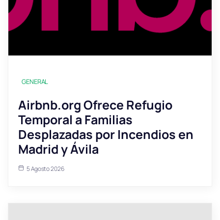
GENERAL
Airbnb.org Ofrece Refugio
Temporal a Familias
Desplazadas por Incendios en
Madrid y Ávila
5 Agosto 2026