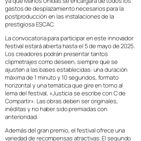
ya que Manos Unidas se encargará de todos los
gastos de desplazamiento necesarios para la
postproducción en las instalaciones de la
prestigiosa ESCAC.
La convocatoria para participar en este innovador
festival estará abierta hasta el 5 de mayo de 2025.
Los creadores podrán presentar tantos
clipmetrajes como deseen, siempre que se
ajusten a las bases establecidas: una duración
máxima de 1 minuto y 10 segundos, formato
horizontal y una temática que gire en torno al
lema del festival, «Justicia se escribe con C de
Compartir». Las obras deben ser originales,
inéditas y no haber sido premiadas con
anterioridad.
Además del gran premio, el festival ofrece una
variedad de recompensas atractivas. El segundo