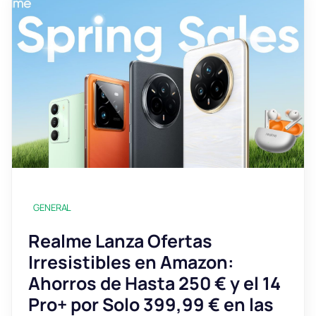
GENERAL
Realme Lanza Ofertas
Irresistibles en Amazon:
Ahorros de Hasta 250 € y el 14
Pro+ por Solo 399,99 € en las