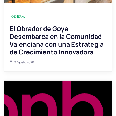
GENERAL
El Obrador de Goya
Desembarca en la Comunidad
Valenciana con una Estrategia
de Crecimiento Innovadora
6 Agosto 2026