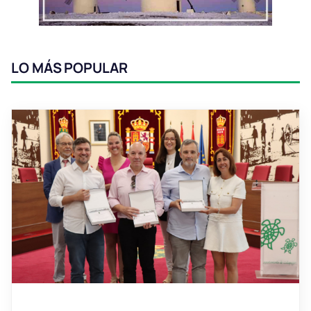
LO MÁS POPULAR