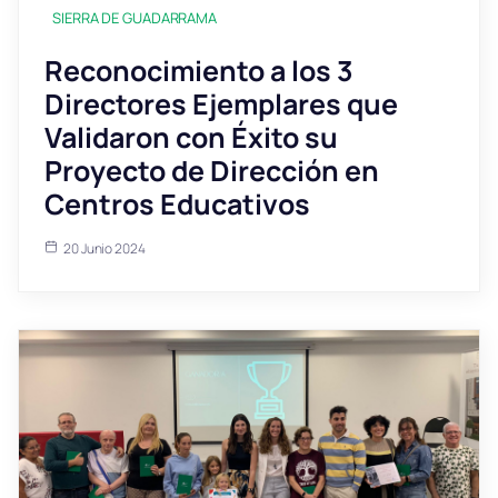
SIERRA DE GUADARRAMA
Reconocimiento a los 3
Directores Ejemplares que
Validaron con Éxito su
Proyecto de Dirección en
Centros Educativos
20 Junio 2024