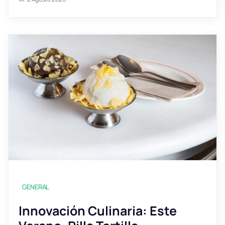
GENERAL
Innovación Culinaria: Este