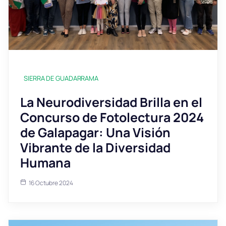
SIERRA DE GUADARRAMA
La Neurodiversidad Brilla en el
Concurso de Fotolectura 2024
de Galapagar: Una Visión
Vibrante de la Diversidad
Humana
16 Octubre 2024