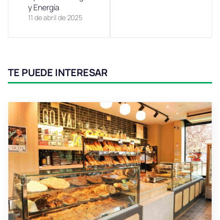
y Energía
11 de abril de 2025
TE PUEDE INTERESAR