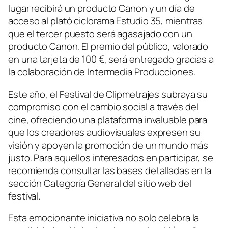
lugar recibirá un producto Canon y un día de
acceso al plató ciclorama Estudio 35, mientras
que el tercer puesto será agasajado con un
producto Canon. El premio del público, valorado
en una tarjeta de 100 €, será entregado gracias a
la colaboración de Intermedia Producciones.
Este año, el Festival de Clipmetrajes subraya su
compromiso con el cambio social a través del
cine, ofreciendo una plataforma invaluable para
que los creadores audiovisuales expresen su
visión y apoyen la promoción de un mundo más
justo. Para aquellos interesados en participar, se
recomienda consultar las bases detalladas en la
sección Categoría General del sitio web del
festival.
Esta emocionante iniciativa no solo celebra la