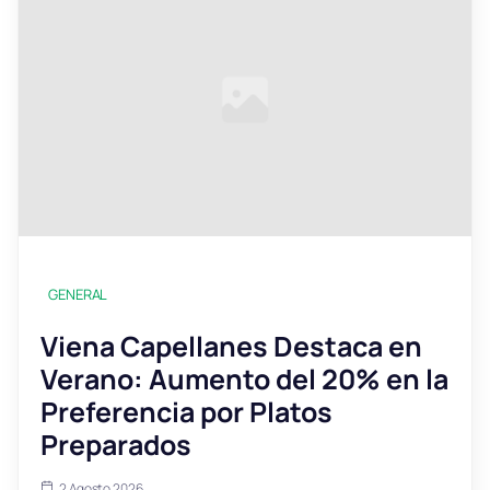
GENERAL
Viena Capellanes Destaca en
Verano: Aumento del 20% en la
Preferencia por Platos
Preparados
2 Agosto 2026