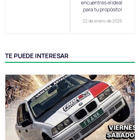
encuentres el ideal
para tu propósito!
22 de enero de 2025
TE PUEDE INTERESAR