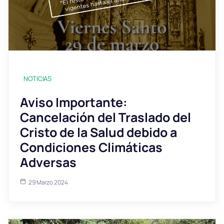
NOTICIAS
Aviso Importante:
Cancelación del Traslado del
Cristo de la Salud debido a
Condiciones Climáticas
Adversas
29 Marzo 2024