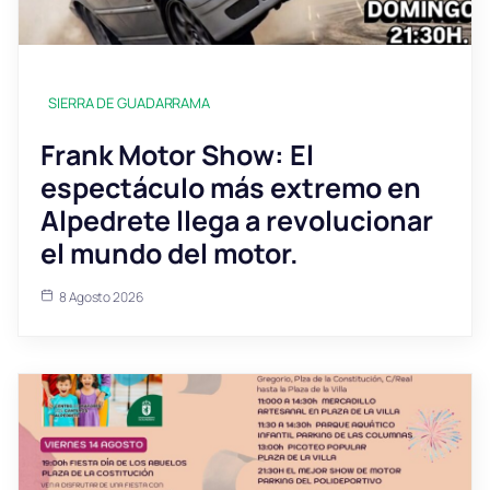
SIERRA DE GUADARRAMA
Frank Motor Show: El
espectáculo más extremo en
Alpedrete llega a revolucionar
el mundo del motor.
8 Agosto 2026