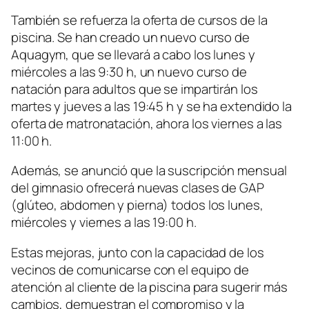
También se refuerza la oferta de cursos de la
piscina. Se han creado un nuevo curso de
Aquagym, que se llevará a cabo los lunes y
miércoles a las 9:30 h, un nuevo curso de
natación para adultos que se impartirán los
martes y jueves a las 19:45 h y se ha extendido la
oferta de matronatación, ahora los viernes a las
11:00 h.
Además, se anunció que la suscripción mensual
del gimnasio ofrecerá nuevas clases de GAP
(glúteo, abdomen y pierna) todos los lunes,
miércoles y viernes a las 19:00 h.
Estas mejoras, junto con la capacidad de los
vecinos de comunicarse con el equipo de
atención al cliente de la piscina para sugerir más
cambios, demuestran el compromiso y la