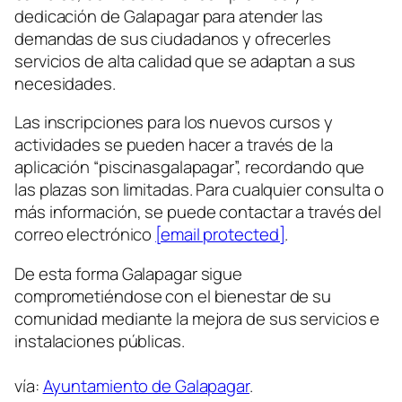
dedicación de Galapagar para atender las
demandas de sus ciudadanos y ofrecerles
servicios de alta calidad que se adaptan a sus
necesidades.
Las inscripciones para los nuevos cursos y
actividades se pueden hacer a través de la
aplicación “piscinasgalapagar”, recordando que
las plazas son limitadas. Para cualquier consulta o
más información, se puede contactar a través del
correo electrónico
[email protected]
.
De esta forma Galapagar sigue
comprometiéndose con el bienestar de su
comunidad mediante la mejora de sus servicios e
instalaciones públicas.
vía:
Ayuntamiento de Galapagar
.