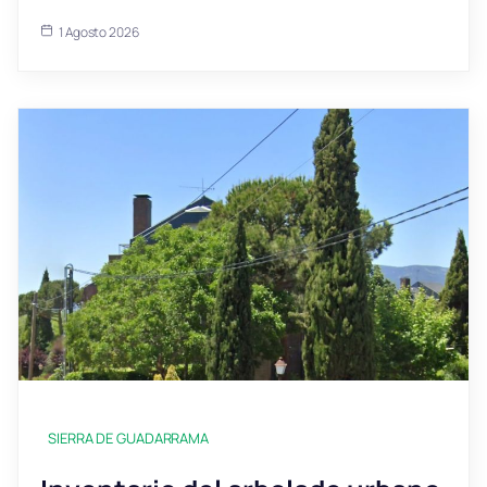
1 Agosto 2026
SIERRA DE GUADARRAMA