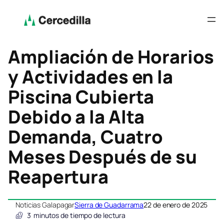
Ampliación de Horarios
y Actividades en la
Piscina Cubierta
Debido a la Alta
Demanda, Cuatro
Meses Después de su
Reapertura
Noticias Galapagar
Sierra de Guadarrama
22 de enero de 2025
3
minutos de tiempo de lectura