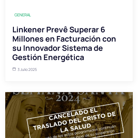
GENERAL
Linkener Prevê Superar 6
Millones en Facturación con
su Innovador Sistema de
Gestión Energética
3 Julio 2025