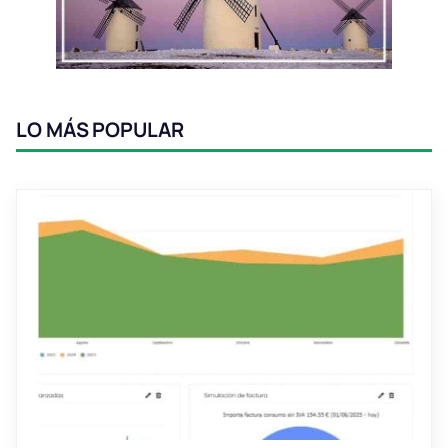
LO MÁS POPULAR