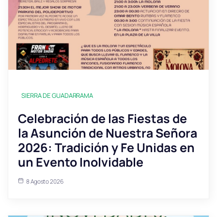
SIERRA DE GUADARRAMA
Celebración de las Fiestas de
la Asunción de Nuestra Señora
2026: Tradición y Fe Unidas en
un Evento Inolvidable
8 Agosto 2026