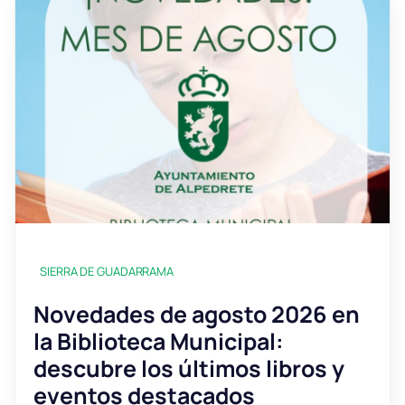
SIERRA DE GUADARRAMA
Novedades de agosto 2026 en
la Biblioteca Municipal:
descubre los últimos libros y
eventos destacados