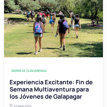
SIERRA DE GUADARRAMA
Experiencia Excitante: Fin de
Semana Multiaventura para
los Jóvenes de Galapagar
22 Mayo 2024