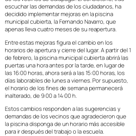
escuchar las demandas de los ciudadanos, ha
decidido implementar mejoras en la piscina
municipal cubierta, la Fernando Navarro, que
apenas lleva cuatro meses de su reapertura.
Entre estas mejoras figura el cambio en los
horarios de apertura y cierre del lugar. A partir del 1
de febrero, la piscina municipal cubierta abrirá las
puertas una hora antes por la tarde, en lugar de
las 16:00 horas, ahora será a las 15:00 horas, los
días laborables de lunes a viernes. Por supuesto,
el horario de los fines de semana permanecerá
inalterado, de 9:00 a 14:00 h.
Estos cambios responden a las sugerencias y
demandas de los vecinos que agradecieron que
la piscina disponga de un horario más accesible
para ir después del trabajo o la escuela.