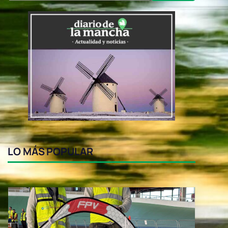
LO MÁS POPULAR