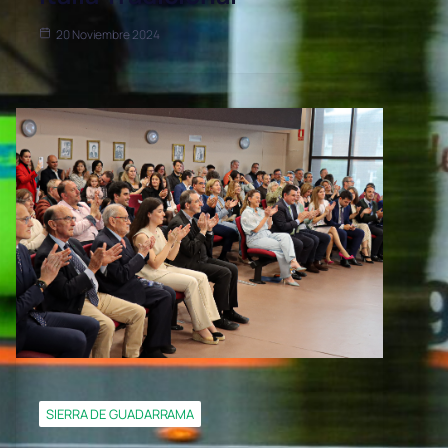
20 Noviembre 2024
SIERRA DE GUADARRAMA