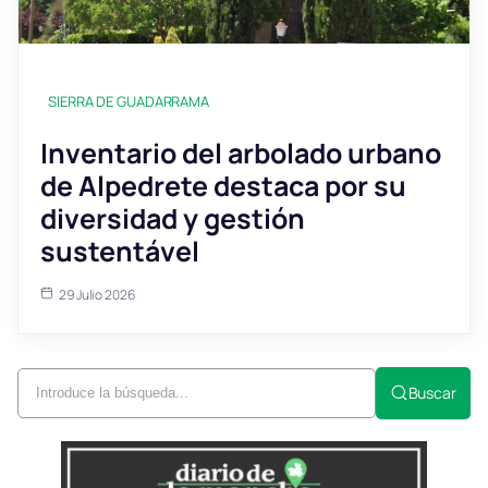
SIERRA DE GUADARRAMA
Inventario del arbolado urbano
de Alpedrete destaca por su
diversidad y gestión
sustentável
29 Julio 2026
Buscar