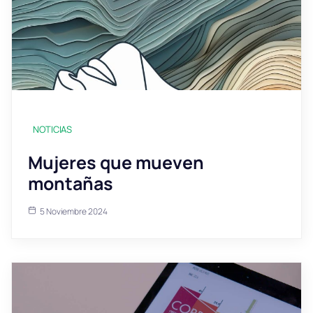
NOTICIAS
Mujeres que mueven
montañas
5 Noviembre 2024