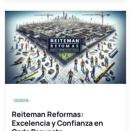
GENERAL
Reiteman Reformas:
Excelencia y Confianza en