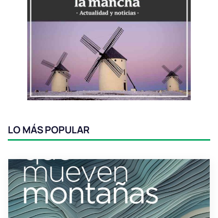
LO MÁS POPULAR