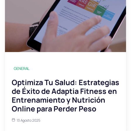
GENERAL
Optimiza Tu Salud: Estrategias
de Éxito de Adaptia Fitness en
Entrenamiento y Nutrición
Online para Perder Peso
13 Agosto 2025