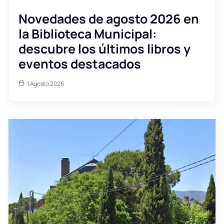
Novedades de agosto 2026 en
la Biblioteca Municipal:
descubre los últimos libros y
eventos destacados
1 Agosto 2026