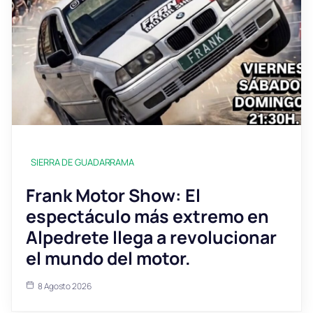
SIERRA DE GUADARRAMA
Frank Motor Show: El
espectáculo más extremo en
Alpedrete llega a revolucionar
el mundo del motor.
8 Agosto 2026