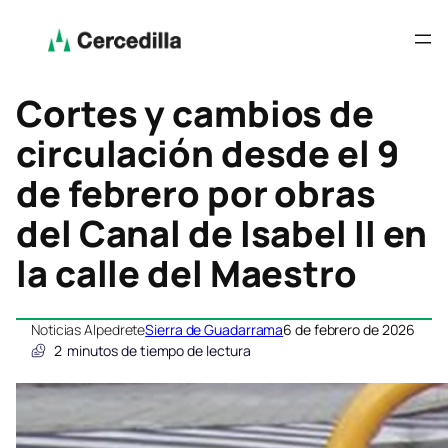
Cortes y cambios de
circulación desde el 9
de febrero por obras
del Canal de Isabel II en
la calle del Maestro
Noticias Alpedrete
Sierra de Guadarrama
6 de febrero de 2026
2
minutos de tiempo de lectura