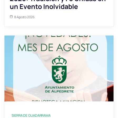
un Evento Inolvidable
8 Agosto 2026
SIERRA DE GUADARRAMA