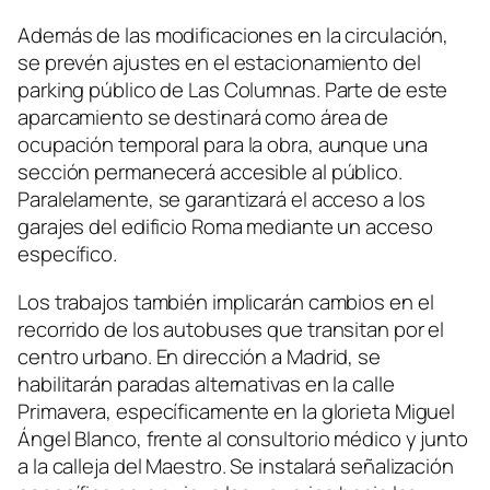
Además de las modificaciones en la circulación,
se prevén ajustes en el estacionamiento del
parking público de Las Columnas. Parte de este
aparcamiento se destinará como área de
ocupación temporal para la obra, aunque una
sección permanecerá accesible al público.
Paralelamente, se garantizará el acceso a los
garajes del edificio Roma mediante un acceso
específico.
Los trabajos también implicarán cambios en el
recorrido de los autobuses que transitan por el
centro urbano. En dirección a Madrid, se
habilitarán paradas alternativas en la calle
Primavera, específicamente en la glorieta Miguel
Ángel Blanco, frente al consultorio médico y junto
a la calleja del Maestro. Se instalará señalización