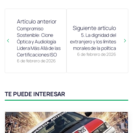
Artículo anterior
Siguiente artículo
Compromiso
Sostenible: Cione
5. La dignidad del
Óptica y Audiología
extranjero y los límites
Lidera Más Allá de las
morales de la política
Certificaciones ISO
6 de febrero de 2026
6 de febrero de 2026
TE PUEDE INTERESAR