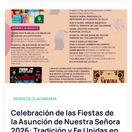
SIERRA DE GUADARRAMA
Celebración de las Fiestas de
la Asunción de Nuestra Señora
2026: Tradición y Fe Unidas en