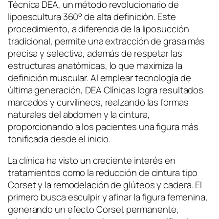
Técnica DEA, un método revolucionario de
lipoescultura 360° de alta definición. Este
procedimiento, a diferencia de la liposucción
tradicional, permite una extracción de grasa más
precisa y selectiva, además de respetar las
estructuras anatómicas, lo que maximiza la
definición muscular. Al emplear tecnología de
última generación, DEA Clínicas logra resultados
marcados y curvilíneos, realzando las formas
naturales del abdomen y la cintura,
proporcionando a los pacientes una figura más
tonificada desde el inicio.
La clínica ha visto un creciente interés en
tratamientos como la reducción de cintura tipo
Corset y la remodelación de glúteos y cadera. El
primero busca esculpir y afinar la figura femenina,
generando un efecto Corset permanente,