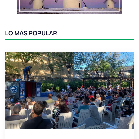
LO MÁS POPULAR