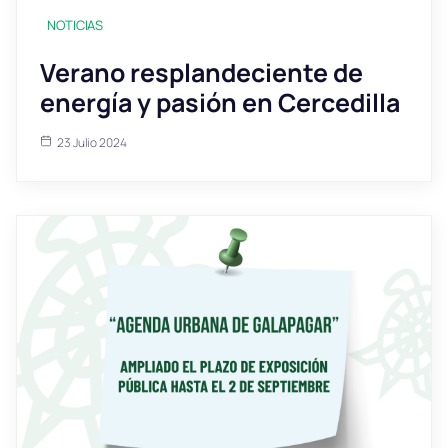
NOTICIAS
Verano resplandeciente de
energía y pasión en Cercedilla
23 Julio 2024