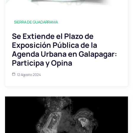
SIERRA DE GUADARRAMA
Se Extiende el Plazo de
Exposición Pública de la
Agenda Urbana en Galapagar:
Participa y Opina
12 Agosto 2024