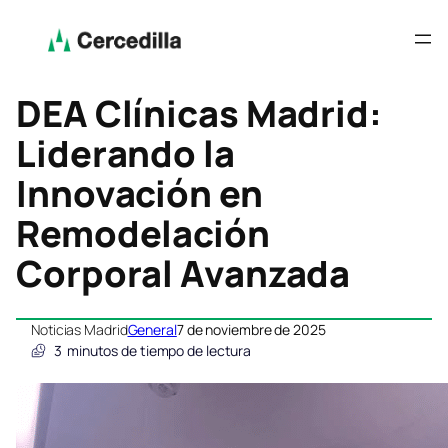
DEA Clínicas Madrid:
Liderando la
Innovación en
Remodelación
Corporal Avanzada
Noticias Madrid
General
7 de noviembre de 2025
3
minutos de tiempo de lectura