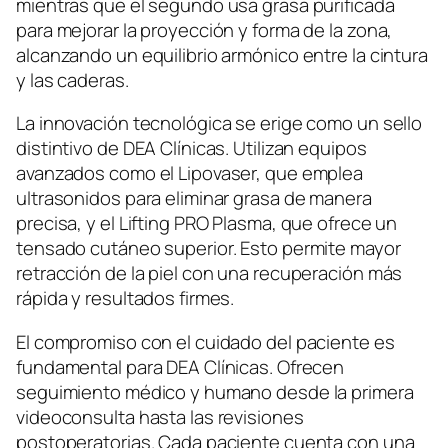
mientras que el segundo usa grasa purificada
para mejorar la proyección y forma de la zona,
alcanzando un equilibrio armónico entre la cintura
y las caderas.
La innovación tecnológica se erige como un sello
distintivo de DEA Clínicas. Utilizan equipos
avanzados como el Lipovaser, que emplea
ultrasonidos para eliminar grasa de manera
precisa, y el Lifting PRO Plasma, que ofrece un
tensado cutáneo superior. Esto permite mayor
retracción de la piel con una recuperación más
rápida y resultados firmes.
El compromiso con el cuidado del paciente es
fundamental para DEA Clínicas. Ofrecen
seguimiento médico y humano desde la primera
videoconsulta hasta las revisiones
postoperatorias. Cada paciente cuenta con una