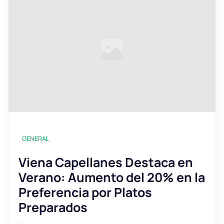
GENERAL
Viena Capellanes Destaca en
Verano: Aumento del 20% en la
Preferencia por Platos
Preparados