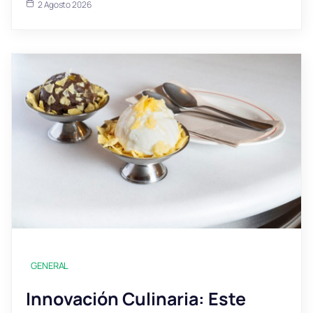
2 Agosto 2026
GENERAL
Innovación Culinaria: Este