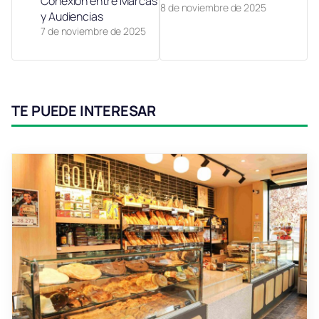
Conexión entre Marcas
8 de noviembre de 2025
y Audiencias
7 de noviembre de 2025
TE PUEDE INTERESAR