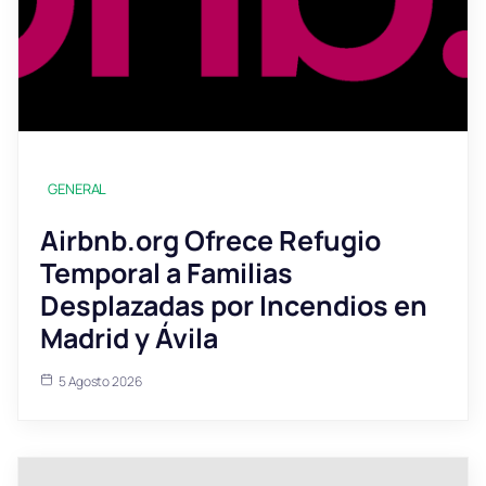
GENERAL
Airbnb.org Ofrece Refugio
Temporal a Familias
Desplazadas por Incendios en
Madrid y Ávila
5 Agosto 2026