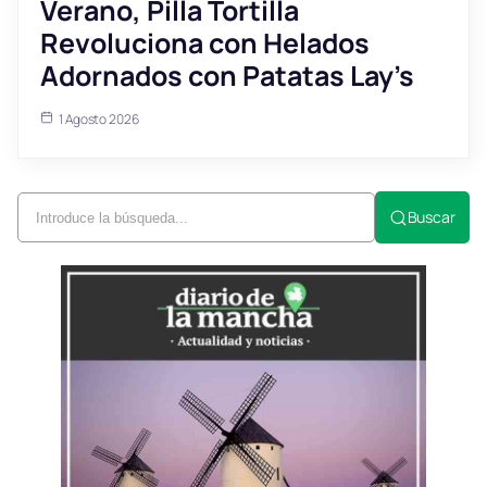
Verano, Pilla Tortilla
Revoluciona con Helados
Adornados con Patatas Lay’s
1 Agosto 2026
Buscar