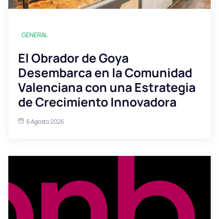
GENERAL
El Obrador de Goya
Desembarca en la Comunidad
Valenciana con una Estrategia
de Crecimiento Innovadora
6 Agosto 2026