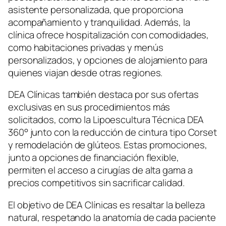
asistente personalizada, que proporciona
acompañamiento y tranquilidad. Además, la
clínica ofrece hospitalización con comodidades,
como habitaciones privadas y menús
personalizados, y opciones de alojamiento para
quienes viajan desde otras regiones.
DEA Clínicas también destaca por sus ofertas
exclusivas en sus procedimientos más
solicitados, como la Lipoescultura Técnica DEA
360° junto con la reducción de cintura tipo Corset
y remodelación de glúteos. Estas promociones,
junto a opciones de financiación flexible,
permiten el acceso a cirugías de alta gama a
precios competitivos sin sacrificar calidad.
El objetivo de DEA Clínicas es resaltar la belleza
natural, respetando la anatomía de cada paciente