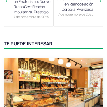
en Enoturismo: Nueve
en Remodelación
Rutas Certificadas
Corporal Avanzada
Impulsan su Prestigio
7 de noviembre de 2025
7 de noviembre de 2025
TE PUEDE INTERESAR