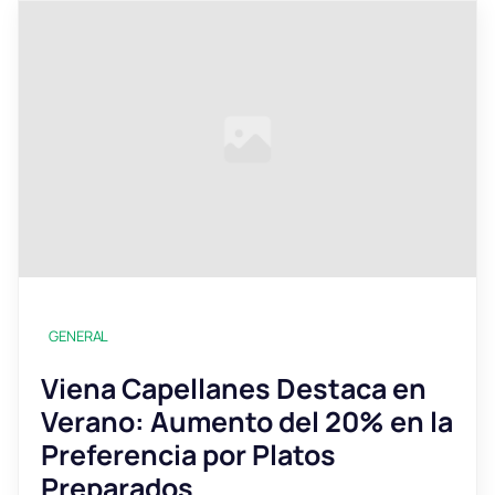
GENERAL
Viena Capellanes Destaca en
Verano: Aumento del 20% en la
Preferencia por Platos
Preparados