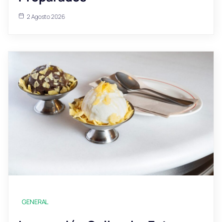
2 Agosto 2026
GENERAL