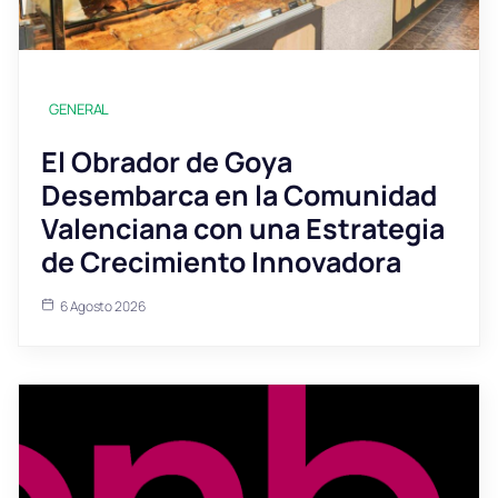
GENERAL
El Obrador de Goya
Desembarca en la Comunidad
Valenciana con una Estrategia
de Crecimiento Innovadora
6 Agosto 2026