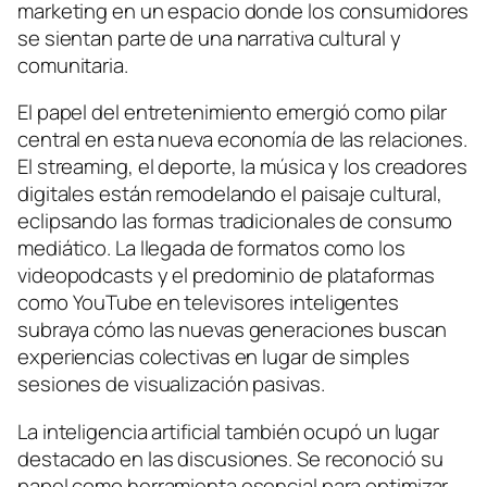
marketing en un espacio donde los consumidores
se sientan parte de una narrativa cultural y
comunitaria.
El papel del entretenimiento emergió como pilar
central en esta nueva economía de las relaciones.
El streaming, el deporte, la música y los creadores
digitales están remodelando el paisaje cultural,
eclipsando las formas tradicionales de consumo
mediático. La llegada de formatos como los
videopodcasts y el predominio de plataformas
como YouTube en televisores inteligentes
subraya cómo las nuevas generaciones buscan
experiencias colectivas en lugar de simples
sesiones de visualización pasivas.
La inteligencia artificial también ocupó un lugar
destacado en las discusiones. Se reconoció su
papel como herramienta esencial para optimizar