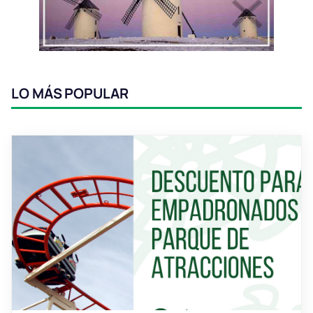
LO MÁS POPULAR