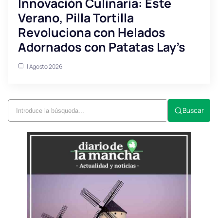
Innovación Culinaria: Este
Verano, Pilla Tortilla
Revoluciona con Helados
Adornados con Patatas Lay’s
1 Agosto 2026
Buscar