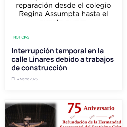
NOTICIAS
Interrupción temporal en la
calle Linares debido a trabajos
de construcción
14 Marzo 2025