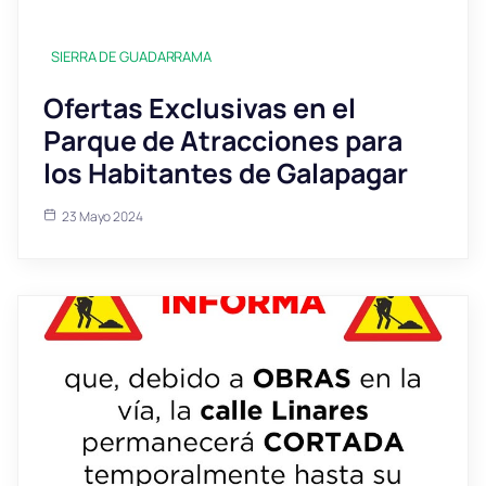
SIERRA DE GUADARRAMA
Ofertas Exclusivas en el
Parque de Atracciones para
los Habitantes de Galapagar
23 Mayo 2024