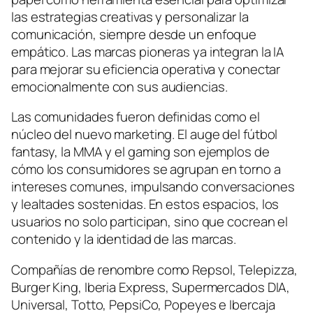
las estrategias creativas y personalizar la
comunicación, siempre desde un enfoque
empático. Las marcas pioneras ya integran la IA
para mejorar su eficiencia operativa y conectar
emocionalmente con sus audiencias.
Las comunidades fueron definidas como el
núcleo del nuevo marketing. El auge del fútbol
fantasy, la MMA y el gaming son ejemplos de
cómo los consumidores se agrupan en torno a
intereses comunes, impulsando conversaciones
y lealtades sostenidas. En estos espacios, los
usuarios no solo participan, sino que cocrean el
contenido y la identidad de las marcas.
Compañías de renombre como Repsol, Telepizza,
Burger King, Iberia Express, Supermercados DIA,
Universal, Totto, PepsiCo, Popeyes e Ibercaja