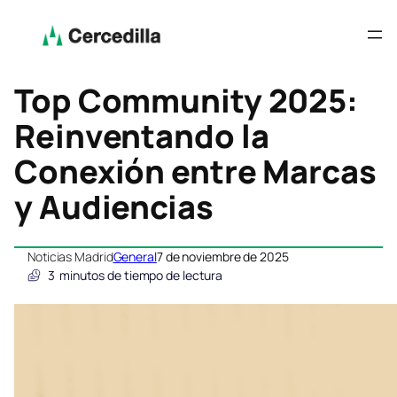
Top Community 2025:
Reinventando la
Conexión entre Marcas
y Audiencias
Noticias Madrid
General
7 de noviembre de 2025
3
minutos de tiempo de lectura