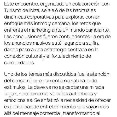
Este encuentro, organizado en colaboración con
Turismo de Ibiza, se alejó de las habituales
dinámicas corporativas para explorar, con un
enfoque más íntimo y cercano, los retos que
enfrenta el marketing ante un mundo cambiante.
Las conclusiones fueron contundentes: la era de
los anuncios masivos está llegando a su fin,
dando paso a una estrategia centrada en la
conexión cultural y el fortalecimiento de
comunidades.
Uno de los temas más discutidos fue la atención
del consumidor en un entorno saturado de
estímulos. La clave ya no es captar una mirada
fugaz, sino fomentar vínculos auténticos y
emocionales. Se enfatizó la necesidad de ofrecer
experiencias de entretenimiento que vayan más
allá del mensaje comercial, transformando el