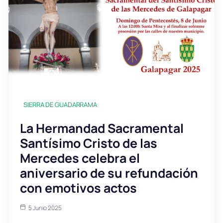
SIERRA DE GUADARRAMA
La Hermandad Sacramental
Santísimo Cristo de las
Mercedes celebra el
aniversario de su refundación
con emotivos actos
5 Junio 2025