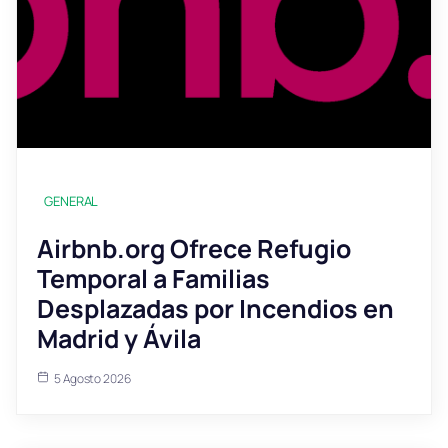
GENERAL
Airbnb.org Ofrece Refugio
Temporal a Familias
Desplazadas por Incendios en
Madrid y Ávila
5 Agosto 2026