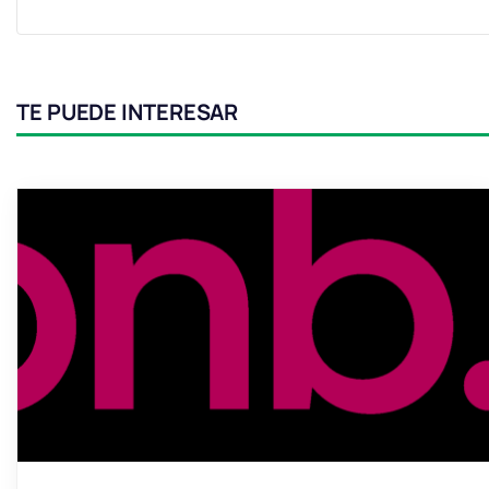
TE PUEDE INTERESAR