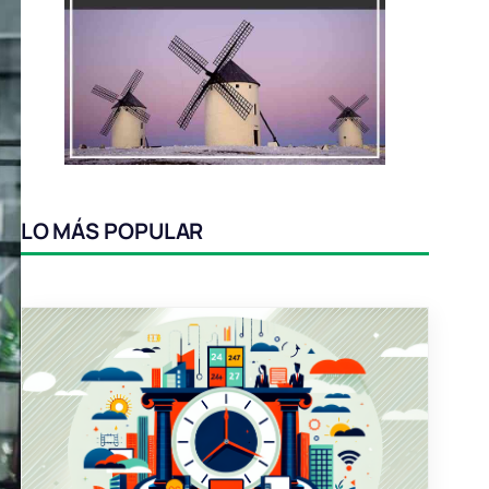
LO MÁS POPULAR