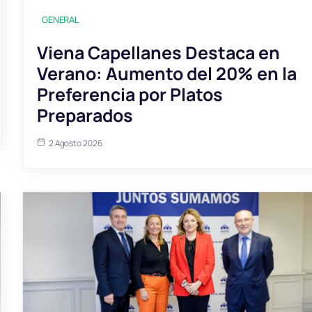
GENERAL
Viena Capellanes Destaca en
Verano: Aumento del 20% en la
Preferencia por Platos
Preparados
2 Agosto 2026