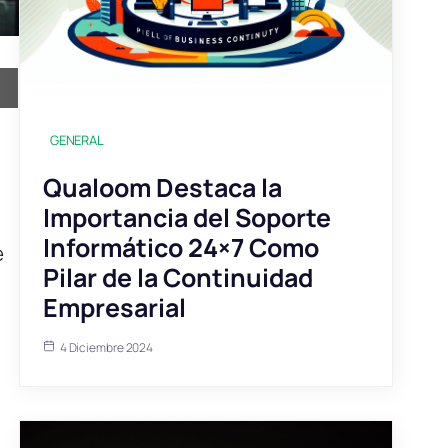
GENERAL
Qualoom Destaca la
Importancia del Soporte
Informático 24×7 Como
e
Pilar de la Continuidad
Empresarial
4 Diciembre 2024