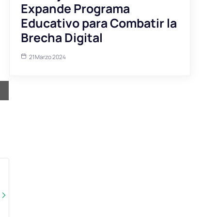
Expande Programa
Educativo para Combatir la
Brecha Digital
21 Marzo 2024