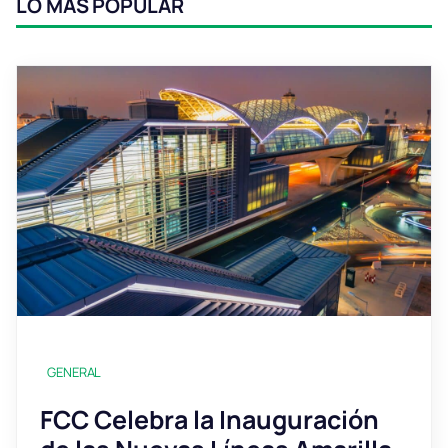
LO MÁS POPULAR
GENERAL
FCC Celebra la Inauguración