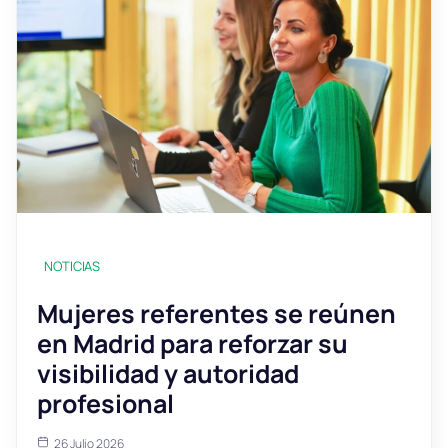
NOTICIAS
Mujeres referentes se reúnen
en Madrid para reforzar su
visibilidad y autoridad
profesional
26 Julio 2026