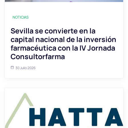
NOTICIAS
Sevilla se convierte en la
capital nacional de la inversión
farmacéutica con la IV Jornada
Consultorfarma
30 Julio 2026