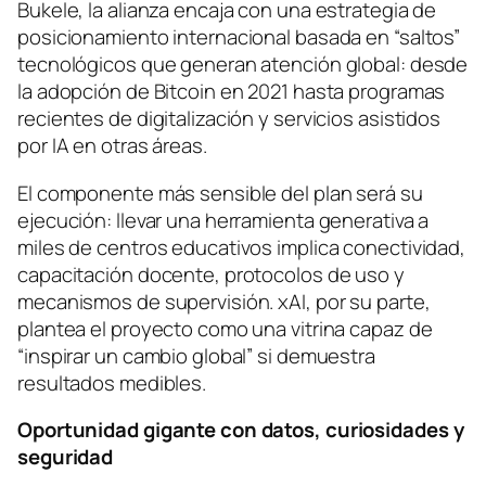
Bukele, la alianza encaja con una estrategia de
posicionamiento internacional basada en “saltos”
tecnológicos que generan atención global: desde
la adopción de Bitcoin en 2021 hasta programas
recientes de digitalización y servicios asistidos
por IA en otras áreas.
El componente más sensible del plan será su
ejecución: llevar una herramienta generativa a
miles de centros educativos implica conectividad,
capacitación docente, protocolos de uso y
mecanismos de supervisión. xAI, por su parte,
plantea el proyecto como una vitrina capaz de
“inspirar un cambio global” si demuestra
resultados medibles.
Oportunidad gigante con datos, curiosidades y
seguridad