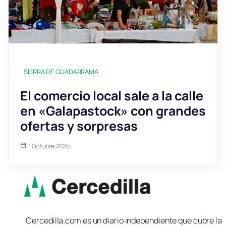
SIERRA DE GUADARRAMA
El comercio local sale a la calle
en «Galapastock» con grandes
ofertas y sorpresas
1 Octubre 2025
Cercedilla.com es un diario independiente que cubre la