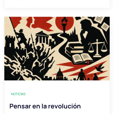
NOTICIAS
Pensar en la revolución