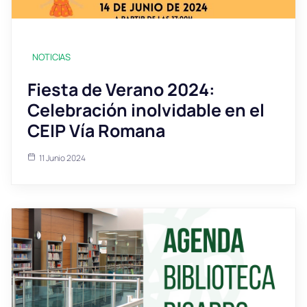
NOTICIAS
Fiesta de Verano 2024:
Celebración inolvidable en el
CEIP Vía Romana
11 Junio 2024