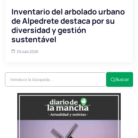
Inventario del arbolado urbano
de Alpedrete destaca por su
diversidad y gestión
sustentável
29 Julio 2026
Buscar