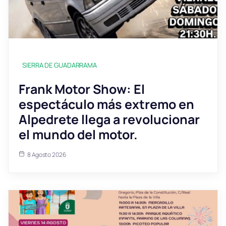
SIERRA DE GUADARRAMA
Frank Motor Show: El
espectáculo más extremo en
Alpedrete llega a revolucionar
el mundo del motor.
8 Agosto 2026