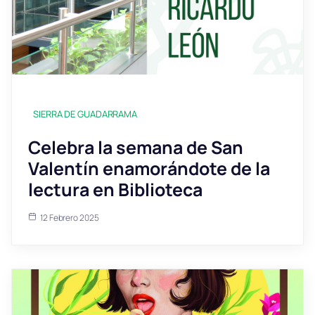
SIERRA DE GUADARRAMA
Celebra la semana de San
Valentín enamorándote de la
lectura en Biblioteca
12 Febrero 2025