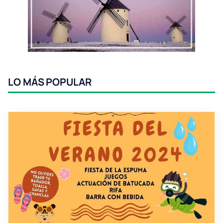
LO MÁS POPULAR