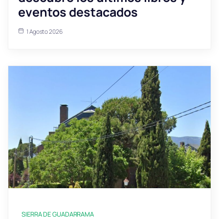
eventos destacados
1 Agosto 2026
SIERRA DE GUADARRAMA