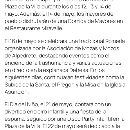
Plaza de la Villa durante los días 12, 13 y 14 de
mayo. Además, el 14 de mayo, los mayores del
pueblo disfrutarán de una Comida de Mayores en
el Restaurante Miravalle.
El 16 de mayo se celebrará una tradicional Romería
organizada por la Asociación de Mozas y Mozos
de Alpedrete, destacando eventos como el
encierro de la trashumancia y varias actuaciones
en directo en la explanada Dehesa. En los
siguientes días, continuarán festividades como la
Subida de la Santa, el Pregón y la Misa en la Iglesia
Asunción.
El Día del Niño, el 21 de mayo, contará con un
divertido encierro infantil y una fiesta de la
espuma, seguido por una Disco Party Infantil en la
Plaza de la Villa. El 22 de mayo será dedicado a la