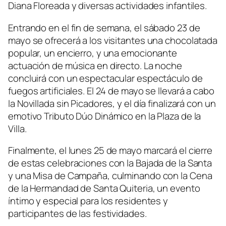
Diana Floreada y diversas actividades infantiles.
Entrando en el fin de semana, el sábado 23 de
mayo se ofrecerá a los visitantes una chocolatada
popular, un encierro, y una emocionante
actuación de música en directo. La noche
concluirá con un espectacular espectáculo de
fuegos artificiales. El 24 de mayo se llevará a cabo
la Novillada sin Picadores, y el día finalizará con un
emotivo Tributo Dúo Dinámico en la Plaza de la
Villa.
Finalmente, el lunes 25 de mayo marcará el cierre
de estas celebraciones con la Bajada de la Santa
y una Misa de Campaña, culminando con la Cena
de la Hermandad de Santa Quiteria, un evento
íntimo y especial para los residentes y
participantes de las festividades.