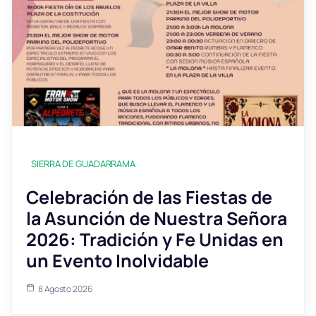
SIERRA DE GUADARRAMA
Celebración de las Fiestas de
la Asunción de Nuestra Señora
2026: Tradición y Fe Unidas en
un Evento Inolvidable
8 Agosto 2026