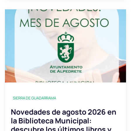
SIERRA DE GUADARRAMA
Novedades de agosto 2026 en
la Biblioteca Municipal:
descubre los últimos libros y