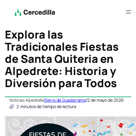
Explora las
Tradicionales Fiestas
de Santa Quiteria en
Alpedrete: Historia y
Diversión para Todos
Noticias Alpedrete
Sierra de Guadarrama
12 de mayo de 2026
2
minutos de tiempo de lectura