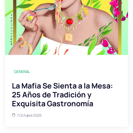
GENERAL
La Mafia Se Sienta a la Mesa:
25 Años de Tradición y
Exquisita Gastronomía
7 Octubre 2025