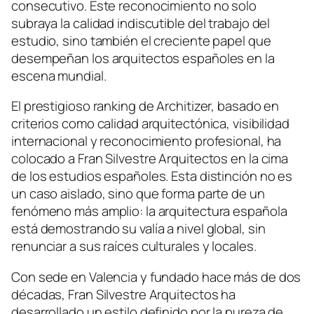
consecutivo. Este reconocimiento no solo
subraya la calidad indiscutible del trabajo del
estudio, sino también el creciente papel que
desempeñan los arquitectos españoles en la
escena mundial.
El prestigioso ranking de Architizer, basado en
criterios como calidad arquitectónica, visibilidad
internacional y reconocimiento profesional, ha
colocado a Fran Silvestre Arquitectos en la cima
de los estudios españoles. Esta distinción no es
un caso aislado, sino que forma parte de un
fenómeno más amplio: la arquitectura española
está demostrando su valía a nivel global, sin
renunciar a sus raíces culturales y locales.
Con sede en Valencia y fundado hace más de dos
décadas, Fran Silvestre Arquitectos ha
desarrollado un estilo definido por la pureza de