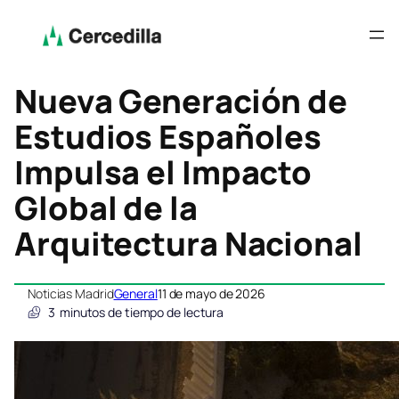
Nueva Generación de
Estudios Españoles
Impulsa el Impacto
Global de la
Arquitectura Nacional
Noticias Madrid
General
11 de mayo de 2026
3
minutos de tiempo de lectura