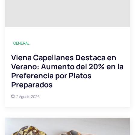
GENERAL
Viena Capellanes Destaca en
Verano: Aumento del 20% en la
Preferencia por Platos
Preparados
2 Agosto 2026