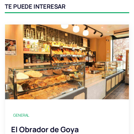
TE PUEDE INTERESAR
GENERAL
El Obrador de Goya