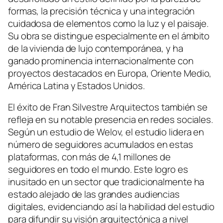
formas, la precisión técnica y una integración
cuidadosa de elementos como la luz y el paisaje.
Su obra se distingue especialmente en el ámbito
de la vivienda de lujo contemporánea, y ha
ganado prominencia internacionalmente con
proyectos destacados en Europa, Oriente Medio,
América Latina y Estados Unidos.
El éxito de Fran Silvestre Arquitectos también se
refleja en su notable presencia en redes sociales.
Según un estudio de Welov, el estudio lidera en
número de seguidores acumulados en estas
plataformas, con más de 4,1 millones de
seguidores en todo el mundo. Este logro es
inusitado en un sector que tradicionalmente ha
estado alejado de las grandes audiencias
digitales, evidenciando así la habilidad del estudio
para difundir su visión arquitectónica a nivel