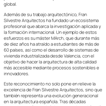
global.
Además de su trabajo arquitectónico, Fran
Silvestre Arquitectos ha fundado un ecosistema
profesional que abarca la investigación aplicada y
la formación internacional. Un ejemplo de estos
esfuerzos es su máster MArch, que durante más
de diez años ha atraído a estudiantes de más de
60 países, así como el desarrollo de sistemas de
vivienda industrializada desde Valencia, con el
objetivo de hacer la arquitectura de alta calidad
más accesible mediante procesos sostenibles e
innovadores.
Este reconocimiento no solo pone en relieve la
excelencia de Fran Silvestre Arquitectos, sino que
también representa una evolución generacional
en la arquitectura española. Tras décadas