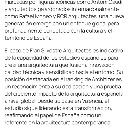
marcadas por figuras icónicas como Antoni Gaudí
y arquitectos galardonados internacionalmente
como Rafael Moneo y RCR Arquitectes, una nueva
generación emerge con un enfoque global pero
profundamente conectado con la cultura y el
territorio de España.
El caso de Fran Silvestre Arquitectos es indicativo
de la capacidad de los estudios españoles para
crear una arquitectura que fusiona innovación,
calidad técnica y sensibilidad hacia el entorno. Su
posición destacada en el ranking de Architizer es
un reconocimiento a su dedicación y una prueba
del creciente impacto de la arquitectura española
a nivel global. Desde su base en Valencia, el
estudio sigue liderando esta transformación,
reafirmando el papel de España como un
referente en la arquitectura contemporánea.