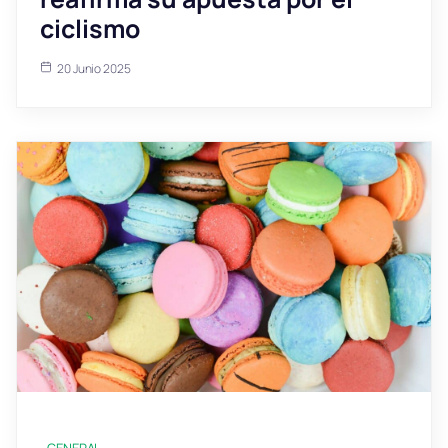
ciclismo
20 Junio 2025
GENERAL