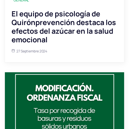
El equipo de psicología de
Quirónprevención destaca los
efectos del azúcar en la salud
emocional
27 Septiembre 2024