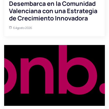
Desembarca en la Comunidad
Valenciana con una Estrategia
de Crecimiento Innovadora
6 Agosto 2026