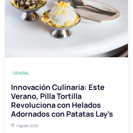
GENERAL
Innovación Culinaria: Este
Verano, Pilla Tortilla
Revoluciona con Helados
Adornados con Patatas Lay’s
1 Agosto 2026