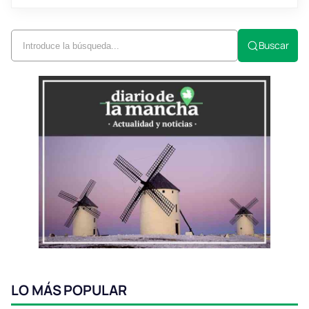
Buscar
LO MÁS POPULAR