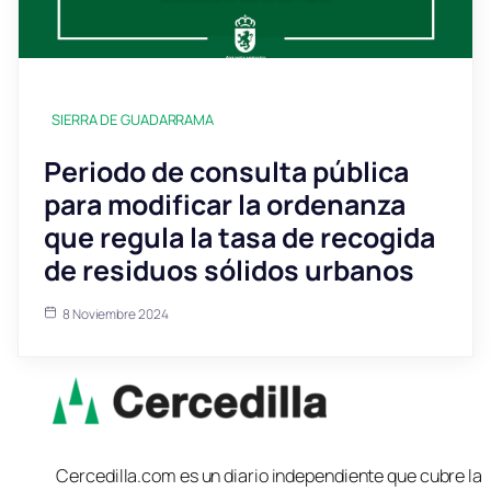
SIERRA DE GUADARRAMA
Periodo de consulta pública
para modificar la ordenanza
que regula la tasa de recogida
de residuos sólidos urbanos
8 Noviembre 2024
Cercedilla.com es un diario independiente que cubre la