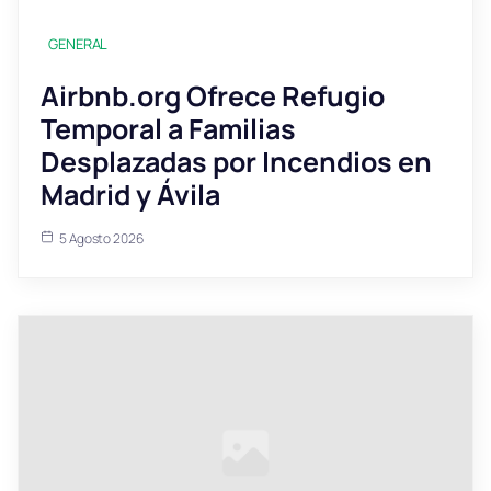
GENERAL
Airbnb.org Ofrece Refugio
Temporal a Familias
Desplazadas por Incendios en
Madrid y Ávila
5 Agosto 2026