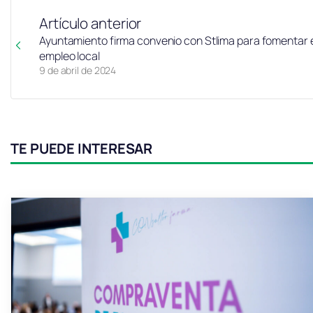
Artículo anterior
Ayuntamiento firma convenio con Stlima para fomentar 
empleo local
9 de abril de 2024
TE PUEDE INTERESAR