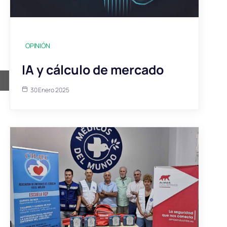
OPINIÓN
IA y cálculo de mercado
30 Enero 2025