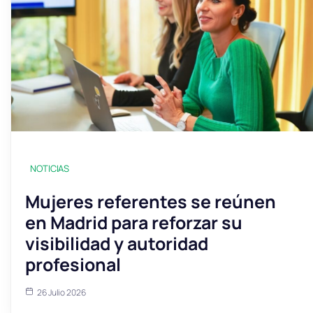
NOTICIAS
Mujeres referentes se reúnen
en Madrid para reforzar su
visibilidad y autoridad
profesional
26 Julio 2026