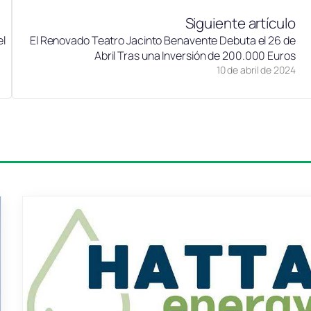
Siguiente artículo
el
El Renovado Teatro Jacinto Benavente Debuta el 26 de
Abril Tras una Inversión de 200.000 Euros
10 de abril de 2024