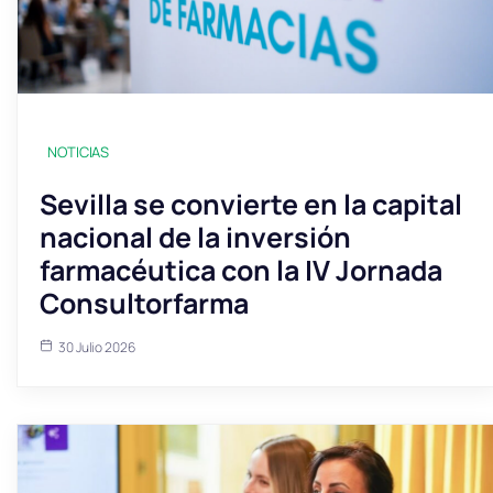
NOTICIAS
Sevilla se convierte en la capital
nacional de la inversión
farmacéutica con la IV Jornada
Consultorfarma
30 Julio 2026