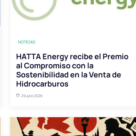
NOTICIAS
HATTA Energy recibe el Premio
al Compromiso con la
Sostenibilidad en la Venta de
Hidrocarburos
29 Julio 2026