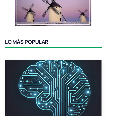
LO MÁS POPULAR