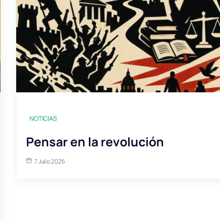
NOTICIAS
Pensar en la revolución
7 Julio 2026