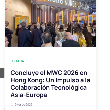
GENERAL
Concluye el MWC 2026 en
Hong Kong: Un Impulso a la
Colaboración Tecnológica
Asia-Europa
9 Marzo 2026