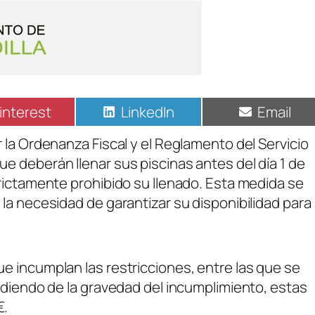
interest
LinkedIn
Email
 la Ordenanza Fiscal y el Reglamento del Servicio
e deberán llenar sus piscinas antes del día 1 de
rictamente prohibido su llenado. Esta medida se
la necesidad de garantizar su disponibilidad para
e incumplan las restricciones, entre las que se
ndiendo de la gravedad del incumplimiento, estas
€.