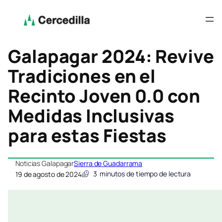
Galapagar 2024: Revive
Tradiciones en el
Recinto Joven 0.0 con
Medidas Inclusivas
para estas Fiestas
Noticias Galapagar
Sierra de Guadarrama
3
minutos de tiempo de lectura
19 de agosto de 2024