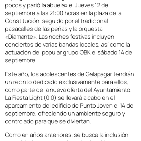
pocos y parió la abuela» el Jueves 12 de
septiembre a las 21:00 horas en la plaza de la
Constitución, seguido por el tradicional
pasacalles de las peñas y la orquesta
«Diamante». Las noches festivas incluyen
conciertos de varias bandas locales, así como la
actuación del popular grupo OBK el sábado 14 de
septiembre.
Este año, los adolescentes de Galapagar tendrán
un recinto dedicado exclusivamente para ellos,
como parte de la nueva oferta del Ayuntamiento.
La Fiesta Light (0.0) se llevará a cabo en el
aparcamiento del edificio de Punto Joven el 14 de
septiembre, ofreciendo un ambiente seguro y
controlado para que se diviertan.
Como en años anteriores, se busca la inclusión