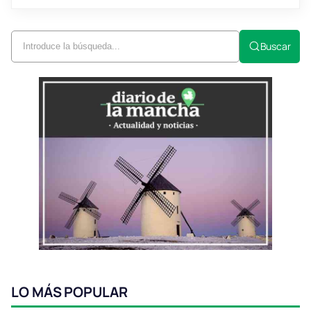
Buscar
LO MÁS POPULAR