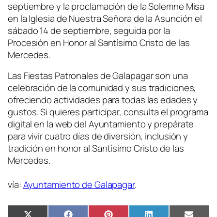
septiembre y la proclamación de la Solemne Misa
en la Iglesia de Nuestra Señora de la Asunción el
sábado 14 de septiembre, seguida por la
Procesión en Honor al Santísimo Cristo de las
Mercedes.
Las Fiestas Patronales de Galapagar son una
celebración de la comunidad y sus tradiciones,
ofreciendo actividades para todas las edades y
gustos. Si quieres participar, consulta el programa
digital en la web del Ayuntamiento y prepárate
para vivir cuatro días de diversión, inclusión y
tradición en honor al Santísimo Cristo de las
Mercedes.
vía:
Ayuntamiento de Galapagar
.