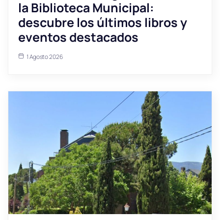
la Biblioteca Municipal:
descubre los últimos libros y
eventos destacados
1 Agosto 2026