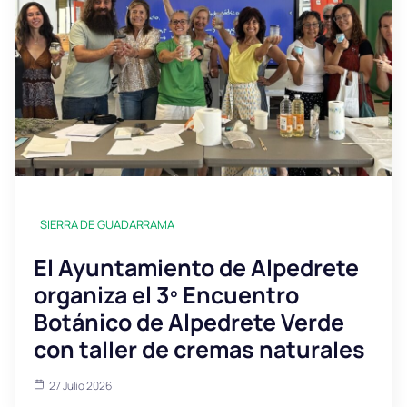
SIERRA DE GUADARRAMA
El Ayuntamiento de Alpedrete
organiza el 3º Encuentro
Botánico de Alpedrete Verde
con taller de cremas naturales
27 Julio 2026