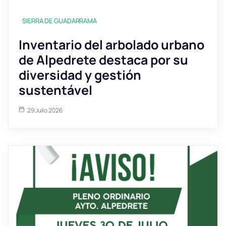
SIERRA DE GUADARRAMA
Inventario del arbolado urbano
de Alpedrete destaca por su
diversidad y gestión
sustentável
29 Julio 2026