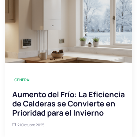
GENERAL
Aumento del Frío: La Eficiencia
de Calderas se Convierte en
Prioridad para el Invierno
21 Octubre 2025