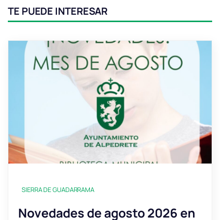
TE PUEDE INTERESAR
SIERRA DE GUADARRAMA
Novedades de agosto 2026 en