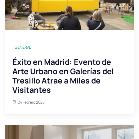
GENERAL
Éxito en Madrid: Evento de
Arte Urbano en Galerías del
Tresillo Atrae a Miles de
Visitantes
24 Febrero 2025