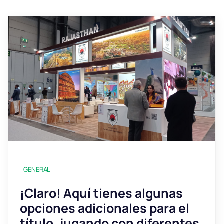
GENERAL
¡Claro! Aquí tienes algunas
opciones adicionales para el
título, jugando con diferentes