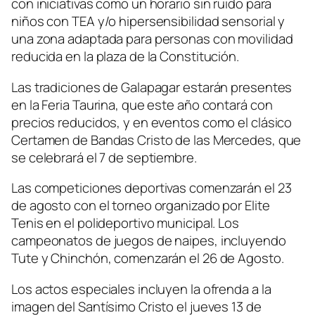
con iniciativas como un horario sin ruido para
niños con TEA y/o hipersensibilidad sensorial y
una zona adaptada para personas con movilidad
reducida en la plaza de la Constitución.
Las tradiciones de Galapagar estarán presentes
en la Feria Taurina, que este año contará con
precios reducidos, y en eventos como el clásico
Certamen de Bandas Cristo de las Mercedes, que
se celebrará el 7 de septiembre.
Las competiciones deportivas comenzarán el 23
de agosto con el torneo organizado por Elite
Tenis en el polideportivo municipal. Los
campeonatos de juegos de naipes, incluyendo
Tute y Chinchón, comenzarán el 26 de Agosto.
Los actos especiales incluyen la ofrenda a la
imagen del Santísimo Cristo el jueves 13 de