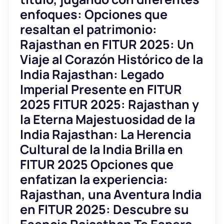
enfoques: Opciones que
resaltan el patrimonio:
Rajasthan en FITUR 2025: Un
Viaje al Corazón Histórico de la
India Rajasthan: Legado
Imperial Presente en FITUR
2025 FITUR 2025: Rajasthan y
la Eterna Majestuosidad de la
India Rajasthan: La Herencia
Cultural de la India Brilla en
FITUR 2025 Opciones que
enfatizan la experiencia:
Rajasthan, una Aventura India
en FITUR 2025: Descubre su