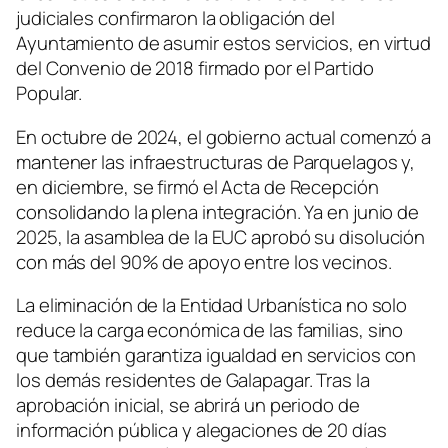
judiciales confirmaron la obligación del
Ayuntamiento de asumir estos servicios, en virtud
del Convenio de 2018 firmado por el Partido
Popular.
En octubre de 2024, el gobierno actual comenzó a
mantener las infraestructuras de Parquelagos y,
en diciembre, se firmó el Acta de Recepción
consolidando la plena integración. Ya en junio de
2025, la asamblea de la EUC aprobó su disolución
con más del 90% de apoyo entre los vecinos.
La eliminación de la Entidad Urbanística no solo
reduce la carga económica de las familias, sino
que también garantiza igualdad en servicios con
los demás residentes de Galapagar. Tras la
aprobación inicial, se abrirá un periodo de
información pública y alegaciones de 20 días