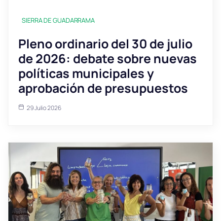
SIERRA DE GUADARRAMA
Pleno ordinario del 30 de julio
de 2026: debate sobre nuevas
políticas municipales y
aprobación de presupuestos
29 Julio 2026