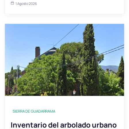
1 Agosto 2026
SIERRA DE GUADARRAMA
Inventario del arbolado urbano