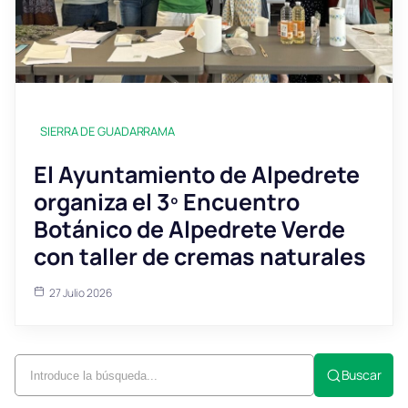
SIERRA DE GUADARRAMA
El Ayuntamiento de Alpedrete
organiza el 3º Encuentro
Botánico de Alpedrete Verde
con taller de cremas naturales
27 Julio 2026
Buscar