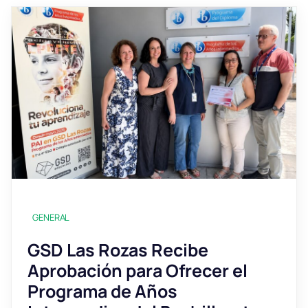
GENERAL
GSD Las Rozas Recibe
Aprobación para Ofrecer el
Programa de Años