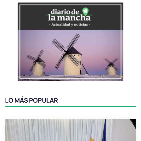
LO MÁS POPULAR