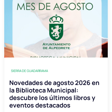
SIERRA DE GUADARRAMA
Novedades de agosto 2026 en
la Biblioteca Municipal:
descubre los últimos libros y
eventos destacados