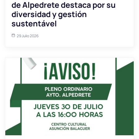
de Alpedrete destaca por su
diversidad y gestión
sustentável
29 Julio 2026