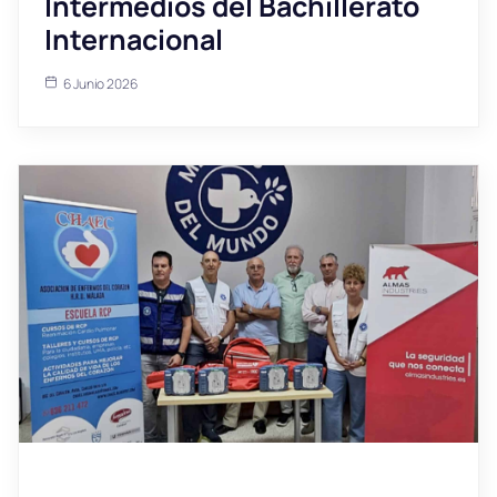
Intermedios del Bachillerato
Internacional
6 Junio 2026