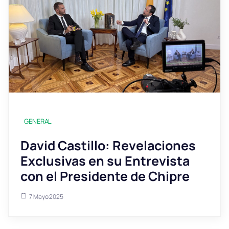
GENERAL
David Castillo: Revelaciones
Exclusivas en su Entrevista
con el Presidente de Chipre
7 Mayo 2025