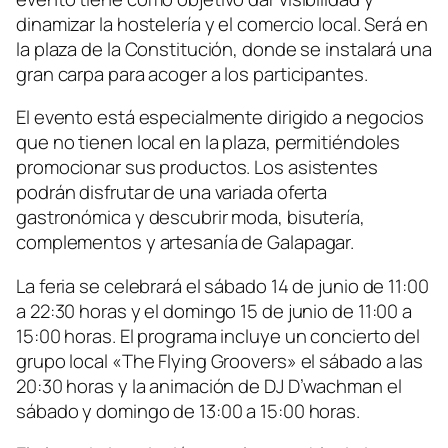
dinamizar la hostelería y el comercio local. Será en
la plaza de la Constitución, donde se instalará una
gran carpa para acoger a los participantes.
El evento está especialmente dirigido a negocios
que no tienen local en la plaza, permitiéndoles
promocionar sus productos. Los asistentes
podrán disfrutar de una variada oferta
gastronómica y descubrir moda, bisutería,
complementos y artesanía de Galapagar.
La feria se celebrará el sábado 14 de junio de 11:00
a 22:30 horas y el domingo 15 de junio de 11:00 a
15:00 horas. El programa incluye un concierto del
grupo local «The Flying Groovers» el sábado a las
20:30 horas y la animación de DJ D’wachman el
sábado y domingo de 13:00 a 15:00 horas.