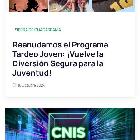
SIERRA DE GUADARRAMA
Reanudamos el Programa
Tardeo Joven: ¡Vuelve la
Diversión Segura para la
Juventud!
16 Octubre 2024