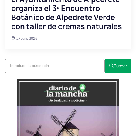
organiza el 3º Encuentro
Botánico de Alpedrete Verde
con taller de cremas naturales
27 Julio 2026
Buscar