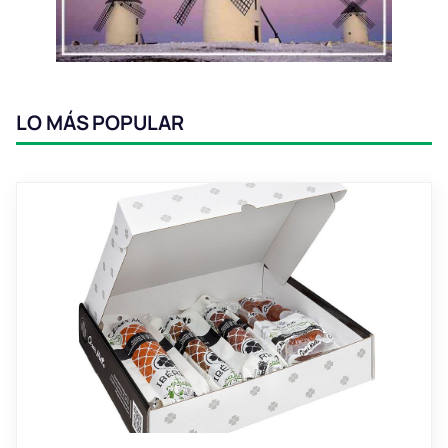
LO MÁS POPULAR