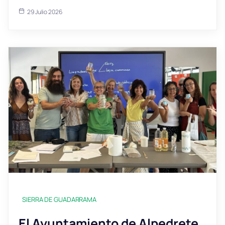
29 Julio 2026
SIERRA DE GUADARRAMA
El Ayuntamiento de Alpedrete