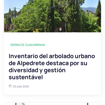
SIERRA DE GUADARRAMA
Inventario del arbolado urbano
de Alpedrete destaca por su
diversidad y gestión
sustentável
29 Julio 2026