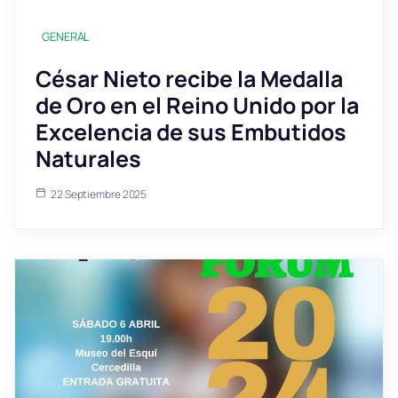
GENERAL
César Nieto recibe la Medalla
de Oro en el Reino Unido por la
Excelencia de sus Embutidos
Naturales
22 Septiembre 2025