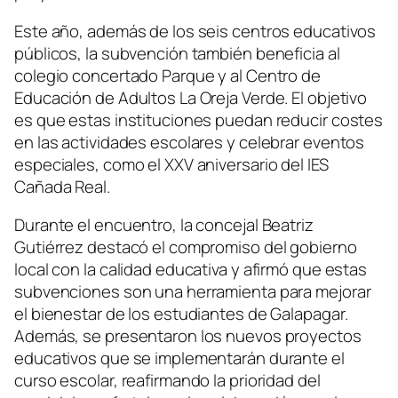
Este año, además de los seis centros educativos
públicos, la subvención también beneficia al
colegio concertado Parque y al Centro de
Educación de Adultos La Oreja Verde. El objetivo
es que estas instituciones puedan reducir costes
en las actividades escolares y celebrar eventos
especiales, como el XXV aniversario del IES
Cañada Real.
Durante el encuentro, la concejal Beatriz
Gutiérrez destacó el compromiso del gobierno
local con la calidad educativa y afirmó que estas
subvenciones son una herramienta para mejorar
el bienestar de los estudiantes de Galapagar.
Además, se presentaron los nuevos proyectos
educativos que se implementarán durante el
curso escolar, reafirmando la prioridad del