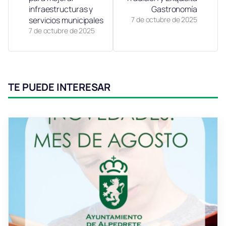
infraestructuras y
Gastronomía
servicios municipales
7 de octubre de 2025
7 de octubre de 2025
TE PUEDE INTERESAR