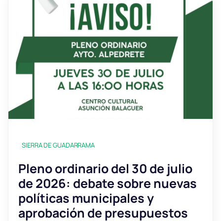
SIERRA DE GUADARRAMA
Pleno ordinario del 30 de julio
de 2026: debate sobre nuevas
políticas municipales y
aprobación de presupuestos