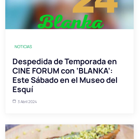
NOTICIAS
Despedida de Temporada en
CINE FORUM con ‘BLANKA’:
Este Sábado en el Museo del
Esquí
3 Abril 2024