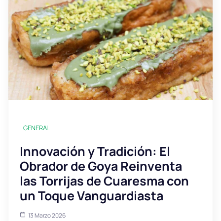
GENERAL
Innovación y Tradición: El
Obrador de Goya Reinventa
las Torrijas de Cuaresma con
un Toque Vanguardiasta
13 Marzo 2026