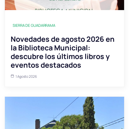
SIERRA DE GUADARRAMA
Novedades de agosto 2026 en
la Biblioteca Municipal:
descubre los últimos libros y
eventos destacados
1 Agosto 2026